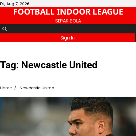
Skip
Fri, Aug 7, 2026
FOOTBALL INDOOR LEAGUE
to
content
SEPAK BOLA
Sign In
Tag:
Newcastle United
Home
Newcastle United