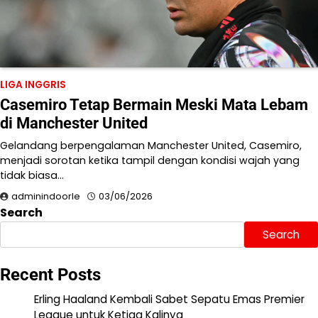
LIGA INGGRIS
Casemiro Tetap Bermain Meski Mata Lebam
di Manchester United
Gelandang berpengalaman Manchester United, Casemiro,
menjadi sorotan ketika tampil dengan kondisi wajah yang
tidak biasa…
adminindoorle
03/06/2026
Search
Search
Recent Posts
Erling Haaland Kembali Sabet Sepatu Emas Premier
League untuk Ketiga Kalinya