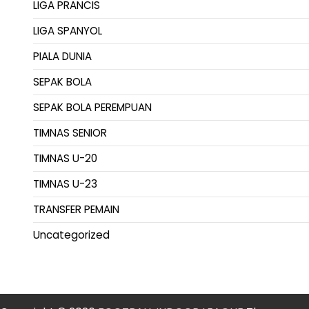
LIGA PRANCIS
LIGA SPANYOL
PIALA DUNIA
SEPAK BOLA
SEPAK BOLA PEREMPUAN
TIMNAS SENIOR
TIMNAS U-20
TIMNAS U-23
TRANSFER PEMAIN
Uncategorized