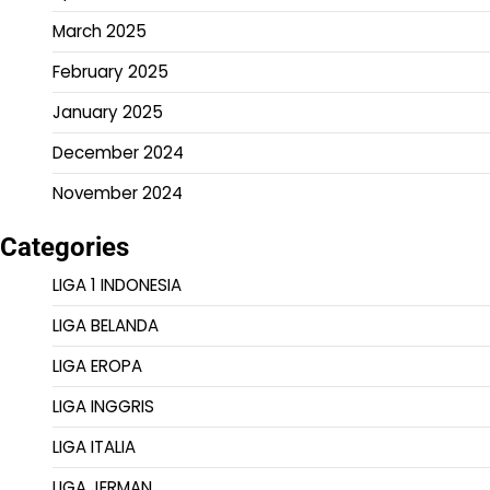
March 2025
February 2025
January 2025
December 2024
November 2024
Categories
LIGA 1 INDONESIA
LIGA BELANDA
LIGA EROPA
LIGA INGGRIS
LIGA ITALIA
LIGA JERMAN