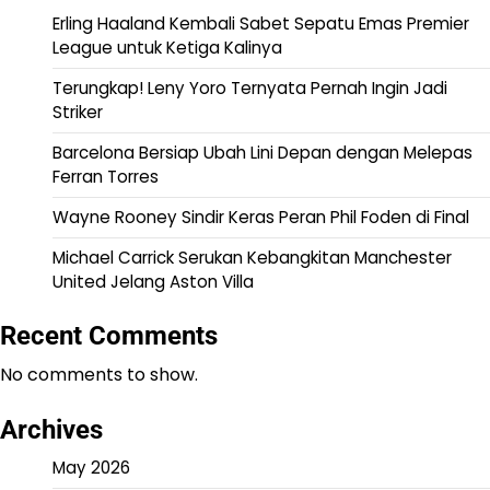
Erling Haaland Kembali Sabet Sepatu Emas Premier
League untuk Ketiga Kalinya
Terungkap! Leny Yoro Ternyata Pernah Ingin Jadi
Striker
Barcelona Bersiap Ubah Lini Depan dengan Melepas
Ferran Torres
Wayne Rooney Sindir Keras Peran Phil Foden di Final
Michael Carrick Serukan Kebangkitan Manchester
United Jelang Aston Villa
Recent Comments
No comments to show.
Archives
May 2026