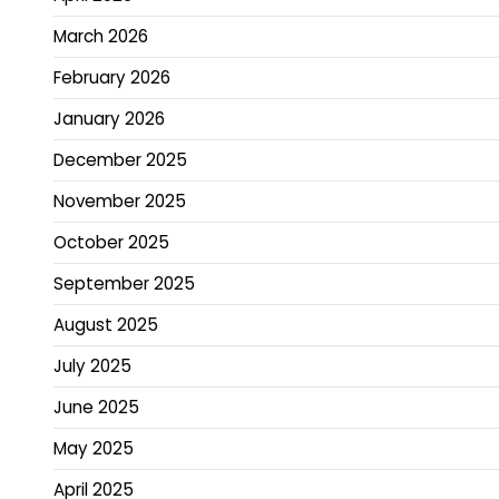
March 2026
February 2026
January 2026
December 2025
November 2025
October 2025
September 2025
August 2025
July 2025
June 2025
May 2025
April 2025