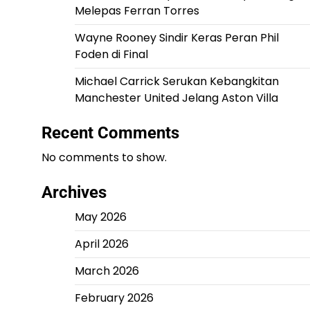
Melepas Ferran Torres
Wayne Rooney Sindir Keras Peran Phil
Foden di Final
Michael Carrick Serukan Kebangkitan
Manchester United Jelang Aston Villa
Recent Comments
No comments to show.
Archives
May 2026
April 2026
March 2026
February 2026