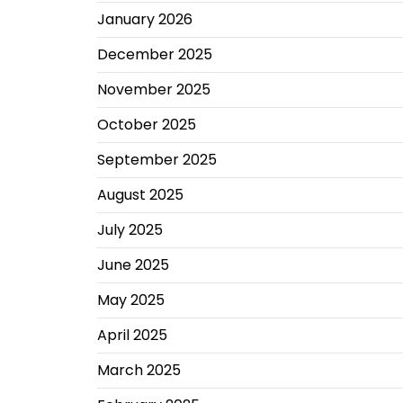
January 2026
December 2025
November 2025
October 2025
September 2025
August 2025
July 2025
June 2025
May 2025
April 2025
March 2025