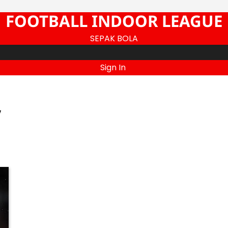
FOOTBALL INDOOR LEAGUE
SEPAK BOLA
Sign In
y