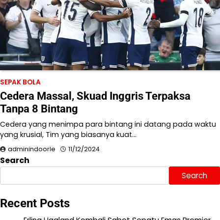
SEPAK BOLA
Cedera Massal, Skuad Inggris Terpaksa
Tanpa 8 Bintang
Cedera yang menimpa para bintang ini datang pada waktu
yang krusial, Tim yang biasanya kuat…
adminindoorle
11/12/2024
Search
Search
Recent Posts