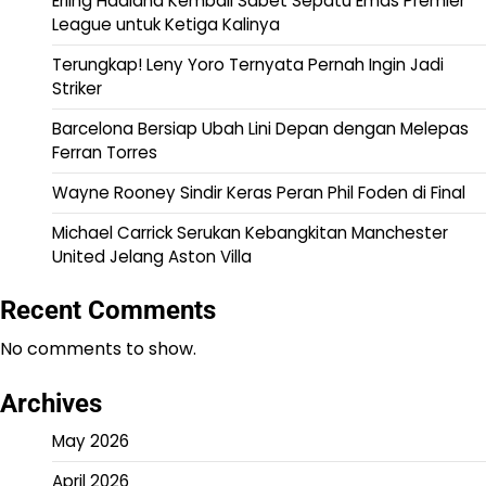
Erling Haaland Kembali Sabet Sepatu Emas Premier
League untuk Ketiga Kalinya
Terungkap! Leny Yoro Ternyata Pernah Ingin Jadi
Striker
Barcelona Bersiap Ubah Lini Depan dengan Melepas
Ferran Torres
Wayne Rooney Sindir Keras Peran Phil Foden di Final
Michael Carrick Serukan Kebangkitan Manchester
United Jelang Aston Villa
Recent Comments
No comments to show.
Archives
May 2026
April 2026