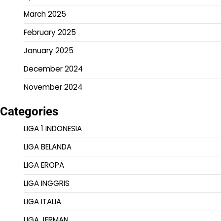
March 2025
February 2025
January 2025
December 2024
November 2024
Categories
LIGA 1 INDONESIA
LIGA BELANDA
LIGA EROPA
LIGA INGGRIS
LIGA ITALIA
LIGA JERMAN