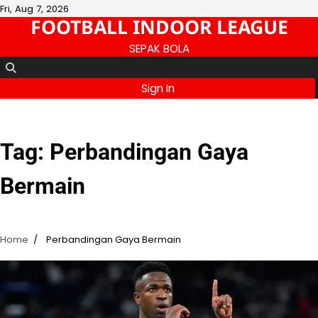
Skip
Fri, Aug 7, 2026
FOOTBALL INDOOR LEAGUE
to
content
SEPAK BOLA
Sign In
Tag:
Perbandingan Gaya
Bermain
Home
Perbandingan Gaya Bermain