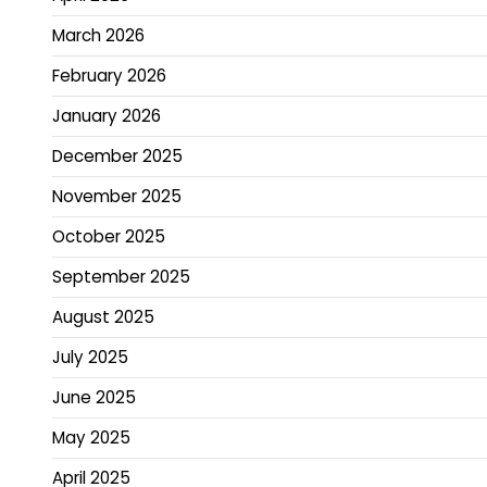
March 2026
February 2026
January 2026
December 2025
November 2025
October 2025
September 2025
August 2025
July 2025
June 2025
May 2025
April 2025