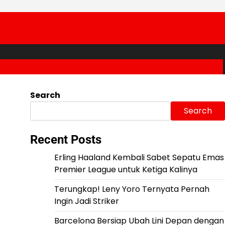
Search
Search
Recent Posts
Erling Haaland Kembali Sabet Sepatu Emas
Premier League untuk Ketiga Kalinya
Terungkap! Leny Yoro Ternyata Pernah
Ingin Jadi Striker
Barcelona Bersiap Ubah Lini Depan dengan