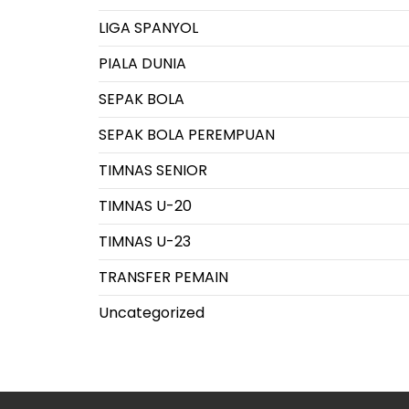
LIGA SPANYOL
PIALA DUNIA
SEPAK BOLA
SEPAK BOLA PEREMPUAN
TIMNAS SENIOR
TIMNAS U-20
TIMNAS U-23
TRANSFER PEMAIN
Uncategorized