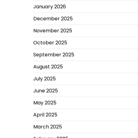
January 2026
December 2025
November 2025
October 2025
September 2025
August 2025
July 2025
June 2025
May 2025
April 2025
March 2025