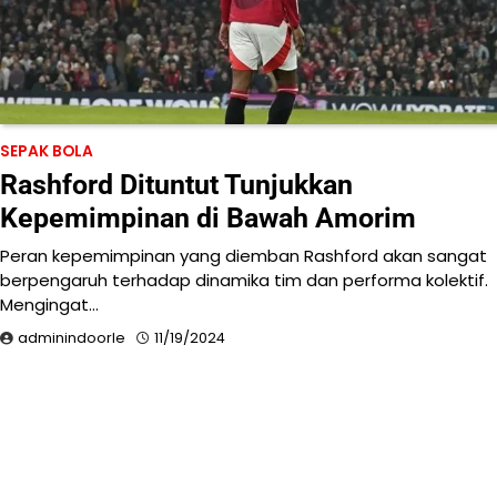
SEPAK BOLA
Rashford Dituntut Tunjukkan
Kepemimpinan di Bawah Amorim
Peran kepemimpinan yang diemban Rashford akan sangat
berpengaruh terhadap dinamika tim dan performa kolektif.
Mengingat…
adminindoorle
11/19/2024