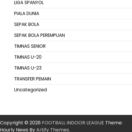
LIGA SPANYOL
PIALA DUNIA
SEPAK BOLA
SEPAK BOLA PEREMPUAN
TIMNAS SENIOR
TIMNAS U-20
TIMNAS U-23
TRANSFER PEMAIN
Uncategorized
Copyright © 2026
FOOTBALL INDOOR LEAGUE
Theme:
Hourly News By
Artify Themes
.