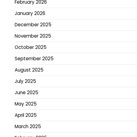
February 2026
January 2026
December 2025
November 2025
October 2025
September 2025
August 2025
July 2025
June 2025
May 2025
April 2025
March 2025