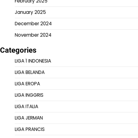
February 2025
January 2025
December 2024
November 2024
Categories
LIGA 1 INDONESIA
LIGA BELANDA
LIGA EROPA
LIGA INGGRIS
LIGA ITALIA
LIGA JERMAN
LIGA PRANCIS