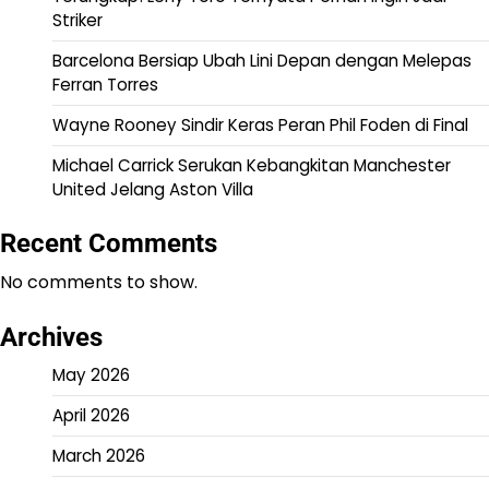
Striker
Barcelona Bersiap Ubah Lini Depan dengan Melepas
Ferran Torres
Wayne Rooney Sindir Keras Peran Phil Foden di Final
Michael Carrick Serukan Kebangkitan Manchester
United Jelang Aston Villa
Recent Comments
No comments to show.
Archives
May 2026
April 2026
March 2026