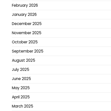
February 2026
January 2026
December 2025
November 2025
October 2025
September 2025
August 2025
July 2025
June 2025
May 2025
April 2025
March 2025