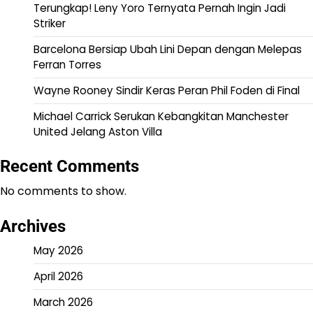
Terungkap! Leny Yoro Ternyata Pernah Ingin Jadi
Striker
Barcelona Bersiap Ubah Lini Depan dengan Melepas
Ferran Torres
Wayne Rooney Sindir Keras Peran Phil Foden di Final
Michael Carrick Serukan Kebangkitan Manchester
United Jelang Aston Villa
Recent Comments
No comments to show.
Archives
May 2026
April 2026
March 2026