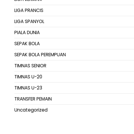
LIGA PRANCIS
LIGA SPANYOL
PIALA DUNIA
SEPAK BOLA
SEPAK BOLA PEREMPUAN
TIMNAS SENIOR
TIMNAS U-20
TIMNAS U-23
TRANSFER PEMAIN
Uncategorized