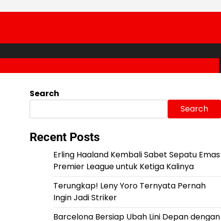
Search
Search
Recent Posts
Erling Haaland Kembali Sabet Sepatu Emas
Premier League untuk Ketiga Kalinya
Terungkap! Leny Yoro Ternyata Pernah
Ingin Jadi Striker
Barcelona Bersiap Ubah Lini Depan dengan