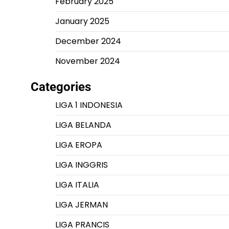
February 2025
January 2025
December 2024
November 2024
Categories
LIGA 1 INDONESIA
LIGA BELANDA
LIGA EROPA
LIGA INGGRIS
LIGA ITALIA
LIGA JERMAN
LIGA PRANCIS