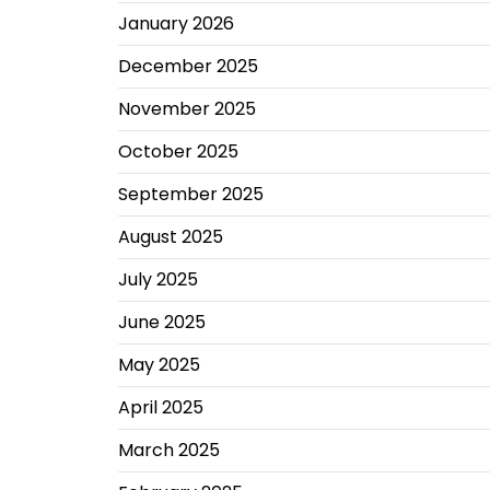
January 2026
December 2025
November 2025
October 2025
September 2025
August 2025
July 2025
June 2025
May 2025
April 2025
March 2025