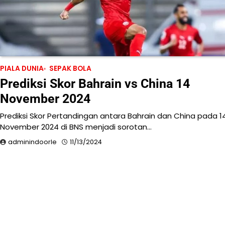
PIALA DUNIA
SEPAK BOLA
Prediksi Skor Bahrain vs China 14
November 2024
Prediksi Skor Pertandingan antara Bahrain dan China pada 1
November 2024 di BNS menjadi sorotan…
adminindoorle
11/13/2024