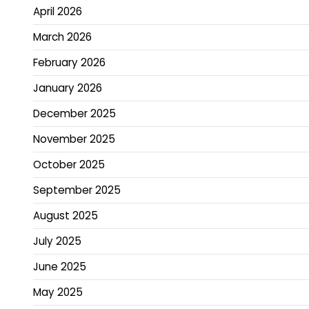
April 2026
March 2026
February 2026
January 2026
December 2025
November 2025
October 2025
September 2025
August 2025
July 2025
June 2025
May 2025