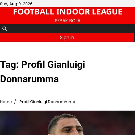
Skip
Sun, Aug 9, 2026
FOOTBALL INDOOR LEAGUE
to
content
SEPAK BOLA
Sign In
Tag:
Profil Gianluigi
Donnarumma
Home
Profil Gianluigi Donnarumma