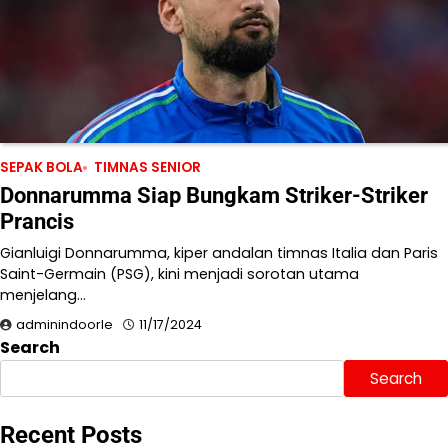
SEPAK BOLA
TIMNAS SENIOR
Donnarumma Siap Bungkam Striker-Striker
Prancis
Gianluigi Donnarumma, kiper andalan timnas Italia dan Paris
Saint-Germain (PSG), kini menjadi sorotan utama
menjelang…
adminindoorle
11/17/2024
Search
Search
Recent Posts