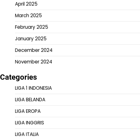
April 2025
March 2025
February 2025
January 2025
December 2024
November 2024
Categories
LIGA 1 INDONESIA
LIGA BELANDA
LIGA EROPA
LIGA INGGRIS
LIGA ITALIA