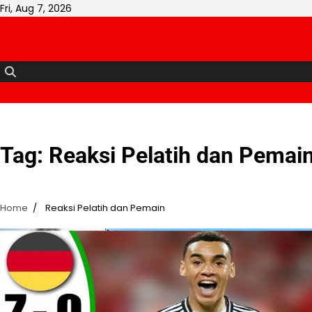
Skip
Fri, Aug 7, 2026
to
content
Tag:
Reaksi Pelatih dan Pemai
Home
Reaksi Pelatih dan Pemain