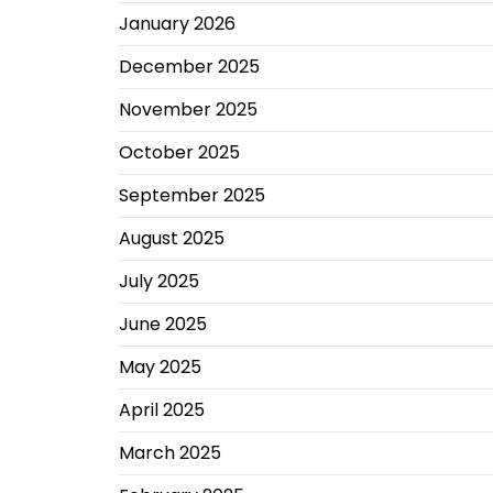
January 2026
December 2025
November 2025
October 2025
September 2025
August 2025
July 2025
June 2025
May 2025
April 2025
March 2025