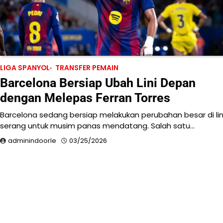
LIGA SPANYOL
TRANSFER PEMAIN
Barcelona Bersiap Ubah Lini Depan
dengan Melepas Ferran Torres
Barcelona sedang bersiap melakukan perubahan besar di lin
serang untuk musim panas mendatang. Salah satu…
adminindoorle
03/25/2026