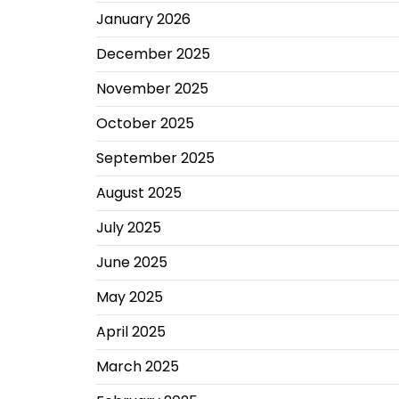
January 2026
December 2025
November 2025
October 2025
September 2025
August 2025
July 2025
June 2025
May 2025
April 2025
March 2025