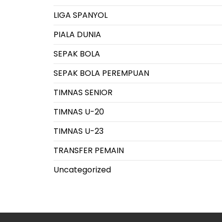
LIGA SPANYOL
PIALA DUNIA
SEPAK BOLA
SEPAK BOLA PEREMPUAN
TIMNAS SENIOR
TIMNAS U-20
TIMNAS U-23
TRANSFER PEMAIN
Uncategorized