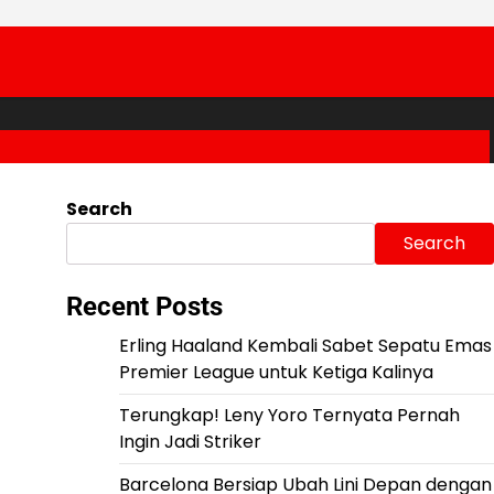
Search
Search
Recent Posts
Erling Haaland Kembali Sabet Sepatu Emas
Premier League untuk Ketiga Kalinya
Terungkap! Leny Yoro Ternyata Pernah
Ingin Jadi Striker
Barcelona Bersiap Ubah Lini Depan dengan