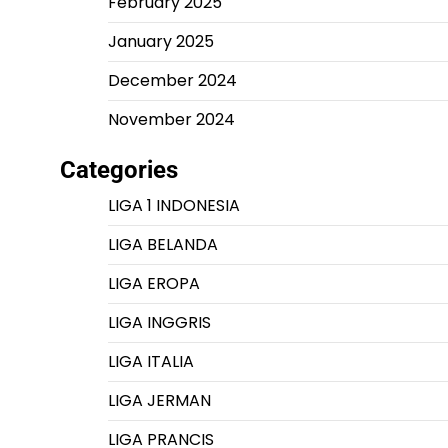
February 2025
January 2025
December 2024
November 2024
Categories
LIGA 1 INDONESIA
LIGA BELANDA
LIGA EROPA
LIGA INGGRIS
LIGA ITALIA
LIGA JERMAN
LIGA PRANCIS