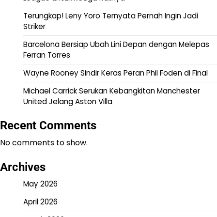
Terungkap! Leny Yoro Ternyata Pernah Ingin Jadi
Striker
Barcelona Bersiap Ubah Lini Depan dengan Melepas
Ferran Torres
Wayne Rooney Sindir Keras Peran Phil Foden di Final
Michael Carrick Serukan Kebangkitan Manchester
United Jelang Aston Villa
Recent Comments
No comments to show.
Archives
May 2026
April 2026