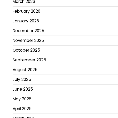
March 2026
February 2026
January 2026
December 2025
November 2025
October 2025
September 2025
August 2025
July 2025
June 2025
May 2025
April 2025