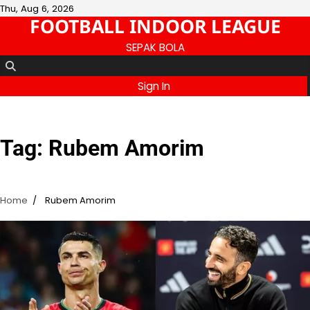
Skip
Thu, Aug 6, 2026
FOOTBALL INDOOR LEAGUE
to
content
SEPAK BOLA
Sign In
Tag:
Rubem Amorim
Home
Rubem Amorim