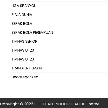
LIGA SPANYOL
PIALA DUNIA
SEPAK BOLA
SEPAK BOLA PEREMPUAN
TIMNAS SENIOR
TIMNAS U-20
TIMNAS U-23
TRANSFER PEMAIN
Uncategorized
Copyright © 2026
FOOTBALL INDOOR LEAGUE
Theme: