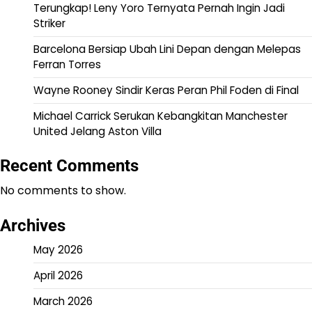
Terungkap! Leny Yoro Ternyata Pernah Ingin Jadi
Striker
Barcelona Bersiap Ubah Lini Depan dengan Melepas
Ferran Torres
Wayne Rooney Sindir Keras Peran Phil Foden di Final
Michael Carrick Serukan Kebangkitan Manchester
United Jelang Aston Villa
Recent Comments
No comments to show.
Archives
May 2026
April 2026
March 2026