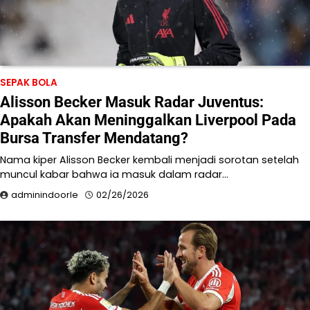
SEPAK BOLA
Alisson Becker Masuk Radar Juventus:
Apakah Akan Meninggalkan Liverpool Pada
Bursa Transfer Mendatang?
Nama kiper Alisson Becker kembali menjadi sorotan setelah
muncul kabar bahwa ia masuk dalam radar…
adminindoorle
02/26/2026