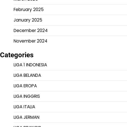
February 2025
January 2025
December 2024
November 2024
Categories
LIGA 1 INDONESIA
LIGA BELANDA
LIGA EROPA
LIGA INGGRIS
LIGA ITALIA
LIGA JERMAN