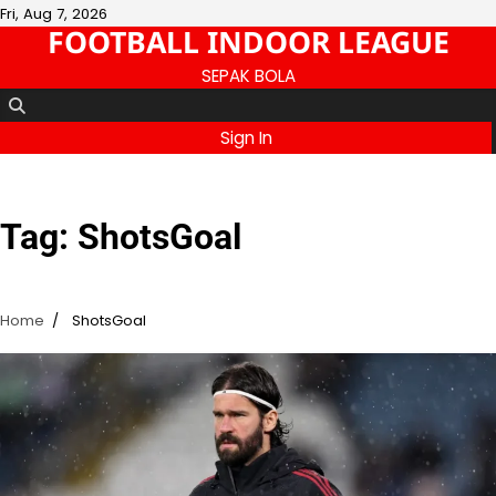
Skip
Fri, Aug 7, 2026
FOOTBALL INDOOR LEAGUE
to
content
SEPAK BOLA
Sign In
Tag:
ShotsGoal
Home
ShotsGoal