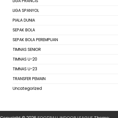
LIGA PRANCIS
LIGA SPANYOL
PIALA DUNIA
SEPAK BOLA
SEPAK BOLA PEREMPUAN
TIMNAS SENIOR
TIMNAS U-20
TIMNAS U-23
TRANSFER PEMAIN
Uncategorized
Copyright © 2026
FOOTBALL INDOOR LEAGUE
Theme: