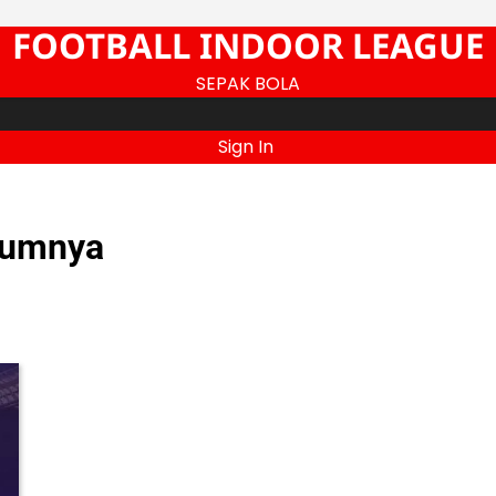
FOOTBALL INDOOR LEAGUE
SEPAK BOLA
Sign In
lumnya