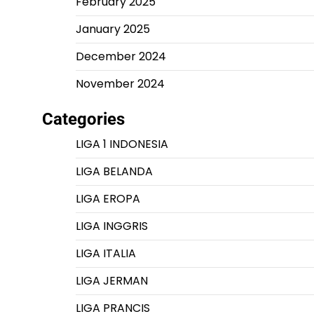
February 2025
January 2025
December 2024
November 2024
Categories
LIGA 1 INDONESIA
LIGA BELANDA
LIGA EROPA
LIGA INGGRIS
LIGA ITALIA
LIGA JERMAN
LIGA PRANCIS