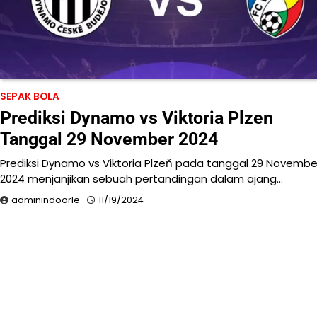
SEPAK BOLA
Prediksi Dynamo vs Viktoria Plzen
Tanggal 29 November 2024
Prediksi Dynamo vs Viktoria Plzeň pada tanggal 29 Novembe
2024 menjanjikan sebuah pertandingan dalam ajang…
adminindoorle
11/19/2024