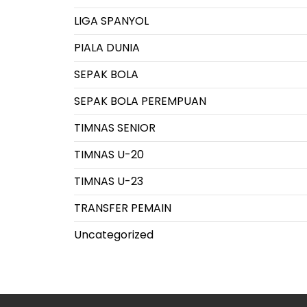
LIGA SPANYOL
PIALA DUNIA
SEPAK BOLA
SEPAK BOLA PEREMPUAN
TIMNAS SENIOR
TIMNAS U-20
TIMNAS U-23
TRANSFER PEMAIN
Uncategorized