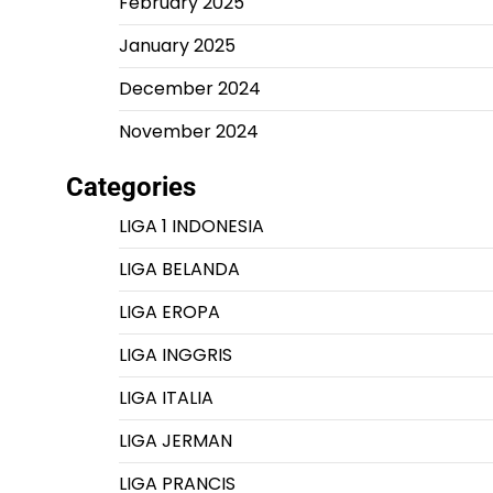
February 2025
January 2025
December 2024
November 2024
Categories
LIGA 1 INDONESIA
LIGA BELANDA
LIGA EROPA
LIGA INGGRIS
LIGA ITALIA
LIGA JERMAN
LIGA PRANCIS