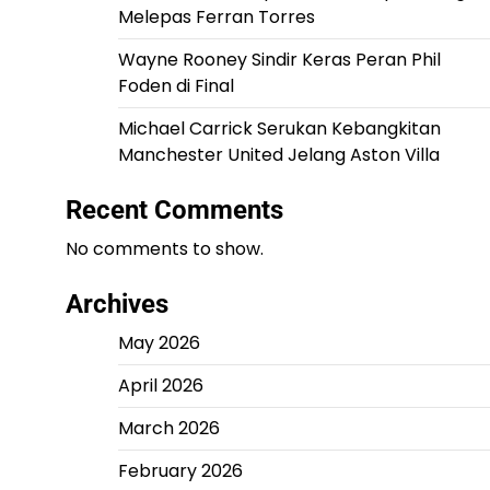
Melepas Ferran Torres
Wayne Rooney Sindir Keras Peran Phil
Foden di Final
Michael Carrick Serukan Kebangkitan
Manchester United Jelang Aston Villa
Recent Comments
No comments to show.
Archives
May 2026
April 2026
March 2026
February 2026