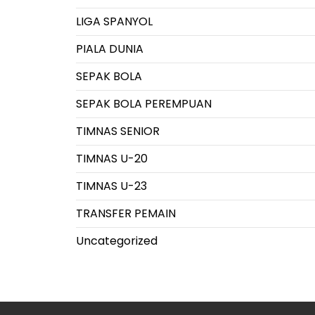
LIGA SPANYOL
PIALA DUNIA
SEPAK BOLA
SEPAK BOLA PEREMPUAN
TIMNAS SENIOR
TIMNAS U-20
TIMNAS U-23
TRANSFER PEMAIN
Uncategorized