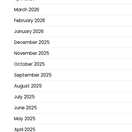
March 2026
February 2026
January 2026
December 2025
November 2025
October 2025
September 2025
August 2025
July 2025
June 2025
May 2025
April 2025