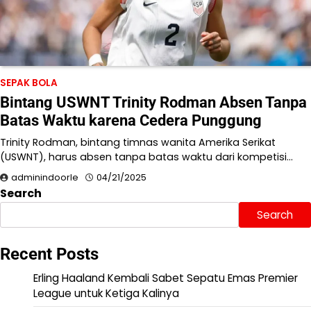
SEPAK BOLA
Bintang USWNT Trinity Rodman Absen Tanpa
Batas Waktu karena Cedera Punggung
Trinity Rodman, bintang timnas wanita Amerika Serikat
(USWNT), harus absen tanpa batas waktu dari kompetisi…
adminindoorle
04/21/2025
Search
Search
Recent Posts
Erling Haaland Kembali Sabet Sepatu Emas Premier
League untuk Ketiga Kalinya