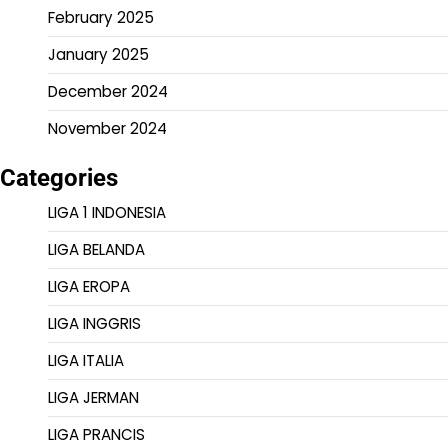
February 2025
January 2025
December 2024
November 2024
Categories
LIGA 1 INDONESIA
LIGA BELANDA
LIGA EROPA
LIGA INGGRIS
LIGA ITALIA
LIGA JERMAN
LIGA PRANCIS