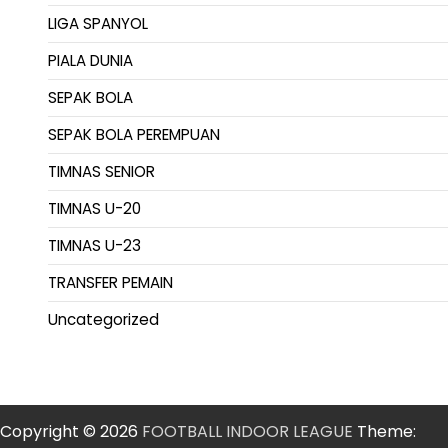
LIGA SPANYOL
PIALA DUNIA
SEPAK BOLA
SEPAK BOLA PEREMPUAN
TIMNAS SENIOR
TIMNAS U-20
TIMNAS U-23
TRANSFER PEMAIN
Uncategorized
Copyright © 2026
FOOTBALL INDOOR LEAGUE
Theme: