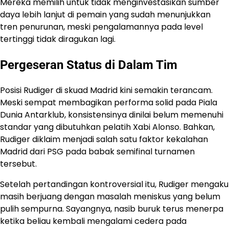
Mereka memilih untuk tidak menginvestasikan sumber
daya lebih lanjut di pemain yang sudah menunjukkan
tren penurunan, meski pengalamannya pada level
tertinggi tidak diragukan lagi.
Pergeseran Status di Dalam Tim
Posisi Rudiger di skuad Madrid kini semakin terancam.
Meski sempat membagikan performa solid pada Piala
Dunia Antarklub, konsistensinya dinilai belum memenuhi
standar yang dibutuhkan pelatih Xabi Alonso. Bahkan,
Rudiger diklaim menjadi salah satu faktor kekalahan
Madrid dari PSG pada babak semifinal turnamen
tersebut.
Setelah pertandingan kontroversial itu, Rudiger mengaku
masih berjuang dengan masalah meniskus yang belum
pulih sempurna. Sayangnya, nasib buruk terus menerpa
ketika beliau kembali mengalami cedera pada