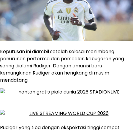
Keputusan ini diambil setelah selesai menimbang
penurunan performa dan persoalan kebugaran yang
sering dialami Rudiger. Dengan amunisi baru
kemungkinan Rudiger akan hengkang di musim
mendatang.
Rudiger yang tiba dengan ekspektasi tinggi sempat