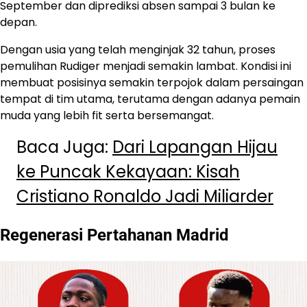
September dan diprediksi absen sampai 3 bulan ke
depan.
Dengan usia yang telah menginjak 32 tahun, proses
pemulihan Rudiger menjadi semakin lambat. Kondisi ini
membuat posisinya semakin terpojok dalam persaingan
tempat di tim utama, terutama dengan adanya pemain
muda yang lebih fit serta bersemangat.
Baca Juga:
Dari Lapangan Hijau
ke Puncak Kekayaan: Kisah
Cristiano Ronaldo Jadi Miliarder
Regenerasi Pertahanan Madrid