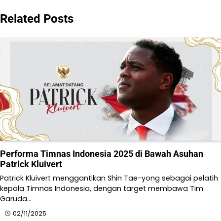
Related Posts
Performa Timnas Indonesia 2025 di Bawah Asuhan
Patrick Kluivert
Patrick Kluivert menggantikan Shin Tae-yong sebagai pelatih
kepala Timnas Indonesia, dengan target membawa Tim
Garuda…
02/11/2025