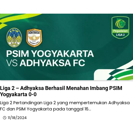
Liga 2 – Adhyaksa Berhasil Menahan Imbang PSIM
Yogyakarta 0-0
Liga 2 Pertandingan Liga 2 yang mempertemukan Adhyaksa
FC dan PSIM Yogyakarta pada tanggal 16…
11/18/2024