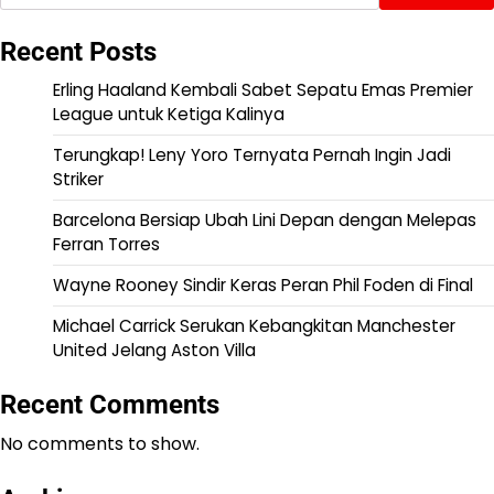
Recent Posts
Erling Haaland Kembali Sabet Sepatu Emas Premier
League untuk Ketiga Kalinya
Terungkap! Leny Yoro Ternyata Pernah Ingin Jadi
Striker
Barcelona Bersiap Ubah Lini Depan dengan Melepas
Ferran Torres
Wayne Rooney Sindir Keras Peran Phil Foden di Final
Michael Carrick Serukan Kebangkitan Manchester
United Jelang Aston Villa
Recent Comments
No comments to show.