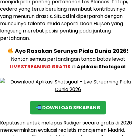
menjadi pilar penting pertahanan Los Blancos. Tetapi,
cedera yang terus berulang membuat kontribusinya
yang menurun drastis. Situasi ini diperparah dengan
munculnya talenta muda seperti Dean Huijsen yang
langsung merebut posisi penting pada jantung
pertahanan.
Ayo Rasakan Serunya Piala Dunia 2026!
Nonton semua pertandingan tanpa batas lewat
LIVE STREAMING GRATIS
di
Aplikasi Shotsgoal
.
DOWNLOAD SEKARANG
Keputusan untuk melepas Rudiger secara gratis di 2026
mencerminkan evaluasi realistis manajemen Madrid.