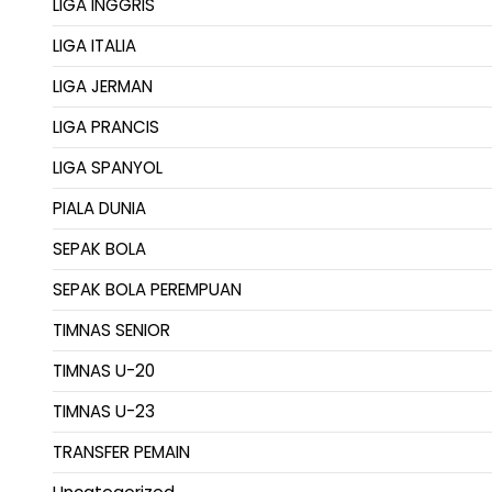
LIGA INGGRIS
LIGA ITALIA
LIGA JERMAN
LIGA PRANCIS
LIGA SPANYOL
PIALA DUNIA
SEPAK BOLA
SEPAK BOLA PEREMPUAN
TIMNAS SENIOR
TIMNAS U-20
TIMNAS U-23
TRANSFER PEMAIN