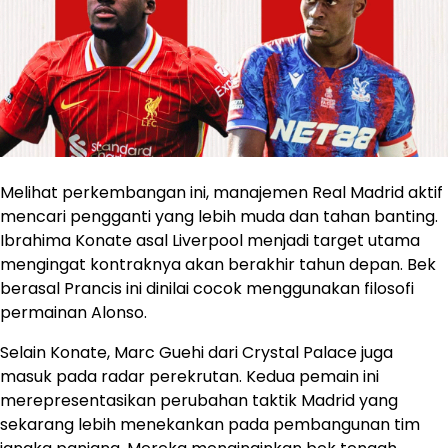
Melihat perkembangan ini, manajemen Real Madrid aktif
mencari pengganti yang lebih muda dan tahan banting.
Ibrahima Konate asal Liverpool menjadi target utama
mengingat kontraknya akan berakhir tahun depan. Bek
berasal Prancis ini dinilai cocok menggunakan filosofi
permainan Alonso.
Selain Konate, Marc Guehi dari Crystal Palace juga
masuk pada radar perekrutan. Kedua pemain ini
merepresentasikan perubahan taktik Madrid yang
sekarang lebih menekankan pada pembangunan tim