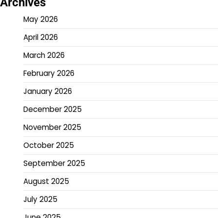
Archives
May 2026
April 2026
March 2026
February 2026
January 2026
December 2025
November 2025
October 2025
September 2025
August 2025
July 2025
June 2025