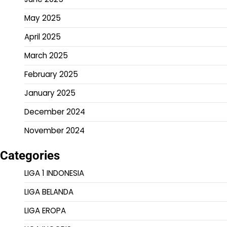
May 2025
April 2025
March 2025
February 2025
January 2025
December 2024
November 2024
Categories
LIGA 1 INDONESIA
LIGA BELANDA
LIGA EROPA