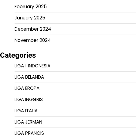
February 2025
January 2025
December 2024
November 2024
Categories
LIGA 1 INDONESIA
LIGA BELANDA
LIGA EROPA
LIGA INGGRIS
LIGA ITALIA
LIGA JERMAN
LIGA PRANCIS