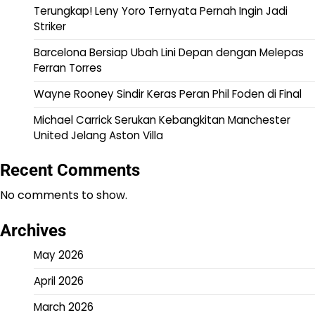
Terungkap! Leny Yoro Ternyata Pernah Ingin Jadi
Striker
Barcelona Bersiap Ubah Lini Depan dengan Melepas
Ferran Torres
Wayne Rooney Sindir Keras Peran Phil Foden di Final
Michael Carrick Serukan Kebangkitan Manchester
United Jelang Aston Villa
Recent Comments
No comments to show.
Archives
May 2026
April 2026
March 2026