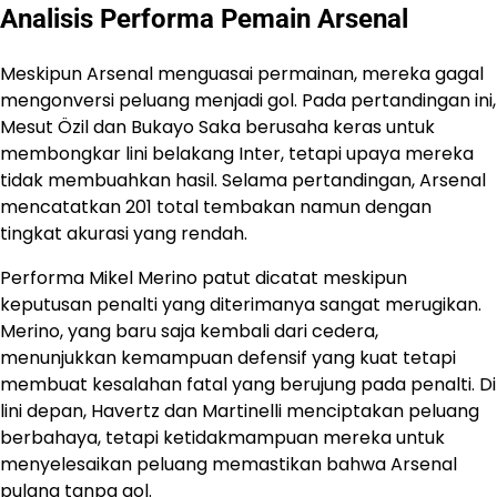
Analisis Performa Pemain Arsenal
Meskipun Arsenal menguasai permainan, mereka gagal
mengonversi peluang menjadi gol. Pada pertandingan ini,
Mesut Özil dan Bukayo Saka berusaha keras untuk
membongkar lini belakang Inter, tetapi upaya mereka
tidak membuahkan hasil. Selama pertandingan, Arsenal
mencatatkan 201 total tembakan namun dengan
tingkat akurasi yang rendah.
Performa Mikel Merino patut dicatat meskipun
keputusan penalti yang diterimanya sangat merugikan.
Merino, yang baru saja kembali dari cedera,
menunjukkan kemampuan defensif yang kuat tetapi
membuat kesalahan fatal yang berujung pada penalti. Di
lini depan, Havertz dan Martinelli menciptakan peluang
berbahaya, tetapi ketidakmampuan mereka untuk
menyelesaikan peluang memastikan bahwa Arsenal
pulang tanpa gol.