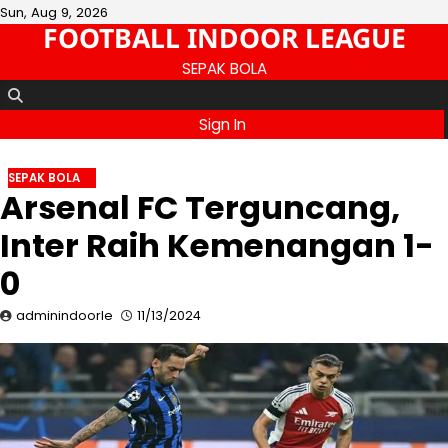
Skip
Sun, Aug 9, 2026
FOOTBALL INDOOR LEAGUE
to
content
SEPAK BOLA
Sign In
SEPAK BOLA
Arsenal FC Terguncang,
Inter Raih Kemenangan 1-
0
adminindoorle
11/13/2024