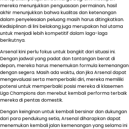
mereka menunjukkan penguasaan permainan, hasil
akhir menunjukkan bahwa kualitas dan ketenangan
dalam penyelesaian peluang masih harus ditingkatkan.
Kedisiplinan di lini belakang juga merupakan hal utama
untuk menjadi lebih kompetitif dalam laga-laga
berikutnya.
Arsenal kini perlu fokus untuk bangkit dari situasi ini.
Dengan jadwal yang padat dan tantangan berat di
depan, mereka harus menemukan formula kemenangan
dengan segera. Masih ada waktu, dan jika Arsenal dapat
mengevaluasi serta memperbaiki diri, mereka memiliki
potensi untuk memperbaiki posisi mereka di klasemen
Liga Champions dan merebut kembali performa terbaik
mereka di pentas domestik.
Dengan keinginan untuk kembali bersinar dan dukungan
dari para pendukung setia, Arsenal diharapkan dapat
menemukan kembali jalan kemenangan yang selama ini