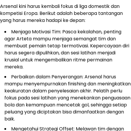
Arsenal kini harus kembali fokus di liga domestik dan
kompetisi Eropa. Berikut adalah beberapa tantangan
yang harus mereka hadapi ke depan:
Menjaga Motivasi Tim: Pasca kekalahan, penting
agar Arteta mampu menjaga semangat tim dan
membuat pemain tetap termotivasi. Kepercayaan diri
harus segera dipulihkan, dan sesi latihan menjadi
krusial untuk mengembalikan ritme permainan
mereka.
Perbaikan dalam Penyerangan: Arsenal harus
mampu menyempurnakan finishing dan meningkatkan
keakuratan dalam penyelesaian akhir. Pelatih perlu
fokus pada sesi latihan yang menekankan penguasaan
bola dan kemampuan mencetak gol, sehingga setiap
peluang yang diciptakan bisa dimanfaatkan dengan
baik.
Mengetahui Strategi Offset: Melawan tim dengan