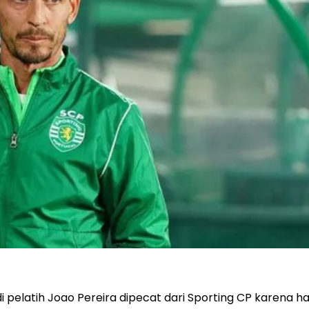
di pelatih Joao Pereira dipecat dari Sporting CP karena h