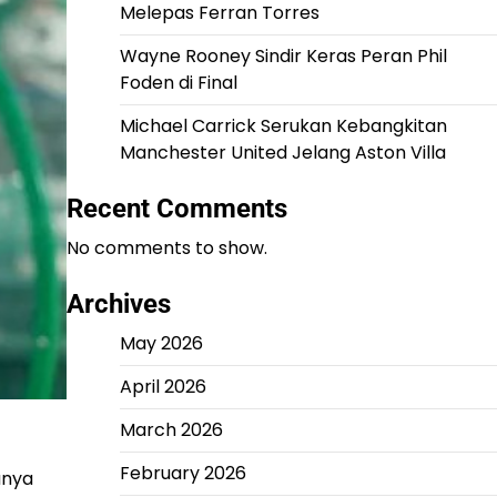
Melepas Ferran Torres
Wayne Rooney Sindir Keras Peran Phil
Foden di Final
Michael Carrick Serukan Kebangkitan
Manchester United Jelang Aston Villa
Recent Comments
No comments to show.
Archives
May 2026
April 2026
March 2026
February 2026
anya