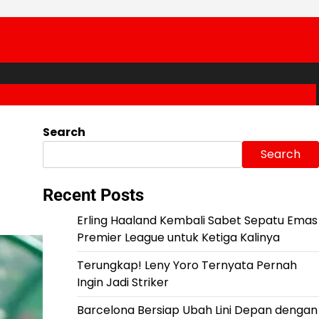
Search
Search
Recent Posts
Erling Haaland Kembali Sabet Sepatu Emas
Premier League untuk Ketiga Kalinya
Terungkap! Leny Yoro Ternyata Pernah
Ingin Jadi Striker
Barcelona Bersiap Ubah Lini Depan dengan