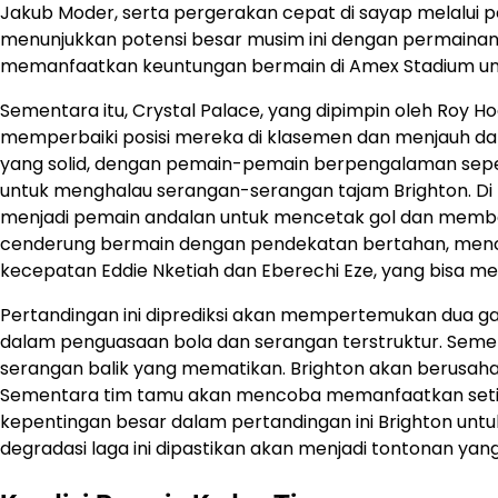
Jakub Moder, serta pergerakan cepat di sayap melalui p
menunjukkan potensi besar musim ini dengan permainan
memanfaatkan keuntungan bermain di Amex Stadium untu
Sementara itu, Crystal Palace, yang dipimpin oleh Roy 
memperbaiki posisi mereka di klasemen dan menjauh dar
yang solid, dengan pemain-pemain berpengalaman seper
untuk menghalau serangan-serangan tajam Brighton. Di 
menjadi pemain andalan untuk mencetak gol dan membe
cenderung bermain dengan pendekatan bertahan, men
kecepatan Eddie Nketiah dan Eberechi Eze, yang bisa m
Pertandingan ini diprediksi akan mempertemukan dua g
dalam penguasaan bola dan serangan terstruktur. Sem
serangan balik yang mematikan. Brighton akan berusah
Sementara tim tamu akan mencoba memanfaatkan setiap
kepentingan besar dalam pertandingan ini Brighton untuk
degradasi laga ini dipastikan akan menjadi tontonan yan