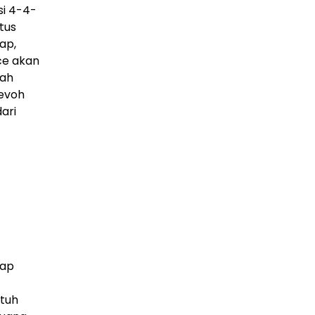
si 4-4-
tus
ap,
ce akan
iah
evoh
ari
dap
atuh