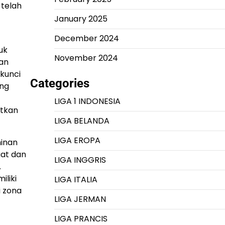
 telah
January 2025
December 2024
uk
November 2024
nan
kunci
Categories
ang
LIGA 1 INDONESIA
tkan
LIGA BELANDA
LIGA EROPA
minan
uat dan
LIGA INGGRIS
.
liki
LIGA ITALIA
i zona
LIGA JERMAN
LIGA PRANCIS