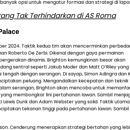
anyak opsi untuk mengatur formasi dan strategi di lapa
yang Tak Terhindarkan di AS Roma
 Palace
ember 2024. Taktik kedua tim akan mencerminkan perbed
suhan Roberto De Zerbi. Dikenal dengan gaya permainan
rgerakan dinamis. Brighton kemungkinan besar akan
dang sentral seperti Jakub Moder dan Matt O’Riley yang
i tengah dengan serangan. Di sayap, Simon Adingra dan 
ciptakan peluang. Mengandalkan kecepatan dan teknik
Dalam serangan, Brighton akan mencoba untuk memanfa
ang membongkar lini pertahanan lawan. Sambil menja
i Lewis Dunk dan Adam Webster yang solid. Taktik utama
iptakan tekanan tinggi pada pertahanan lawan. Sambil
odgson. Cenderung menerapkan strategi bertahan yang leb