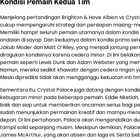
Kondisi Pemain Kedua Tim
Menjelang pertandingan Brighton & Hove Albion vs Cryst
cukup mempengaruhi strategi dan persiapan masing-masi
Memiliki hampir seluruh pemain utamanya dalam kondisi b
andalan di sayap. Dan keduanya dalam kondisi prima sete
Jakub Moder dan Matt O’Riley, yang menjadi jantung per
diragukan kondisinya karena cedera minor. Di lini belak
pemain seperti Lewis Dunk dan Adam Webster yang men
Namun, mereka sedikit khawatir dengan cedera ringan y
Meski diprediksi tidak akan mengganggu kekuatan inti tim
Sementara itu, Crystal Palace juga datang dengan kondi
kebugaran minor pada beberapa pemain. Eddie Nketiah, 
baik dan siap untuk memberikan ancaman serius bagi per
sudah menunjukkan permainan kreatif dan mampu menceta
depan. Di lini pertahanan, Palace akan mengandalkan d
tampil solid sepanjang musim. Meskipun demikian, Palace
James McArthur, yang akan absen dari laga ini. Serta 