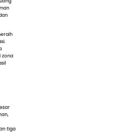
luang
aman
 dan
meraih
si.
a
i zona
sil
besar
nan,
an tiga