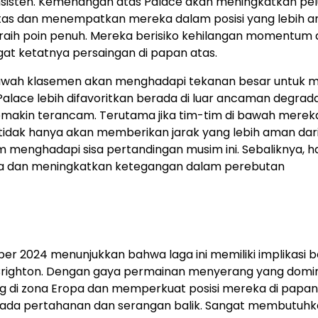
nsisten. Kemenangan atas Palace akan meningkatkan pe
 atas dan menempatkan mereka dalam posisi yang lebih 
meraih poin penuh. Mereka berisiko kehilangan momentum
at ketatnya persaingan di papan atas.
ah-bawah klasemen akan menghadapi tekanan besar untuk 
alace lebih difavoritkan berada di luar ancaman degrada
emakin terancam. Terutama jika tim-tim di bawah merek
idak hanya akan memberikan jarak yang lebih aman dar
 menghadapi sisa pertandingan musim ini. Sebaliknya, ha
ka dan meningkatkan ketegangan dalam perebutan
ber 2024 menunjukkan bahwa laga ini memiliki implikasi 
s. Brighton. Dengan gaya permainan menyerang yang domi
 di zona Eropa dan memperkuat posisi mereka di papan
s pada pertahanan dan serangan balik. Sangat membutuhk