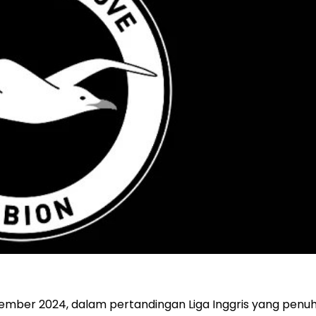
ember 2024, dalam pertandingan Liga Inggris yang penu