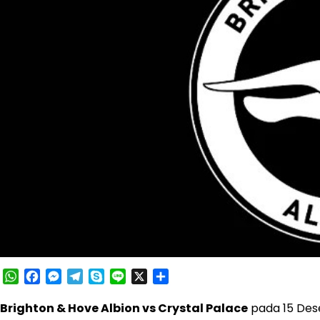
WhatsApp
Facebook
Messenger
Telegram
Skype
Line
X
Share
Brighton & Hove Albion vs Crystal Palace
pada 15 Des