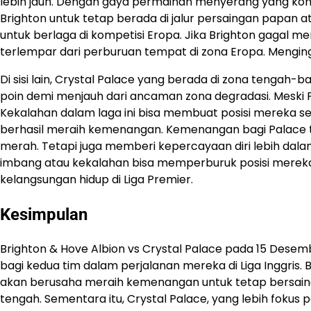
lebih jauh. Dengan gaya permainan menyerang yang ko
Brighton untuk tetap berada di jalur persaingan papan
untuk berlaga di kompetisi Eropa. Jika Brighton gagal 
terlempar dari perburuan tempat di zona Eropa. Menging
Di sisi lain, Crystal Palace yang berada di zona teng
poin demi menjauh dari ancaman zona degradasi. Meski P
Kekalahan dalam laga ini bisa membuat posisi mereka s
berhasil meraih kemenangan. Kemenangan bagi Palace t
merah. Tetapi juga memberi kepercayaan diri lebih dalam
imbang atau kekalahan bisa memperburuk posisi mere
kelangsungan hidup di Liga Premier.
Kesimpulan
Brighton & Hove Albion vs Crystal Palace pada 15 Desem
bagi kedua tim dalam perjalanan mereka di Liga Inggri
akan berusaha meraih kemenangan untuk tetap bersaing
tengah. Sementara itu, Crystal Palace, yang lebih foku