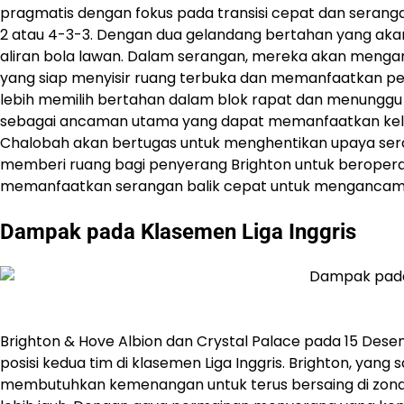
pragmatis dengan fokus pada transisi cepat dan seran
2 atau 4-3-3. Dengan dua gelandang bertahan yang a
aliran bola lawan. Dalam serangan, mereka akan mengan
yang siap menyisir ruang terbuka dan memanfaatkan pe
lebih memilih bertahan dalam blok rapat dan menunggu
sebagai ancaman utama yang dapat memanfaatkan kele
Chalobah akan bertugas untuk menghentikan upaya sera
memberi ruang bagi penyerang Brighton untuk beropera
memanfaatkan serangan balik cepat untuk mengancam 
Dampak pada Klasemen Liga Inggris
Brighton & Hove Albion dan Crystal Palace pada 15 Des
posisi kedua tim di klasemen Liga Inggris. Brighton, yan
membutuhkan kemenangan untuk terus bersaing di zona