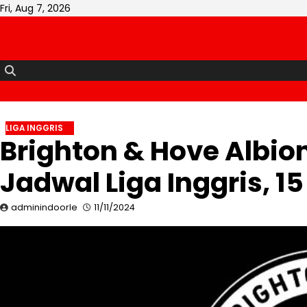
Skip
Fri, Aug 7, 2026
to
content
LIGA INGGRIS
Brighton & Hove Albion
Jadwal Liga Inggris, 
adminindoorle
11/11/2024