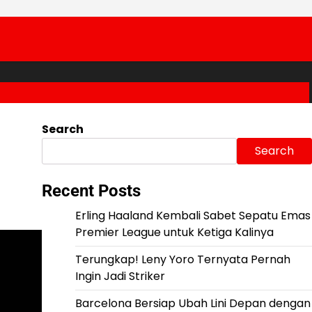
Search
Search
Recent Posts
Erling Haaland Kembali Sabet Sepatu Emas
Premier League untuk Ketiga Kalinya
Terungkap! Leny Yoro Ternyata Pernah
Ingin Jadi Striker
Barcelona Bersiap Ubah Lini Depan dengan