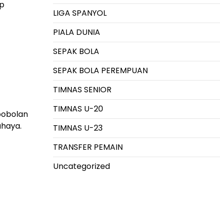
ap
LIGA SPANYOL
PIALA DUNIA
SEPAK BOLA
SEPAK BOLA PEREMPUAN
TIMNAS SENIOR
TIMNAS U-20
bobolan
haya.
TIMNAS U-23
TRANSFER PEMAIN
Uncategorized