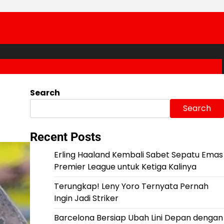
Search
Search
Recent Posts
Erling Haaland Kembali Sabet Sepatu Emas
Premier League untuk Ketiga Kalinya
Terungkap! Leny Yoro Ternyata Pernah
Ingin Jadi Striker
Barcelona Bersiap Ubah Lini Depan dengan