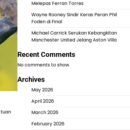
Melepas Ferran Torres
Wayne Rooney Sindir Keras Peran Phil
Foden di Final
Michael Carrick Serukan Kebangkitan
Manchester United Jelang Aston Villa
Recent Comments
No comments to show.
Archives
May 2026
April 2026
 tuan
March 2026
February 2026