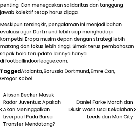
penting. Can menegaskan solidaritas dan tanggung
jawab kolektif tetap harus dijaga.
Meskipun tersingkir, pengalaman ini menjadi bahan
evaluasi agar Dortmund lebih siap menghadapi
kompetisi Eropa musim depan dengan strategi lebih
matang dan fokus lebih tinggi. Simak terus pembahasan
sepak bola terupdate lainnya hanya
di
footballindoorleague.com
.
Tagged
Atalanta
,
Borussia Dortmund
,
Emre Can
,
Gregor Kobel
Alisson Becker Masuk
Post
Radar Juventus: Apakah
Daniel Farke Marah dan
navigation
Akan Meninggalkan
Diusir Wasit Usai Kekalahan
Liverpool Pada Bursa
Leeds dari Man City
Transfer Mendatang?