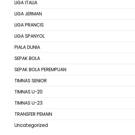
LIGA ITALIA
LIGA JERMAN
LIGA PRANCIS
LIGA SPANYOL
PIALA DUNIA
SEPAK BOLA
SEPAK BOLA PEREMPUAN
TIMNAS SENIOR
TIMNAS U-20
TIMNAS U-23
TRANSFER PEMAIN
Uncategorized