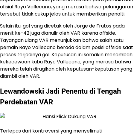
ofisial Rayo Vallecano, yang merasa bahwa pelanggaran
tersebut tidak cukup jelas untuk memberikan penalti.
Selain itu, gol yang dicetak oleh Jorge de Frutos pada
menit ke-42 juga dianulir oleh VAR karena offside.
Tayangan ulang VAR menunjukkan bahwa salah satu
pemain Rayo Vallecano berada dalam posisi offside saat
proses terjadinya gol. Keputusan ini semakin menambah
kekecewaan kubu Rayo Vallecano, yang merasa bahwa
mereka telah dirugikan oleh keputusan-keputusan yang
diambil oleh VAR.
Lewandowski Jadi Penentu di Tengah
Perdebatan VAR
Terlepas dari kontroversi yang menyelimuti