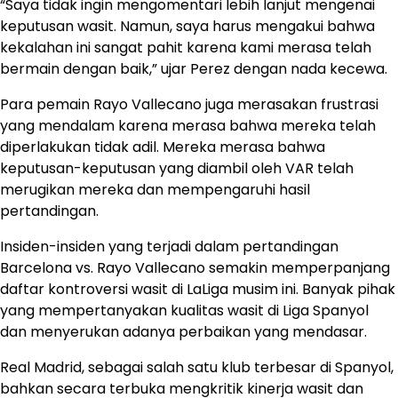
“Saya tidak ingin mengomentari lebih lanjut mengenai
keputusan wasit. Namun, saya harus mengakui bahwa
kekalahan ini sangat pahit karena kami merasa telah
bermain dengan baik,” ujar Perez dengan nada kecewa.
Para pemain Rayo Vallecano juga merasakan frustrasi
yang mendalam karena merasa bahwa mereka telah
diperlakukan tidak adil. Mereka merasa bahwa
keputusan-keputusan yang diambil oleh VAR telah
merugikan mereka dan mempengaruhi hasil
pertandingan.
Insiden-insiden yang terjadi dalam pertandingan
Barcelona vs. Rayo Vallecano semakin memperpanjang
daftar kontroversi wasit di LaLiga musim ini. Banyak pihak
yang mempertanyakan kualitas wasit di Liga Spanyol
dan menyerukan adanya perbaikan yang mendasar.
Real Madrid, sebagai salah satu klub terbesar di Spanyol,
bahkan secara terbuka mengkritik kinerja wasit dan