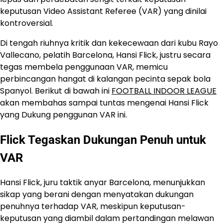
keputusan Video Assistant Referee (VAR) yang dinilai
kontroversial.
Di tengah riuhnya kritik dan kekecewaan dari kubu Rayo
Vallecano, pelatih Barcelona, Hansi Flick, justru secara
tegas membela penggunaan VAR, memicu
perbincangan hangat di kalangan pecinta sepak bola
Spanyol. Berikut di bawah ini
FOOTBALL INDOOR LEAGUE
akan membahas sampai tuntas mengenai Hansi Flick
yang Dukung penggunan VAR ini.
​Flick Tegaskan Dukungan Penuh untuk
VAR
Hansi Flick, juru taktik anyar Barcelona, menunjukkan
sikap yang berani dengan menyatakan dukungan
penuhnya terhadap VAR, meskipun keputusan-
keputusan yang diambil dalam pertandingan melawan