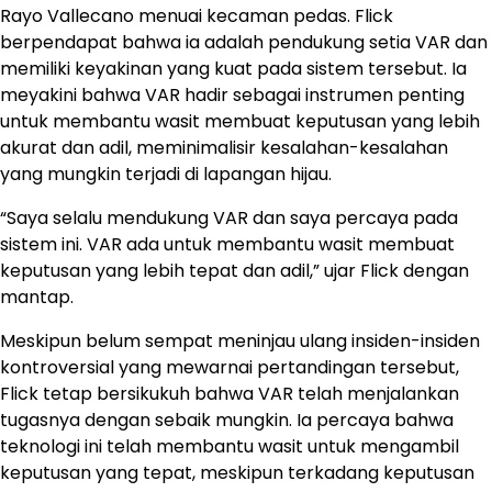
Rayo Vallecano menuai kecaman pedas. Flick
berpendapat bahwa ia adalah pendukung setia VAR dan
memiliki keyakinan yang kuat pada sistem tersebut. Ia
meyakini bahwa VAR hadir sebagai instrumen penting
untuk membantu wasit membuat keputusan yang lebih
akurat dan adil, meminimalisir kesalahan-kesalahan
yang mungkin terjadi di lapangan hijau.
“Saya selalu mendukung VAR dan saya percaya pada
sistem ini. VAR ada untuk membantu wasit membuat
keputusan yang lebih tepat dan adil,” ujar Flick dengan
mantap.
Meskipun belum sempat meninjau ulang insiden-insiden
kontroversial yang mewarnai pertandingan tersebut,
Flick tetap bersikukuh bahwa VAR telah menjalankan
tugasnya dengan sebaik mungkin. Ia percaya bahwa
teknologi ini telah membantu wasit untuk mengambil
keputusan yang tepat, meskipun terkadang keputusan