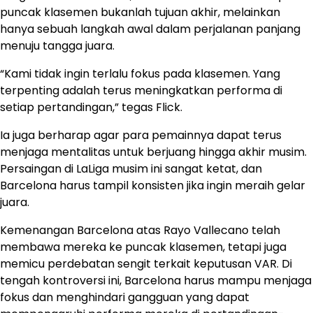
puncak klasemen bukanlah tujuan akhir, melainkan
hanya sebuah langkah awal dalam perjalanan panjang
menuju tangga juara.
“Kami tidak ingin terlalu fokus pada klasemen. Yang
terpenting adalah terus meningkatkan performa di
setiap pertandingan,” tegas Flick.
Ia juga berharap agar para pemainnya dapat terus
menjaga mentalitas untuk berjuang hingga akhir musim.
Persaingan di LaLiga musim ini sangat ketat, dan
Barcelona harus tampil konsisten jika ingin meraih gelar
juara.
Kemenangan Barcelona atas Rayo Vallecano telah
membawa mereka ke puncak klasemen, tetapi juga
memicu perdebatan sengit terkait keputusan VAR. Di
tengah kontroversi ini, Barcelona harus mampu menjaga
fokus dan menghindari gangguan yang dapat