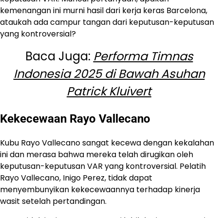
kemenangan ini murni hasil dari kerja keras Barcelona,
ataukah ada campur tangan dari keputusan-keputusan
yang kontroversial?
Baca Juga:
Performa Timnas
Indonesia 2025 di Bawah Asuhan
Patrick Kluivert
Kekecewaan Rayo Vallecano
Kubu Rayo Vallecano sangat kecewa dengan kekalahan
ini dan merasa bahwa mereka telah dirugikan oleh
keputusan-keputusan VAR yang kontroversial. Pelatih
Rayo Vallecano, Inigo Perez, tidak dapat
menyembunyikan kekecewaannya terhadap kinerja
wasit setelah pertandingan.