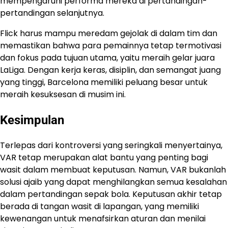
mempengaruhi performa mereka di pertandingan-
pertandingan selanjutnya.
Flick harus mampu meredam gejolak di dalam tim dan
memastikan bahwa para pemainnya tetap termotivasi
dan fokus pada tujuan utama, yaitu meraih gelar juara
LaLiga. Dengan kerja keras, disiplin, dan semangat juang
yang tinggi, Barcelona memiliki peluang besar untuk
meraih kesuksesan di musim ini.
Kesimpulan
Terlepas dari kontroversi yang seringkali menyertainya,
VAR tetap merupakan alat bantu yang penting bagi
wasit dalam membuat keputusan. Namun, VAR bukanlah
solusi ajaib yang dapat menghilangkan semua kesalahan
dalam pertandingan sepak bola. Keputusan akhir tetap
berada di tangan wasit di lapangan, yang memiliki
kewenangan untuk menafsirkan aturan dan menilai