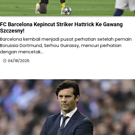
FC Barcelona Kepincut Striker Hattrick Ke Gawang
Szczesny!
Barcelona kembali menjadi pusat perhatian setelah pemain
Borussia Dortmund, Serhou Guirassy, mencuri perhatian
dengan mencetak…
04/18/2025