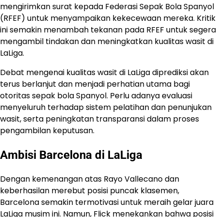
mengirimkan surat kepada Federasi Sepak Bola Spanyol
(RFEF) untuk menyampaikan kekecewaan mereka. Kritik
ini semakin menambah tekanan pada RFEF untuk segera
mengambil tindakan dan meningkatkan kualitas wasit di
LaLiga.
Debat mengenai kualitas wasit di LaLiga diprediksi akan
terus berlanjut dan menjadi perhatian utama bagi
otoritas sepak bola Spanyol. Perlu adanya evaluasi
menyeluruh terhadap sistem pelatihan dan penunjukan
wasit, serta peningkatan transparansi dalam proses
pengambilan keputusan.
Ambisi Barcelona di LaLiga
Dengan kemenangan atas Rayo Vallecano dan
keberhasilan merebut posisi puncak klasemen,
Barcelona semakin termotivasi untuk meraih gelar juara
LaLiga musim ini. Namun, Flick menekankan bahwa posisi