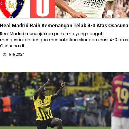
Real Madrid Raih Kemenangan Telak 4-0 Atas Osasuna
Real Madrid menunjukkan performa yang sangat
mengesankan dengan mencatatkan skor dominasi 4-0 atas
Osasuna di…
11/11/2024