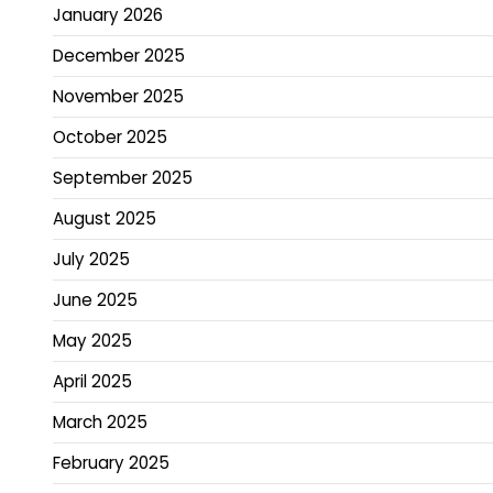
January 2026
December 2025
November 2025
October 2025
September 2025
August 2025
July 2025
June 2025
May 2025
April 2025
March 2025
February 2025