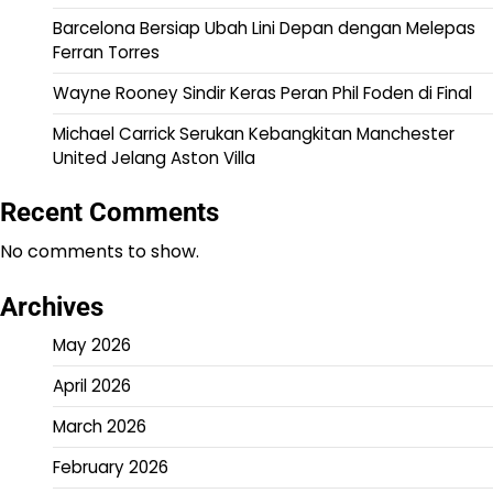
Barcelona Bersiap Ubah Lini Depan dengan Melepas
Ferran Torres
Wayne Rooney Sindir Keras Peran Phil Foden di Final
Michael Carrick Serukan Kebangkitan Manchester
United Jelang Aston Villa
Recent Comments
No comments to show.
Archives
May 2026
April 2026
March 2026
February 2026