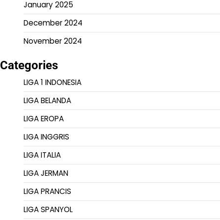
January 2025
December 2024
November 2024
Categories
LIGA 1 INDONESIA
LIGA BELANDA
LIGA EROPA
LIGA INGGRIS
LIGA ITALIA
LIGA JERMAN
LIGA PRANCIS
LIGA SPANYOL