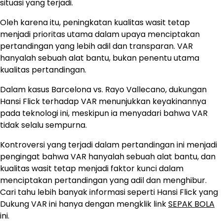
situasi yang terjadi.
Oleh karena itu, peningkatan kualitas wasit tetap
menjadi prioritas utama dalam upaya menciptakan
pertandingan yang lebih adil dan transparan. VAR
hanyalah sebuah alat bantu, bukan penentu utama
kualitas pertandingan.
Dalam kasus Barcelona vs. Rayo Vallecano, dukungan
Hansi Flick terhadap VAR menunjukkan keyakinannya
pada teknologi ini, meskipun ia menyadari bahwa VAR
tidak selalu sempurna.
Kontroversi yang terjadi dalam pertandingan ini menjadi
pengingat bahwa VAR hanyalah sebuah alat bantu, dan
kualitas wasit tetap menjadi faktor kunci dalam
menciptakan pertandingan yang adil dan menghibur.
Cari tahu lebih banyak informasi seperti Hansi Flick yang
Dukung VAR ini hanya dengan mengklik link
SEPAK BOLA
ini.