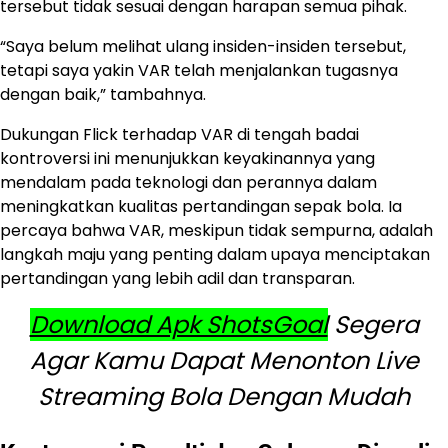
tersebut tidak sesuai dengan harapan semua pihak.
“Saya belum melihat ulang insiden-insiden tersebut,
tetapi saya yakin VAR telah menjalankan tugasnya
dengan baik,” tambahnya.
Dukungan Flick terhadap VAR di tengah badai
kontroversi ini menunjukkan keyakinannya yang
mendalam pada teknologi dan perannya dalam
meningkatkan kualitas pertandingan sepak bola. Ia
percaya bahwa VAR, meskipun tidak sempurna, adalah
langkah maju yang penting dalam upaya menciptakan
pertandingan yang lebih adil dan transparan.
Download Apk ShotsGoal
Segera
Agar Kamu Dapat Menonton Live
Streaming Bola Dengan Mudah