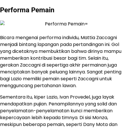
Performa Pemain
Bicara mengenai performa individu, Mattia Zaccagni
menjadi bintang lapangan pada pertandingan ini. Gol
yang dicetaknya membuktikan bahwa dirinya mampu
memberikan kontribusi besar bagi tim. Selain itu,
gerakan Zaccagni di sepertiga akhir permainan juga
menciptakan banyak peluang lainnya. Sangat penting
bagi Lazio memiliki pemain seperti Zaccagni untuk
mengguncang pertahanan lawan.
Sementara itu, kiper Lazio, Ivan Provedel, juga layak
mendapatkan pujian. Penampilannya yang solid dan
penyelamatan-penyelamatan kunci memberikan
kepercayaan lebih kepada timnya. Di sisi Monza,
meskipun beberapa pemain, seperti Dany Mota dan