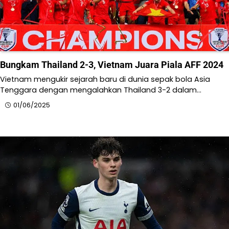
Bungkam Thailand 2-3, Vietnam Juara Piala AFF 2024
Vietnam mengukir sejarah baru di dunia sepak bola Asia
Tenggara dengan mengalahkan Thailand 3-2 dalam…
01/06/2025