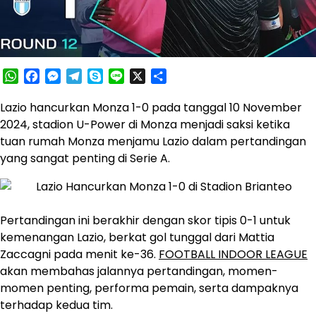
WhatsApp
Facebook
Messenger
Telegram
Skype
Line
X
Share
Lazio hancurkan Monza 1-0 pada tanggal 10 November
2024, stadion U-Power di Monza menjadi saksi ketika
tuan rumah Monza menjamu Lazio dalam pertandingan
yang sangat penting di Serie A.
Pertandingan ini berakhir dengan skor tipis 0-1 untuk
kemenangan Lazio, berkat gol tunggal dari Mattia
Zaccagni pada menit ke-36.​
FOOTBALL INDOOR LEAGUE
akan membahas jalannya pertandingan, momen-
momen penting, performa pemain, serta dampaknya
terhadap kedua tim.