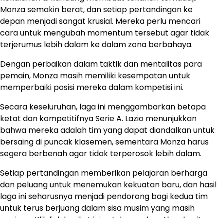
Monza semakin berat, dan setiap pertandingan ke
depan menjadi sangat krusial. Mereka perlu mencari
cara untuk mengubah momentum tersebut agar tidak
terjerumus lebih dalam ke dalam zona berbahaya.
Dengan perbaikan dalam taktik dan mentalitas para
pemain, Monza masih memiliki kesempatan untuk
memperbaiki posisi mereka dalam kompetisi ini.
Secara keseluruhan, laga ini menggambarkan betapa
ketat dan kompetitifnya Serie A. ​Lazio menunjukkan
bahwa mereka adalah tim yang dapat diandalkan untuk
bersaing di puncak klasemen, sementara Monza harus
segera berbenah agar tidak terperosok lebih dalam.​
Setiap pertandingan memberikan pelajaran berharga
dan peluang untuk menemukan kekuatan baru, dan hasil
laga ini seharusnya menjadi pendorong bagi kedua tim
untuk terus berjuang dalam sisa musim yang masih