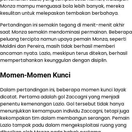
Monza mampu menguasai bola lebih banyak, mereka
kesulitan untuk melepaskan tembakan berbahaya.
Pertandingan ini semakin tegang di menit-menit akhir
saat Monza semakin mendominasi permainan. Beberapa
peluang tercipta namun upaya pemain Monza, seperti
Maldini dan Pereira, masih tidak berhasil memberi
ancaman nyata. Lazio, meskipun terus ditekan, berhasil
mempertahankan keunggulan dengan disiplin.
Momen-Momen Kunci
Dalam pertandingan ini, beberapa momen kunci layak
dicatat. Pertama adalah gol Zaccagni yang menjadi
penentu kemenangan Lazio. Gol tersebut tidak hanya
menunjukkan kemampuan individu Zaccagni, tetapi juga
kekompakan tim dalam membangun serangan. Pemain
Lazio tampak padu dalam mengeksploitasi ruang yang