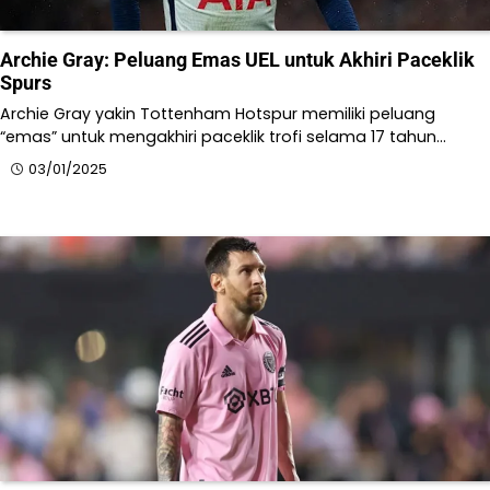
Archie Gray: Peluang Emas UEL untuk Akhiri Paceklik
Spurs
Archie Gray yakin Tottenham Hotspur memiliki peluang
“emas” untuk mengakhiri paceklik trofi selama 17 tahun…
03/01/2025