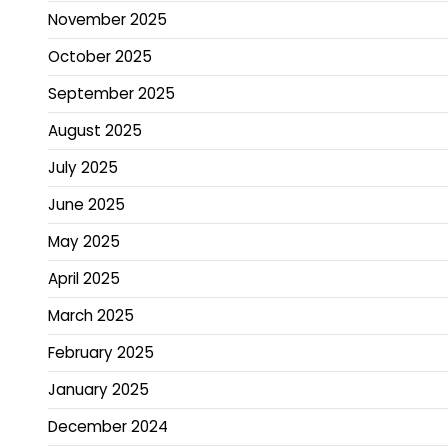
November 2025
October 2025
September 2025
August 2025
July 2025
June 2025
May 2025
April 2025
March 2025
February 2025
January 2025
December 2024