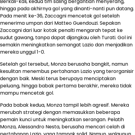
Berkali-kali, kedua tim saling bergantian menyerang,
hingga pada akhirnya gol yang dinanti-nanti pun datang.
Pada menit ke-36, Zaccagni mencetak gol setelah
menerima umpan dari Matteo Guendouzi. Sepakan
Zaccagni dari luar kotak penalti mengarah tepat ke
sudut gawang, tanpa dapat dijangkau oleh Turati. Gol ini
semakin meningkatkan semangat Lazio dan menjadikan
mereka unggul 1-0.
Setelah gol tersebut, Monza berusaha bangkit, namun
kesulitan menembus pertahanan Lazio yang terorganisir
dengan baik. Meski terus berupaya menciptakan
peluang, hingga babak pertama berakhir, mereka tidak
mampu mencetak gol.
Pada babak kedua, Monza tampil lebih agresif. Mereka
merubah strategi dengan memasukkan beberapa
pemain kunci untuk meningkatkan serangan. Pelatih
Monza, Alessandro Nesta, berusaha mencari celah di
pertahanan Lazio, yang tampak solid. Namun, walaupun