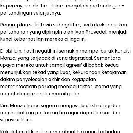
kepercayaan diri tim dalam menjalani pertandingan-
pertandingan selanjutnya.
Penampilan solid Lazio sebagai tim, serta kekompakan
pertahanan yang dipimpin oleh Ivan Provedel, menjadi
kunci keberhasilan mereka di laga ini.
Di sisi lain, hasil negatif ini semakin memperburuk kondisi
Monza, yang terjebak di zona degradasi. Sementara
upaya mereka untuk tampil agresif di babak kedua
menunjukkan tekad yang kuat, kekurangan ketajaman
dalam penyelesaian akhir dan kegagalan
memanfaatkan peluang menjadi faktor utama yang
menghalangi mereka meraih poin.
Kini, Monza harus segera mengevaluasi strategi dan
meningkatkan performa tim agar dapat keluar dari
situasi sulit ini.
Kekalahan di kandang membuat tekanan terhadap