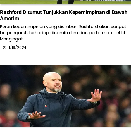
Rashford Dituntut Tunjukkan Kepemimpinan di Bawah
Amorim
Peran kepemimpinan yang diemban Rashford akan sangat
berpengaruh terhadap dinamika tim dan performa kolektif.
Mengingat…
11/19/2024