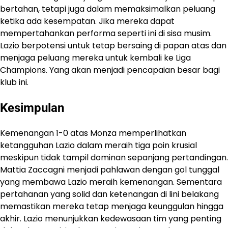
bertahan, tetapi juga dalam memaksimalkan peluang
ketika ada kesempatan. Jika mereka dapat
mempertahankan performa seperti ini di sisa musim.
Lazio berpotensi untuk tetap bersaing di papan atas dan
menjaga peluang mereka untuk kembali ke Liga
Champions. Yang akan menjadi pencapaian besar bagi
klub ini.
Kesimpulan
Kemenangan 1-0 atas Monza memperlihatkan
ketangguhan Lazio dalam meraih tiga poin krusial
meskipun tidak tampil dominan sepanjang pertandingan.
Mattia Zaccagni menjadi pahlawan dengan gol tunggal
yang membawa Lazio meraih kemenangan. Sementara
pertahanan yang solid dan ketenangan di lini belakang
memastikan mereka tetap menjaga keunggulan hingga
akhir. Lazio menunjukkan kedewasaan tim yang penting