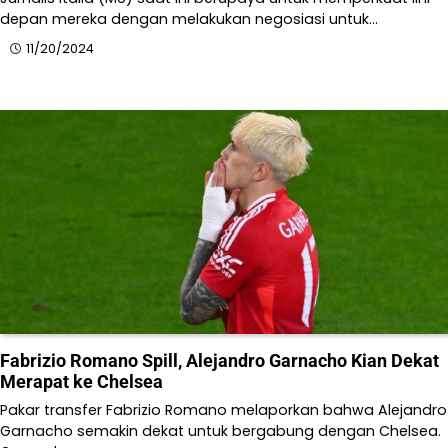
depan mereka dengan melakukan negosiasi untuk…
11/20/2024
Fabrizio Romano Spill, Alejandro Garnacho Kian Dekat
Merapat ke Chelsea
Pakar transfer Fabrizio Romano melaporkan bahwa Alejandro
Garnacho semakin dekat untuk bergabung dengan Chelsea​.