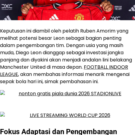
Keputusan ini diambil oleh pelatih Ruben Amorim yang
melihat potensi besar Leon sebagai bagian penting
dalam pengembangan tim. Dengan usia yang masih
muda, Diego Leon dianggap sebagai investasi jangka
panjang dan diyakini akan menjadi andalan lini belakang
Manchester United di masa depan.
FOOTBALL INDOOR
LEAGUE
, akan membahas informasi menarik mengenai
sepak bola hari ini, simak pembahasan ini.
Fokus Adaptasi dan Pengembangan