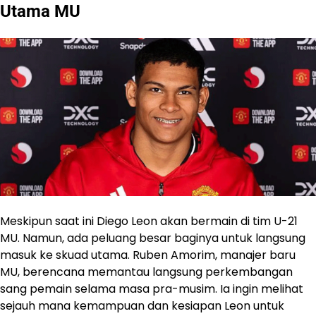
Utama MU
Meskipun saat ini Diego Leon akan bermain di tim U-21
MU. Namun, ada peluang besar baginya untuk langsung
masuk ke skuad utama. Ruben Amorim, manajer baru
MU, berencana memantau langsung perkembangan
sang pemain selama masa pra-musim. Ia ingin melihat
sejauh mana kemampuan dan kesiapan Leon untuk