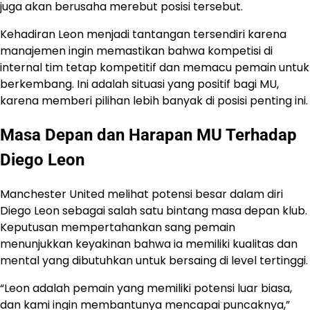
juga akan berusaha merebut posisi tersebut.
Kehadiran Leon menjadi tantangan tersendiri karena
manajemen ingin memastikan bahwa kompetisi di
internal tim tetap kompetitif dan memacu pemain untuk
berkembang. Ini adalah situasi yang positif bagi MU,
karena memberi pilihan lebih banyak di posisi penting ini.
Masa Depan dan Harapan MU Terhadap
Diego Leon
Manchester United melihat potensi besar dalam diri
Diego Leon sebagai salah satu bintang masa depan klub.
Keputusan mempertahankan sang pemain
menunjukkan keyakinan bahwa ia memiliki kualitas dan
mental yang dibutuhkan untuk bersaing di level tertinggi.
“Leon adalah pemain yang memiliki potensi luar biasa,
dan kami ingin membantunya mencapai puncaknya,”