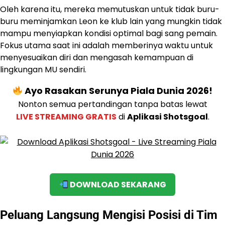
Oleh karena itu, mereka memutuskan untuk tidak buru-
buru meminjamkan Leon ke klub lain yang mungkin tidak
mampu menyiapkan kondisi optimal bagi sang pemain.
Fokus utama saat ini adalah memberinya waktu untuk
menyesuaikan diri dan mengasah kemampuan di
lingkungan MU sendiri.
Ayo Rasakan Serunya Piala Dunia 2026!
Nonton semua pertandingan tanpa batas lewat
LIVE STREAMING GRATIS
di
Aplikasi Shotsgoal
.
DOWNLOAD SEKARANG
Peluang Langsung Mengisi Posisi di Tim