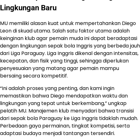
Lingkungan Baru
MU memiliki alasan kuat untuk mempertahankan Diego
Leon di skuad utama. Salah satu faktor utama adalah
keinginan klub agar pemain muda ini dapat beradaptasi
dengan lingkungan sepak bola Inggris yang berbeda jauh
dari Liga Paraguay. Liga Inggris dikenal dengan intensitas,
kecepatan, dan fisik yang tinggi, sehingga diperlukan
penyesuaian yang matang agar pemain mampu
bersaing secara kompetitif.
“Ini adalah proses yang penting, dan kami ingin
memastikan bahwa Diego mendapatkan waktu dan
lingkungan yang tepat untuk berkembang,” ungkap
pelatih MU. Manajemen klub menyadari bahwa transisi
dari sepak bola Paraguay ke Liga Inggris tidaklah mudah.
Perbedaan gaya permainan, tingkat kompetisi, serta
adaptasi budaya menjadi tantangan tersendiri.