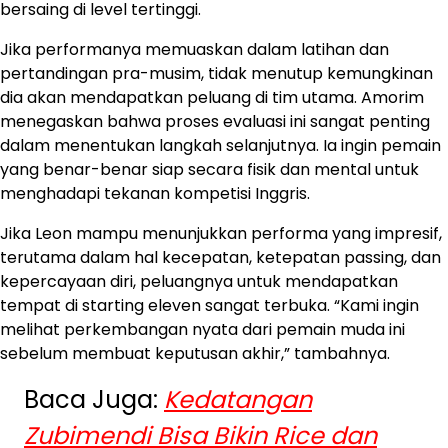
bersaing di level tertinggi.
Jika performanya memuaskan dalam latihan dan
pertandingan pra-musim, tidak menutup kemungkinan
dia akan mendapatkan peluang di tim utama. Amorim
menegaskan bahwa proses evaluasi ini sangat penting
dalam menentukan langkah selanjutnya. Ia ingin pemain
yang benar-benar siap secara fisik dan mental untuk
menghadapi tekanan kompetisi Inggris.
Jika Leon mampu menunjukkan performa yang impresif,
terutama dalam hal kecepatan, ketepatan passing, dan
kepercayaan diri, peluangnya untuk mendapatkan
tempat di starting eleven sangat terbuka. “Kami ingin
melihat perkembangan nyata dari pemain muda ini
sebelum membuat keputusan akhir,” tambahnya.
Baca Juga:
Kedatangan
Zubimendi Bisa Bikin Rice dan