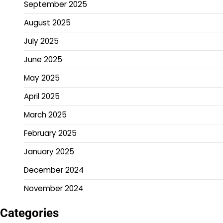
September 2025
August 2025
July 2025
June 2025
May 2025
April 2025
March 2025
February 2025
January 2025
December 2024
November 2024
Categories