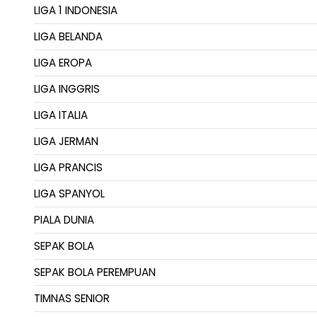
LIGA 1 INDONESIA
LIGA BELANDA
LIGA EROPA
LIGA INGGRIS
LIGA ITALIA
LIGA JERMAN
LIGA PRANCIS
LIGA SPANYOL
PIALA DUNIA
SEPAK BOLA
SEPAK BOLA PEREMPUAN
TIMNAS SENIOR