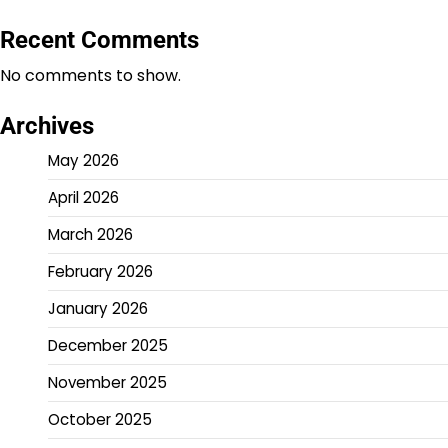
Recent Comments
No comments to show.
Archives
May 2026
April 2026
March 2026
February 2026
January 2026
December 2025
November 2025
October 2025