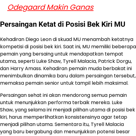
Odegaard Makin Ganas
Persaingan Ketat di Posisi Bek Kiri MU
Kehadiran Diego Leon di skuad MU menambah ketatnya
kompetisi di posisi bek kiri. Saat ini, MU memiliki beberapa
pemain yang bersaing untuk mendapatkan tempat
utama, seperti Luke Shaw, Tyrell Malacia, Patrick Dorgu,
dan Harry Amass. Kehadiran pemain muda berbakat ini
menimbulkan dinamika baru dalam persaingan tersebut,
memaksa pemain senior untuk tampil lebih maksimal.
Persaingan sehat ini akan mendorong semua pemain
untuk menunjukkan performa terbaik mereka. Luke
Shaw, yang selama ini menjadi pilihan utama di posisi bek
kiri, harus memperlihatkan konsistensinya agar tetap
menjadi pilihan utama. Sementara itu, Tyrell Malacia
yang baru bergabung dan menunjukkan potensi besar