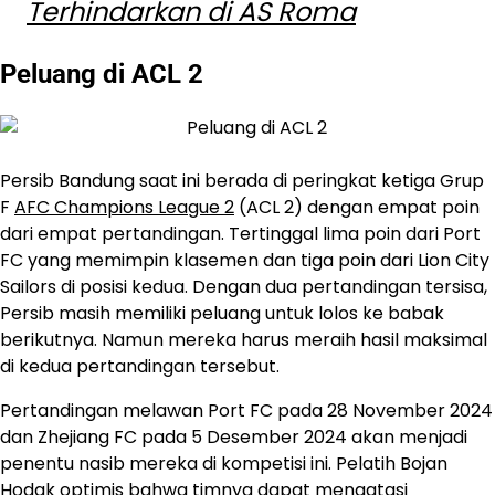
Terhindarkan di AS Roma
Peluang di ACL 2
Persib Bandung saat ini berada di peringkat ketiga Grup
F
AFC Champions League 2
(ACL 2) dengan empat poin
dari empat pertandingan. Tertinggal lima poin dari Port
FC yang memimpin klasemen dan tiga poin dari Lion City
Sailors di posisi kedua. Dengan dua pertandingan tersisa,
Persib masih memiliki peluang untuk lolos ke babak
berikutnya. Namun mereka harus meraih hasil maksimal
di kedua pertandingan tersebut.
Pertandingan melawan Port FC pada 28 November 2024
dan Zhejiang FC pada 5 Desember 2024 akan menjadi
penentu nasib mereka di kompetisi ini. Pelatih Bojan
Hodak optimis bahwa timnya dapat mengatasi