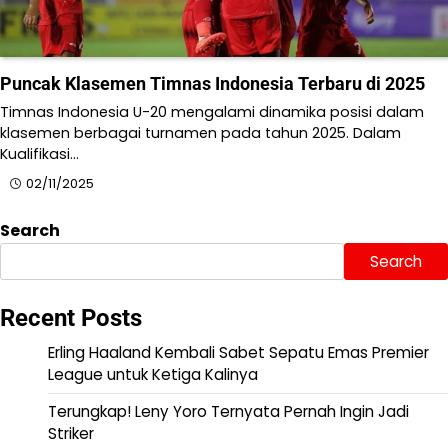
Puncak Klasemen Timnas Indonesia Terbaru di 2025
Timnas Indonesia U-20 mengalami dinamika posisi dalam
klasemen berbagai turnamen pada tahun 2025. ​Dalam
Kualifikasi…
02/11/2025
Search
Search
Recent Posts
Erling Haaland Kembali Sabet Sepatu Emas Premier
League untuk Ketiga Kalinya
Terungkap! Leny Yoro Ternyata Pernah Ingin Jadi
Striker