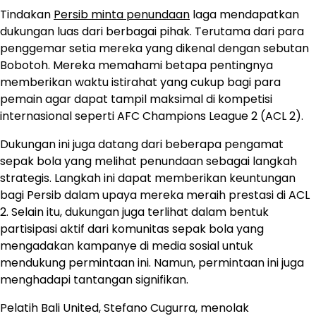
Tindakan
Persib minta penundaan
laga mendapatkan
dukungan luas dari berbagai pihak. Terutama dari para
penggemar setia mereka yang dikenal dengan sebutan
Bobotoh. Mereka memahami betapa pentingnya
memberikan waktu istirahat yang cukup bagi para
pemain agar dapat tampil maksimal di kompetisi
internasional seperti AFC Champions League 2 (ACL 2).
Dukungan ini juga datang dari beberapa pengamat
sepak bola yang melihat penundaan sebagai langkah
strategis. Langkah ini dapat memberikan keuntungan
bagi Persib dalam upaya mereka meraih prestasi di ACL
2. Selain itu, dukungan juga terlihat dalam bentuk
partisipasi aktif dari komunitas sepak bola yang
mengadakan kampanye di media sosial untuk
mendukung permintaan ini. Namun, permintaan ini juga
menghadapi tantangan signifikan.
Pelatih Bali United, Stefano Cugurra, menolak