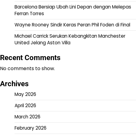
Barcelona Bersiap Ubah Lini Depan dengan Melepas
Ferran Torres
Wayne Rooney Sindir Keras Peran Phil Foden di Final
Michael Carrick Serukan Kebangkitan Manchester
United Jelang Aston Villa
Recent Comments
No comments to show.
Archives
May 2026
April 2026
March 2026
February 2026