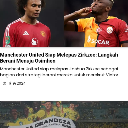
Manchester United Siap Melepas Zirkzee: Langkah
Berani Menuju Osimhen
Manchester United siap melepas Joshua Zirkzee sebagai
bagian dari strategi berani mereka untuk merekrut Victor…
11/19/2024