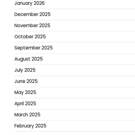
January 2026
December 2025
November 2025
October 2025
September 2025
August 2025
July 2025
June 2025
May 2025
April 2025
March 2025
February 2025