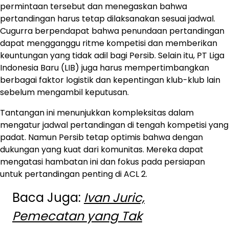
permintaan tersebut dan menegaskan bahwa
pertandingan harus tetap dilaksanakan sesuai jadwal.
Cugurra berpendapat bahwa penundaan pertandingan
dapat mengganggu ritme kompetisi dan memberikan
keuntungan yang tidak adil bagi Persib. Selain itu, PT Liga
Indonesia Baru (LIB) juga harus mempertimbangkan
berbagai faktor logistik dan kepentingan klub-klub lain
sebelum mengambil keputusan.
Tantangan ini menunjukkan kompleksitas dalam
mengatur jadwal pertandingan di tengah kompetisi yang
padat. Namun Persib tetap optimis bahwa dengan
dukungan yang kuat dari komunitas. Mereka dapat
mengatasi hambatan ini dan fokus pada persiapan
untuk pertandingan penting di ACL 2.
Baca Juga:
Ivan Juric,
Pemecatan yang Tak