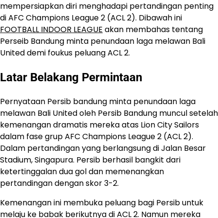
mempersiapkan diri menghadapi pertandingan penting
di AFC Champions League 2 (ACL 2). Dibawah ini
FOOTBALL INDOOR LEAGUE
akan membahas tentang
Perseib Bandung minta penundaan laga melawan Bali
United demi foukus peluang ACL 2.
Latar Belakang Permintaan
Pernyataan Persib bandung minta penundaan laga
melawan Bali United oleh Persib Bandung muncul setelah
kemenangan dramatis mereka atas Lion City Sailors
dalam fase grup AFC Champions League 2 (ACL 2).
Dalam pertandingan yang berlangsung di Jalan Besar
Stadium, Singapura. Persib berhasil bangkit dari
ketertinggalan dua gol dan memenangkan
pertandingan dengan skor 3-2.
Kemenangan ini membuka peluang bagi Persib untuk
melaju ke babak berikutnya di ACL 2. Namun mereka