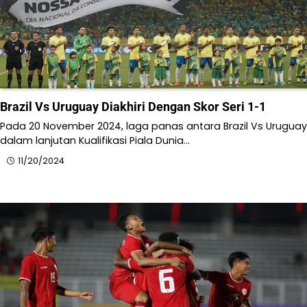
Brazil Vs Uruguay Diakhiri Dengan Skor Seri 1-1
Pada 20 November 2024, laga panas antara Brazil Vs Uruguay
dalam lanjutan Kualifikasi Piala Dunia…
11/20/2024