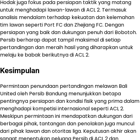
Hodak juga fokus pada persiapan taktik yang matang
untuk menghadapi lawan-lawan di ACL 2. Termasuk
analisis mendalam terhadap kekuatan dan kelemahan
tim lawan seperti Port FC dan Zhejiang FC. Dengan
persiapan yang baik dan dukungan penuh dari Bobotoh.
Persib berharap dapat tampil maksimal di setiap
pertandingan dan meraih hasil yang diharapkan untuk
melaju ke babak berikutnya di ACL 2.
Kesimpulan
Permintaan penundaan pertandingan melawan Bali
United oleh Persib Bandung menunjukkan betapa
pentingnya persiapan dan kondisi fisik yang prima dalam
menghadapi kompetisi internasional seperti ACL 2.
Meskipun permintaan ini mendapatkan dukungan dari
berbagai pihak, tantangan dan penolakan juga muncul
dari pihak lawan dan otoritas liga. Keputusan akhir akan
sangat menentukan peluang Persib di ACL 2 dan