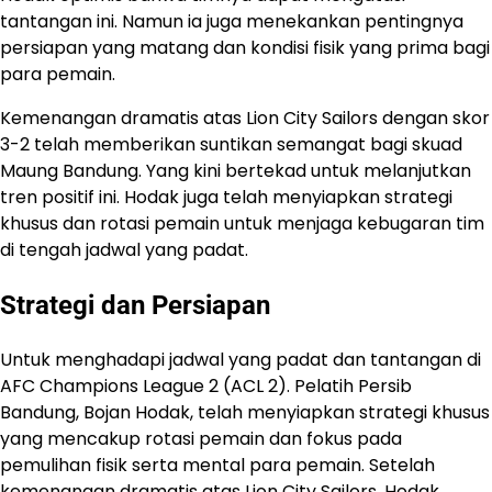
tantangan ini. Namun ia juga menekankan pentingnya
persiapan yang matang dan kondisi fisik yang prima bagi
para pemain.
Kemenangan dramatis atas Lion City Sailors dengan skor
3-2 telah memberikan suntikan semangat bagi skuad
Maung Bandung. Yang kini bertekad untuk melanjutkan
tren positif ini. Hodak juga telah menyiapkan strategi
khusus dan rotasi pemain untuk menjaga kebugaran tim
di tengah jadwal yang padat.
Strategi dan Persiapan
Untuk menghadapi jadwal yang padat dan tantangan di
AFC Champions League 2 (ACL 2). Pelatih Persib
Bandung, Bojan Hodak, telah menyiapkan strategi khusus
yang mencakup rotasi pemain dan fokus pada
pemulihan fisik serta mental para pemain. Setelah
kemenangan dramatis atas Lion City Sailors, Hodak