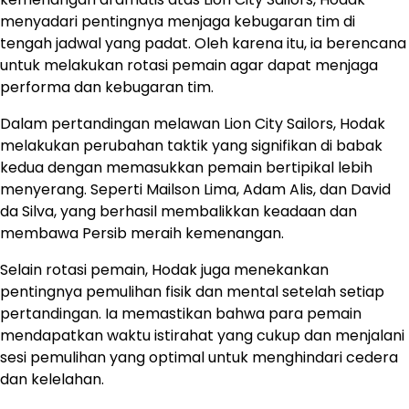
menyadari pentingnya menjaga kebugaran tim di
tengah jadwal yang padat. Oleh karena itu, ia berencana
untuk melakukan rotasi pemain agar dapat menjaga
performa dan kebugaran tim.
Dalam pertandingan melawan Lion City Sailors, Hodak
melakukan perubahan taktik yang signifikan di babak
kedua dengan memasukkan pemain bertipikal lebih
menyerang. Seperti Mailson Lima, Adam Alis, dan David
da Silva, yang berhasil membalikkan keadaan dan
membawa Persib meraih kemenangan.
Selain rotasi pemain, Hodak juga menekankan
pentingnya pemulihan fisik dan mental setelah setiap
pertandingan. Ia memastikan bahwa para pemain
mendapatkan waktu istirahat yang cukup dan menjalani
sesi pemulihan yang optimal untuk menghindari cedera
dan kelelahan.