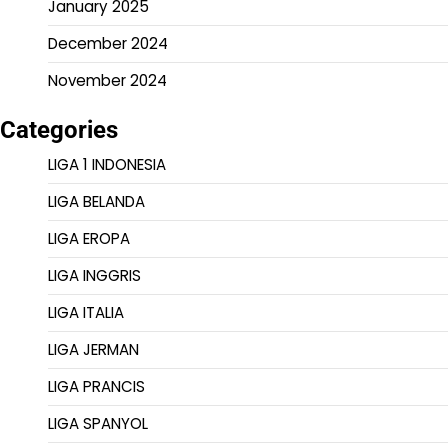
January 2025
December 2024
November 2024
Categories
LIGA 1 INDONESIA
LIGA BELANDA
LIGA EROPA
LIGA INGGRIS
LIGA ITALIA
LIGA JERMAN
LIGA PRANCIS
LIGA SPANYOL