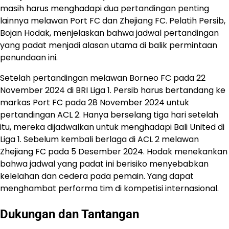
masih harus menghadapi dua pertandingan penting
lainnya melawan Port FC dan Zhejiang FC. Pelatih Persib,
Bojan Hodak, menjelaskan bahwa jadwal pertandingan
yang padat menjadi alasan utama di balik permintaan
penundaan ini.
Setelah pertandingan melawan Borneo FC pada 22
November 2024 di BRI Liga 1. Persib harus bertandang ke
markas Port FC pada 28 November 2024 untuk
pertandingan ACL 2. Hanya berselang tiga hari setelah
itu, mereka dijadwalkan untuk menghadapi Bali United di
Liga 1. Sebelum kembali berlaga di ACL 2 melawan
Zhejiang FC pada 5 Desember 2024. Hodak menekankan
bahwa jadwal yang padat ini berisiko menyebabkan
kelelahan dan cedera pada pemain. Yang dapat
menghambat performa tim di kompetisi internasional.
Dukungan dan Tantangan