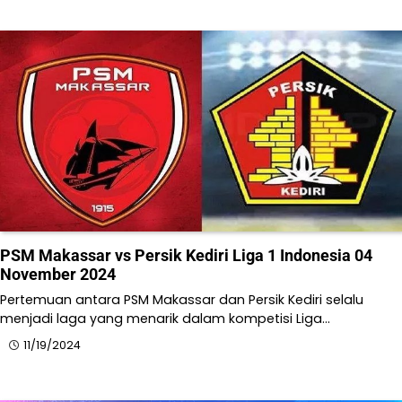
PSM Makassar vs Persik Kediri Liga 1 Indonesia 04
November 2024
Pertemuan antara PSM Makassar dan Persik Kediri selalu
menjadi laga yang menarik dalam kompetisi Liga…
11/19/2024