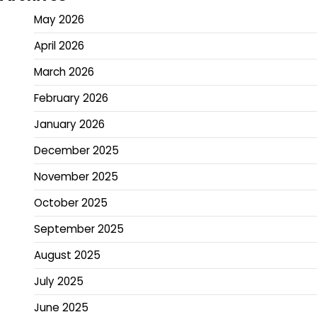
May 2026
April 2026
March 2026
February 2026
January 2026
December 2025
November 2025
October 2025
September 2025
August 2025
July 2025
June 2025