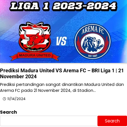
Prediksi Madura United VS Arema FC – BRI Liga 1 | 21
November 2024
Prediksi pertandingan sangat dinantikan Madura United dan
Arema FC pada 21 November 2024, di Stadion…
11/14/2024
Search
Search