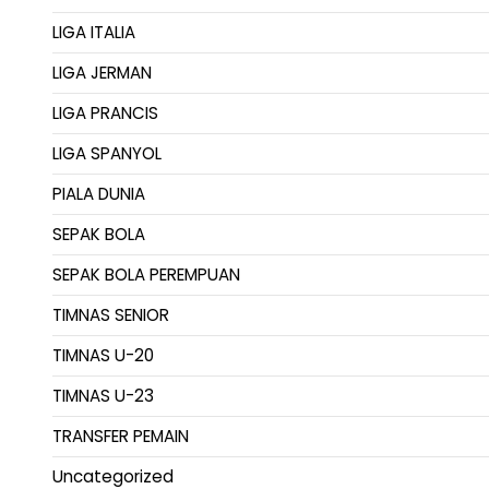
LIGA ITALIA
LIGA JERMAN
LIGA PRANCIS
LIGA SPANYOL
PIALA DUNIA
SEPAK BOLA
SEPAK BOLA PEREMPUAN
TIMNAS SENIOR
TIMNAS U-20
TIMNAS U-23
TRANSFER PEMAIN
Uncategorized