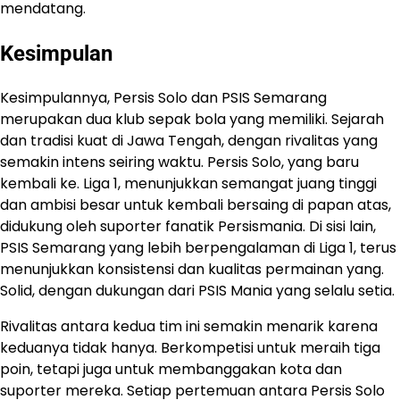
mendatang.
Kesimpulan
Kesimpulannya, Persis Solo dan PSIS Semarang
merupakan dua klub sepak bola yang memiliki. Sejarah
dan tradisi kuat di Jawa Tengah, dengan rivalitas yang
semakin intens seiring waktu. Persis Solo, yang baru
kembali ke. Liga 1, menunjukkan semangat juang tinggi
dan ambisi besar untuk kembali bersaing di papan atas,
didukung oleh suporter fanatik Persismania. Di sisi lain,
PSIS Semarang yang lebih berpengalaman di Liga 1, terus
menunjukkan konsistensi dan kualitas permainan yang.
Solid, dengan dukungan dari PSIS Mania yang selalu setia.
Rivalitas antara kedua tim ini semakin menarik karena
keduanya tidak hanya. Berkompetisi untuk meraih tiga
poin, tetapi juga untuk membanggakan kota dan
suporter mereka. Setiap pertemuan antara Persis Solo