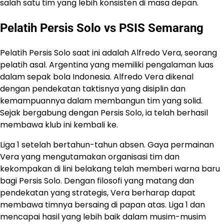
salah satu tim yang lebih konsisten di masa depan.
Pelatih Persis Solo vs PSIS Semarang
Pelatih Persis Solo saat ini adalah Alfredo Vera, seorang
pelatih asal. Argentina yang memiliki pengalaman luas
dalam sepak bola Indonesia. Alfredo Vera dikenal
dengan pendekatan taktisnya yang disiplin dan
kemampuannya dalam membangun tim yang solid.
Sejak bergabung dengan Persis Solo, ia telah berhasil
membawa klub ini kembali ke.
Liga 1 setelah bertahun-tahun absen. Gaya permainan
Vera yang mengutamakan organisasi tim dan
kekompakan di lini belakang telah memberi warna baru
bagi Persis Solo. Dengan filosofi yang matang dan
pendekatan yang strategis, Vera berharap dapat
membawa timnya bersaing di papan atas. Liga 1 dan
mencapai hasil yang lebih baik dalam musim-musim