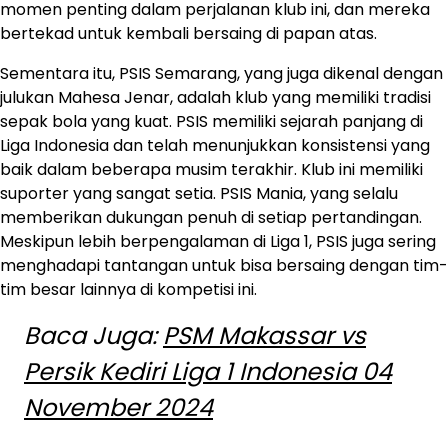
momen penting dalam perjalanan klub ini, dan mereka
bertekad untuk kembali bersaing di papan atas.
Sementara itu, PSIS Semarang, yang juga dikenal dengan
julukan Mahesa Jenar, adalah klub yang memiliki tradisi
sepak bola yang kuat. PSIS memiliki sejarah panjang di
Liga Indonesia dan telah menunjukkan konsistensi yang
baik dalam beberapa musim terakhir. Klub ini memiliki
suporter yang sangat setia. PSIS Mania, yang selalu
memberikan dukungan penuh di setiap pertandingan.
Meskipun lebih berpengalaman di Liga 1, PSIS juga sering
menghadapi tantangan untuk bisa bersaing dengan tim-
tim besar lainnya di kompetisi ini.
Baca Juga:
PSM Makassar vs
Persik Kediri Liga 1 Indonesia 04
November 2024