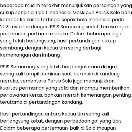
beberapa musim terakhir menunjukkan persaingan yang
cukup sengit di Liga 1 Indonesia. Meskipun Persis Solo baru
kembali ke kasta tertinggi sepak bola Indonesia pada
2021, rivalitas dengan PSIS Semarang sudah terasa sejak
pertemuan pertama mereka. Dalam beberapa laga
yang telah berlangsung, hasil pertandingan cukup
seimbang, dengan kedua tim saling berbagi
kemenangan dan imbang.
PSIS Semarang, yang lebih berpengalaman di Liga 1,
sering kali tampil dominan saat bermain di kandang
mereka, sementara Persis Solo juga menunjukkan
kualitas permainan yang solid dan mampu memberikan
perlawanan keras, bahkan meraih kemenangan penting,
terutama di pertandingan kandang.
Hasil pertandingan antara kedua tim sering kali
berlangsung ketat, dengan perbedaan gol yang tipis.
Dalam beberapa pertemuan, baik di Solo maupun