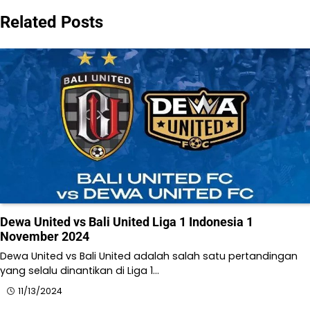
Related Posts
Dewa United vs Bali United Liga 1 Indonesia 1
November 2024
Dewa United vs Bali United adalah salah satu pertandingan
yang selalu dinantikan di Liga 1…
11/13/2024