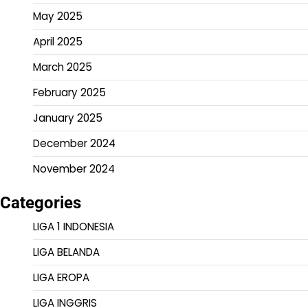
May 2025
April 2025
March 2025
February 2025
January 2025
December 2024
November 2024
Categories
LIGA 1 INDONESIA
LIGA BELANDA
LIGA EROPA
LIGA INGGRIS