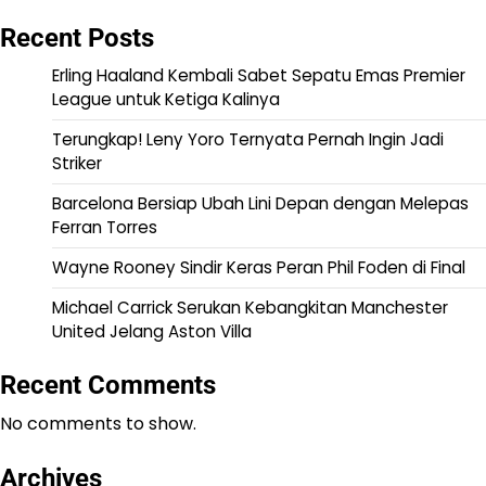
Recent Posts
Erling Haaland Kembali Sabet Sepatu Emas Premier
League untuk Ketiga Kalinya
Terungkap! Leny Yoro Ternyata Pernah Ingin Jadi
Striker
Barcelona Bersiap Ubah Lini Depan dengan Melepas
Ferran Torres
Wayne Rooney Sindir Keras Peran Phil Foden di Final
Michael Carrick Serukan Kebangkitan Manchester
United Jelang Aston Villa
Recent Comments
No comments to show.
Archives