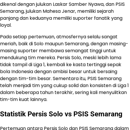
dikenal dengan julukan Laskar Samber Nyawa, dan PSIS
Semarang, julukan Mahesa Jenar, memiliki sejarah
panjang dan keduanya memiliki suporter fanatik yang
loyal.
Pada setiap pertemuan, atmosfernya selalu sangat
meriah, baik di Solo maupun Semarang, dengan masing-
masing suporter membawa semangat tinggi untuk
mendukung tim mereka. Persis Solo, meski lebih lama
tidak tampil di Liga 1, kembali ke kasta tertinggi sepak
bola Indonesia dengan ambisi besar untuk bersaing
dengan tim-tim besar. Sementara itu, PSIS Semarang
telah menjadi tim yang cukup solid dan konsisten di Liga 1
dalam beberapa tahun terakhir, sering kali menyulitkan
tim-tim kuat lainnya.
Statistik Persis Solo vs PSIS Semarang
Pertemuan antara Persis Solo dan PSIS Semarang dalam