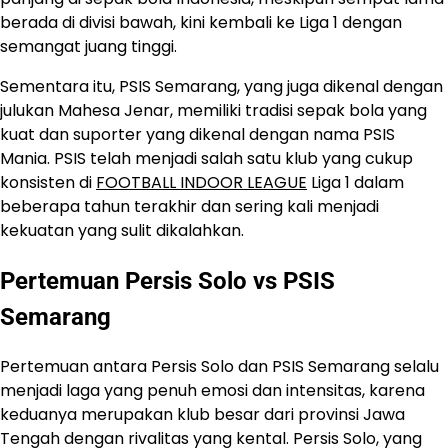
berada di divisi bawah, kini kembali ke Liga 1 dengan
semangat juang tinggi.
Sementara itu, PSIS Semarang, yang juga dikenal dengan
julukan Mahesa Jenar, memiliki tradisi sepak bola yang
kuat dan suporter yang dikenal dengan nama PSIS
Mania. PSIS telah menjadi salah satu klub yang cukup
konsisten di
FOOTBALL INDOOR LEAGUE
Liga 1 dalam
beberapa tahun terakhir dan sering kali menjadi
kekuatan yang sulit dikalahkan.
Pertemuan Persis Solo vs PSIS
Semarang
Pertemuan antara Persis Solo dan PSIS Semarang selalu
menjadi laga yang penuh emosi dan intensitas, karena
keduanya merupakan klub besar dari provinsi Jawa
Tengah dengan rivalitas yang kental. Persis Solo, yang