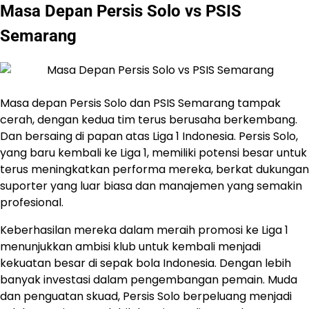
Masa Depan Persis Solo vs PSIS
Semarang
Masa depan Persis Solo dan PSIS Semarang tampak
cerah, dengan kedua tim terus berusaha berkembang.
Dan bersaing di papan atas Liga 1 Indonesia. Persis Solo,
yang baru kembali ke Liga 1, memiliki potensi besar untuk
terus meningkatkan performa mereka, berkat dukungan
suporter yang luar biasa dan manajemen yang semakin
profesional.
Keberhasilan mereka dalam meraih promosi ke Liga 1
menunjukkan ambisi klub untuk kembali menjadi
kekuatan besar di sepak bola Indonesia. Dengan lebih
banyak investasi dalam pengembangan pemain. Muda
dan penguatan skuad, Persis Solo berpeluang menjadi