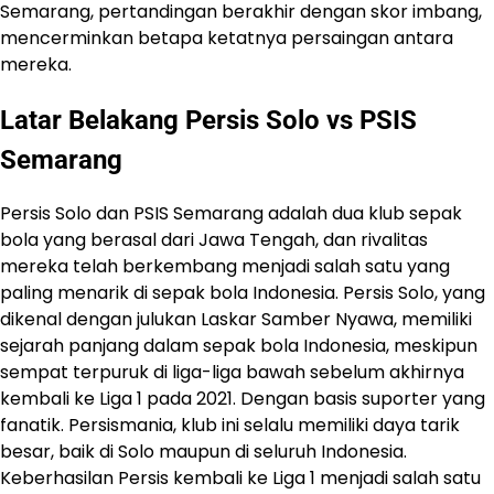
Semarang, pertandingan berakhir dengan skor imbang,
mencerminkan betapa ketatnya persaingan antara
mereka.
Latar Belakang Persis Solo vs PSIS
Semarang
Persis Solo dan PSIS Semarang adalah dua klub sepak
bola yang berasal dari Jawa Tengah, dan rivalitas
mereka telah berkembang menjadi salah satu yang
paling menarik di sepak bola Indonesia. Persis Solo, yang
dikenal dengan julukan Laskar Samber Nyawa, memiliki
sejarah panjang dalam sepak bola Indonesia, meskipun
sempat terpuruk di liga-liga bawah sebelum akhirnya
kembali ke Liga 1 pada 2021. Dengan basis suporter yang
fanatik. Persismania, klub ini selalu memiliki daya tarik
besar, baik di Solo maupun di seluruh Indonesia.
Keberhasilan Persis kembali ke Liga 1 menjadi salah satu