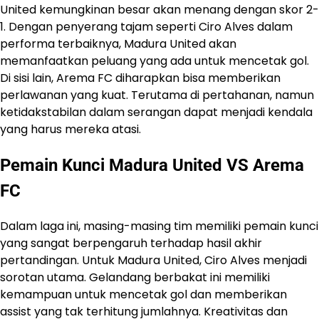
United kemungkinan besar akan menang dengan skor 2-
1.​ Dengan penyerang tajam seperti Ciro Alves dalam
performa terbaiknya, Madura United akan
memanfaatkan peluang yang ada untuk mencetak gol.
Di sisi lain, Arema FC diharapkan bisa memberikan
perlawanan yang kuat. Terutama di pertahanan, namun
ketidakstabilan dalam serangan dapat menjadi kendala
yang harus mereka atasi.
Pemain Kunci Madura United VS Arema
FC
Dalam laga ini, masing-masing tim memiliki pemain kunci
yang sangat berpengaruh terhadap hasil akhir
pertandingan. Untuk Madura United, Ciro Alves menjadi
sorotan utama. Gelandang berbakat ini memiliki
kemampuan untuk mencetak gol dan memberikan
assist yang tak terhitung jumlahnya. Kreativitas dan