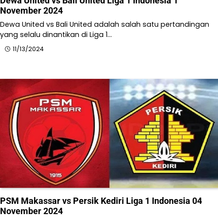
Dewa United vs Bali United Liga 1 Indonesia 1
November 2024
Dewa United vs Bali United adalah salah satu pertandingan
yang selalu dinantikan di Liga 1…
11/13/2024
PSM Makassar vs Persik Kediri Liga 1 Indonesia 04
November 2024