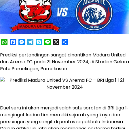
WhatsApp
Facebook
Messenger
Telegram
Skype
Line
X
Share
Prediksi pertandingan sangat dinantikan Madura United
dan Arema FC pada 21 November 2024, di Stadion Gelora
Ratu Pamelingan, Pamekasan.
Duel seru ini akan menjadi salah satu sorotan di BRI Liga 1,
mengingat kedua tim memiliki sejarah yang kaya dan
persaingan yang sengit di pentas sepakbola Indonesia.
Dalam artikel ini, kita akan membahas performa terkini