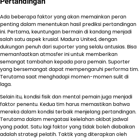
Pertandingan
Ada beberapa faktor yang akan memainkan peran
penting dalam menentukan hasil prediksi pertandingan
ini. Pertama, keuntungan bermain di kandang menjadi
salah satu aspek krusial. Madura United, dengan
dukungan penuh dari suporter yang selalu antusias. Bisa
memanfaatkan atmosfer ini untuk memberikan
semangat tambahan kepada para pemain. Suporter
yang bersemangat dapat mempengaruhi performa tim.
Terutama saat menghadapi momen-momen sulit di
laga.
Selain itu, kondisi fisik dan mental pemain juga menjadi
faktor penentu. Kedua tim harus memastikan bahwa
mereka dalam kondisi terbaik menjelang pertandingan.
Terutama dalam mengatasi kelelahan akibat jadwal
yang padat. Satu lagi faktor yang tidak boleh diabaikan
adalah strategi pelatih. Taktik yang diterapkan oleh