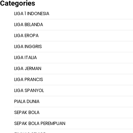
Categories
LIGA 1 INDONESIA
LIGA BELANDA
LIGA EROPA
LIGA INGGRIS
LIGA ITALIA
LIGA JERMAN
LIGA PRANCIS
LIGA SPANYOL
PIALA DUNIA
SEPAK BOLA
SEPAK BOLA PEREMPUAN