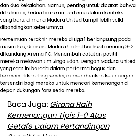
dan dua kekalahan. Namun, penting untuk dicatat bahwa
di tahun ini, kedua tim akan bertemu dalam konteks
yang baru, di mana Madura United tampil lebih solid
dibandingkan sebelumnya.
Pertemuan terakhir mereka di Liga 1 berlangsung pada
musim lalu, di mana Madura United berhasil menang 3-2
di kandang Arema FC. Menambah catatan positif
mereka melawan tim Singo Edan. Dengan Madura United
yang saat ini berada dalam performa bagus dan
bermain di kandang sendiri, ini memberikan keuntungan
tersendiri bagi mereka untuk mencari kemenangan di
depan dukungan fans setia mereka.
Baca Juga:
Girona Raih
Kemenangan Tipis 1-0 Atas
Getafe Dalam Pertandingan