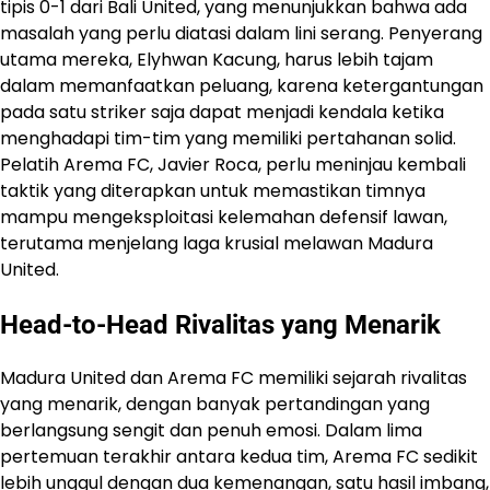
tipis 0-1 dari Bali United, yang menunjukkan bahwa ada
masalah yang perlu diatasi dalam lini serang. Penyerang
utama mereka, Elyhwan Kacung, harus lebih tajam
dalam memanfaatkan peluang, karena ketergantungan
pada satu striker saja dapat menjadi kendala ketika
menghadapi tim-tim yang memiliki pertahanan solid.
Pelatih Arema FC, Javier Roca, perlu meninjau kembali
taktik yang diterapkan untuk memastikan timnya
mampu mengeksploitasi kelemahan defensif lawan,
terutama menjelang laga krusial melawan Madura
United.
Head-to-Head Rivalitas yang Menarik
Madura United dan Arema FC memiliki sejarah rivalitas
yang menarik, dengan banyak pertandingan yang
berlangsung sengit dan penuh emosi. Dalam lima
pertemuan terakhir antara kedua tim, Arema FC sedikit
lebih unggul dengan dua kemenangan, satu hasil imbang,