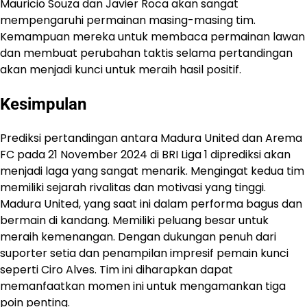
Mauricio Souza dan Javier Roca akan sangat
mempengaruhi permainan masing-masing tim.
Kemampuan mereka untuk membaca permainan lawan
dan membuat perubahan taktis selama pertandingan
akan menjadi kunci untuk meraih hasil positif.
Kesimpulan
Prediksi pertandingan antara Madura United dan Arema
FC pada 21 November 2024 di BRI Liga 1 diprediksi akan
menjadi laga yang sangat menarik. Mengingat kedua tim
memiliki sejarah rivalitas dan motivasi yang tinggi.
Madura United, yang saat ini dalam performa bagus dan
bermain di kandang. Memiliki peluang besar untuk
meraih kemenangan. Dengan dukungan penuh dari
suporter setia dan penampilan impresif pemain kunci
seperti Ciro Alves. Tim ini diharapkan dapat
memanfaatkan momen ini untuk mengamankan tiga
poin penting.