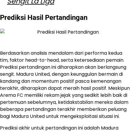
Sengit La Liga
Prediksi Hasil Pertandingan
Berdasarkan analisis mendalam dari performa kedua
tim, faktor head-to-head, serta ketersediaan pemain.
Prediksi pertandingan ini diharapkan akan berlangsung
sengit. Madura United, dengan keunggulan bermain di
kandang dan momentum positif pasca kemenangan
terakhir, diharapkan dapat meraih hasil positif. Meskipun
Arema FC memiliki rekam jejak yang sedikit lebih baik di
pertemuan sebelumnya, ketidakstabilan mereka dalam
beberapa pertandingan terakhir memberikan peluang
bagi Madura United untuk mengeksploitasi situasi ini.
​Prediksi akhir untuk pertandingan ini adalah Madura