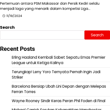
Pertemuan antara PSM Makassar dan Persik Kediri selalu
menjadi laga yang menarik dalam kompetisi Liga…
11/19/2024
Search
Search
Recent Posts
Erling Haaland Kembali Sabet Sepatu Emas Premier
League untuk Ketiga Kalinya
Terungkap! Leny Yoro Ternyata Pernah Ingin Jadi
Striker
Barcelona Bersiap Ubah Lini Depan dengan Melepas
Ferran Torres
Wayne Rooney Sindir Keras Peran Phil Foden di Final
Michael Carrick Serukan Kebangkitan Manchester