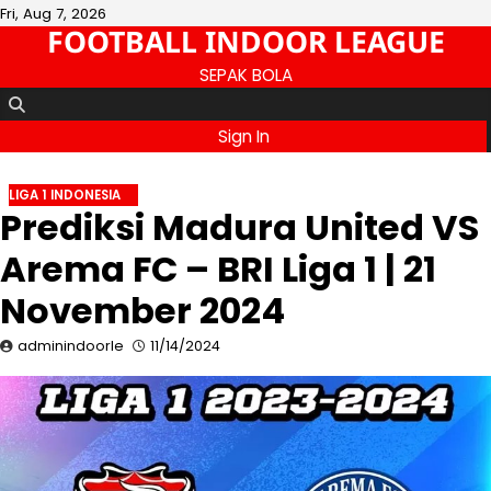
Skip
Fri, Aug 7, 2026
FOOTBALL INDOOR LEAGUE
to
content
SEPAK BOLA
Sign In
LIGA 1 INDONESIA
Prediksi Madura United VS
Arema FC – BRI Liga 1 | 21
November 2024
adminindoorle
11/14/2024