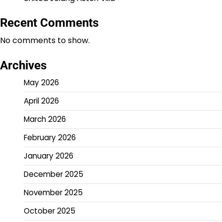
Recent Comments
No comments to show.
Archives
May 2026
April 2026
March 2026
February 2026
January 2026
December 2025
November 2025
October 2025