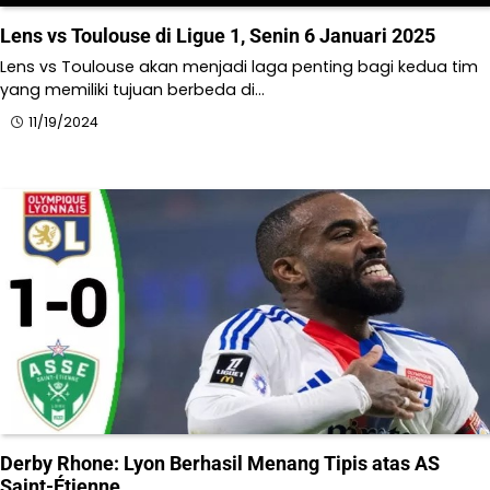
Lens vs Toulouse di Ligue 1, Senin 6 Januari 2025
Lens vs Toulouse akan menjadi laga penting bagi kedua tim
yang memiliki tujuan berbeda di…
11/19/2024
Derby Rhone: Lyon Berhasil Menang Tipis atas AS
Saint-Étienne