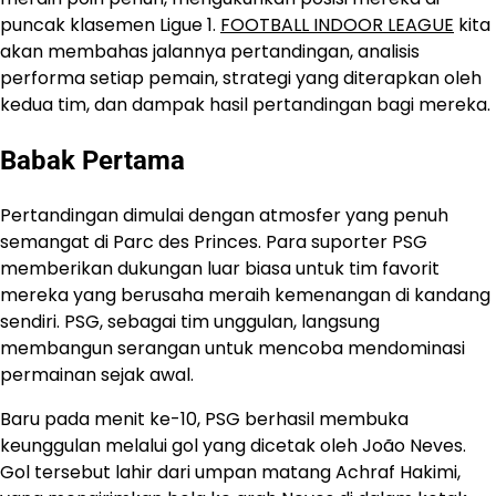
puncak klasemen Ligue 1.
FOOTBALL INDOOR LEAGUE
kita
akan membahas jalannya pertandingan, analisis
performa setiap pemain, strategi yang diterapkan oleh
kedua tim, dan dampak hasil pertandingan bagi mereka.
Babak Pertama
Pertandingan dimulai dengan atmosfer yang penuh
semangat di Parc des Princes. Para suporter PSG
memberikan dukungan luar biasa untuk tim favorit
mereka yang berusaha meraih kemenangan di kandang
sendiri. PSG, sebagai tim unggulan, langsung
membangun serangan untuk mencoba mendominasi
permainan sejak awal.
Baru pada menit ke-10, PSG berhasil membuka
keunggulan melalui gol yang dicetak oleh João Neves.
Gol tersebut lahir dari umpan matang Achraf Hakimi,