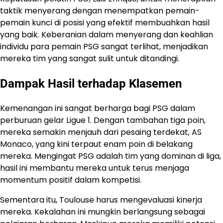
taktik menyerang dengan menempatkan pemain-
pemain kunci di posisi yang efektif membuahkan hasil
yang baik. Keberanian dalam menyerang dan keahlian
individu para pemain PSG sangat terlihat, menjadikan
mereka tim yang sangat sulit untuk ditandingi.
Dampak Hasil terhadap Klasemen
Kemenangan ini sangat berharga bagi PSG dalam
perburuan gelar Ligue 1. Dengan tambahan tiga poin,
mereka semakin menjauh dari pesaing terdekat, AS
Monaco, yang kini terpaut enam poin di belakang
mereka. Mengingat PSG adalah tim yang dominan di liga,
hasil ini membantu mereka untuk terus menjaga
momentum positif dalam kompetisi.
Sementara itu, Toulouse harus mengevaluasi kinerja
mereka. Kekalahan ini mungkin berlangsung sebagai