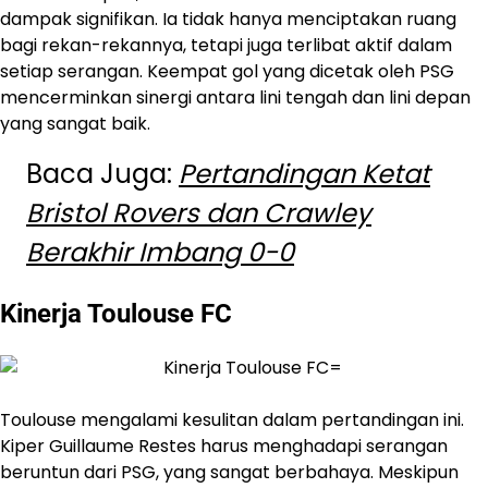
dampak signifikan. Ia tidak hanya menciptakan ruang
bagi rekan-rekannya, tetapi juga terlibat aktif dalam
setiap serangan. Keempat gol yang dicetak oleh PSG
mencerminkan sinergi antara lini tengah dan lini depan
yang sangat baik.
Baca Juga:
Pertandingan Ketat
Bristol Rovers dan Crawley
Berakhir Imbang 0-0
Kinerja Toulouse FC
Toulouse mengalami kesulitan dalam pertandingan ini.
Kiper Guillaume Restes harus menghadapi serangan
beruntun dari PSG, yang sangat berbahaya. Meskipun