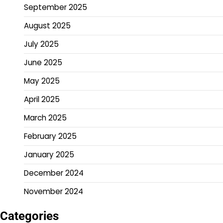
September 2025
August 2025
July 2025
June 2025
May 2025
April 2025
March 2025
February 2025
January 2025
December 2024
November 2024
Categories