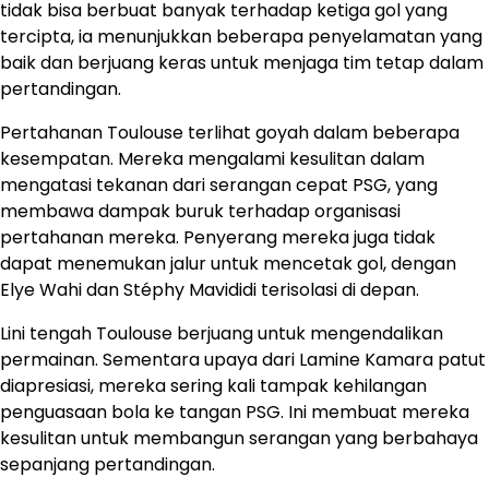
tidak bisa berbuat banyak terhadap ketiga gol yang
tercipta, ia menunjukkan beberapa penyelamatan yang
baik dan berjuang keras untuk menjaga tim tetap dalam
pertandingan.
Pertahanan Toulouse terlihat goyah dalam beberapa
kesempatan. Mereka mengalami kesulitan dalam
mengatasi tekanan dari serangan cepat PSG, yang
membawa dampak buruk terhadap organisasi
pertahanan mereka. Penyerang mereka juga tidak
dapat menemukan jalur untuk mencetak gol, dengan
Elye Wahi dan Stéphy Mavididi terisolasi di depan.
Lini tengah Toulouse berjuang untuk mengendalikan
permainan. Sementara upaya dari Lamine Kamara patut
diapresiasi, mereka sering kali tampak kehilangan
penguasaan bola ke tangan PSG. Ini membuat mereka
kesulitan untuk membangun serangan yang berbahaya
sepanjang pertandingan.