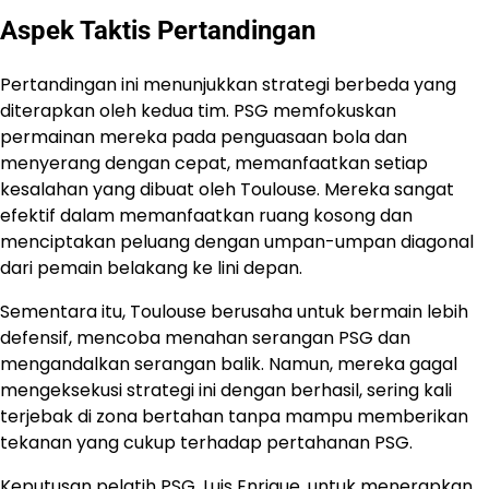
Aspek Taktis Pertandingan
Pertandingan ini menunjukkan strategi berbeda yang
diterapkan oleh kedua tim. PSG memfokuskan
permainan mereka pada penguasaan bola dan
menyerang dengan cepat, memanfaatkan setiap
kesalahan yang dibuat oleh Toulouse. Mereka sangat
efektif dalam memanfaatkan ruang kosong dan
menciptakan peluang dengan umpan-umpan diagonal
dari pemain belakang ke lini depan.
Sementara itu, Toulouse berusaha untuk bermain lebih
defensif, mencoba menahan serangan PSG dan
mengandalkan serangan balik. Namun, mereka gagal
mengeksekusi strategi ini dengan berhasil, sering kali
terjebak di zona bertahan tanpa mampu memberikan
tekanan yang cukup terhadap pertahanan PSG.
Keputusan pelatih PSG, Luis Enrique, untuk menerapkan