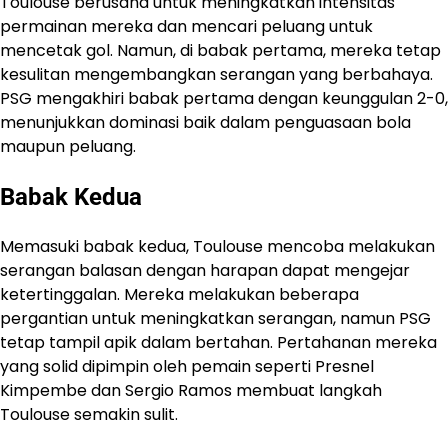
Toulouse berusaha untuk meningkatkan intensitas
permainan mereka dan mencari peluang untuk
mencetak gol. Namun, di babak pertama, mereka tetap
kesulitan mengembangkan serangan yang berbahaya.
PSG mengakhiri babak pertama dengan keunggulan 2-0,
menunjukkan dominasi baik dalam penguasaan bola
maupun peluang.
Babak Kedua
Memasuki babak kedua, Toulouse mencoba melakukan
serangan balasan dengan harapan dapat mengejar
ketertinggalan. Mereka melakukan beberapa
pergantian untuk meningkatkan serangan, namun PSG
tetap tampil apik dalam bertahan. Pertahanan mereka
yang solid dipimpin oleh pemain seperti Presnel
Kimpembe dan Sergio Ramos membuat langkah
Toulouse semakin sulit.