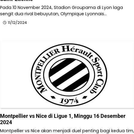
Pada 10 November 2024, Stadion Groupama di Lyon laga
sengit dua rival bebuyutan, Olympique Lyonnais…
11/12/2024
Montpellier vs Nice di Ligue 1, Minggu 16 Desember
2024
Montpellier vs Nice akan menjadi duel penting bagi kedua tim,