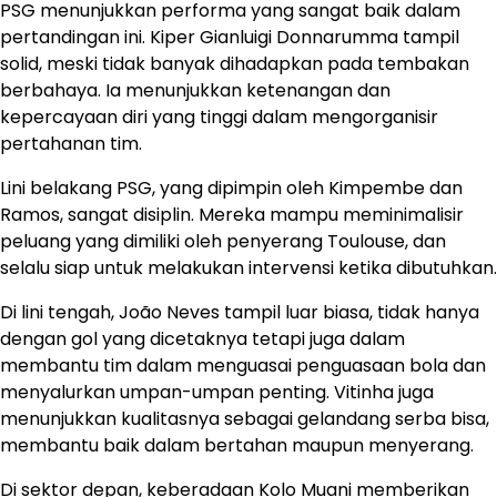
PSG menunjukkan performa yang sangat baik dalam
pertandingan ini. Kiper Gianluigi Donnarumma tampil
solid, meski tidak banyak dihadapkan pada tembakan
berbahaya. Ia menunjukkan ketenangan dan
kepercayaan diri yang tinggi dalam mengorganisir
pertahanan tim.
Lini belakang PSG, yang dipimpin oleh Kimpembe dan
Ramos, sangat disiplin. Mereka mampu meminimalisir
peluang yang dimiliki oleh penyerang Toulouse, dan
selalu siap untuk melakukan intervensi ketika dibutuhkan.
Di lini tengah, João Neves tampil luar biasa, tidak hanya
dengan gol yang dicetaknya tetapi juga dalam
membantu tim dalam menguasai penguasaan bola dan
menyalurkan umpan-umpan penting. Vitinha juga
menunjukkan kualitasnya sebagai gelandang serba bisa,
membantu baik dalam bertahan maupun menyerang.
Di sektor depan, keberadaan Kolo Muani memberikan