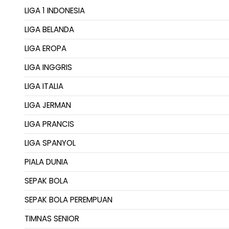
LIGA 1 INDONESIA
LIGA BELANDA
LIGA EROPA
LIGA INGGRIS
LIGA ITALIA
LIGA JERMAN
LIGA PRANCIS
LIGA SPANYOL
PIALA DUNIA
SEPAK BOLA
SEPAK BOLA PEREMPUAN
TIMNAS SENIOR