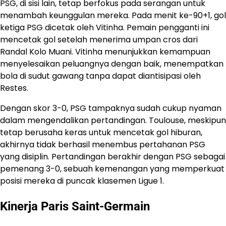
PSG, di sisi lain, tetap berfokus pada serangan untuk
menambah keunggulan mereka. Pada menit ke-90+1, gol
ketiga PSG dicetak oleh Vitinha. Pemain pengganti ini
mencetak gol setelah menerima umpan cros dari
Randal Kolo Muani. Vitinha menunjukkan kemampuan
menyelesaikan peluangnya dengan baik, menempatkan
bola di sudut gawang tanpa dapat diantisipasi oleh
Restes.
Dengan skor 3-0, PSG tampaknya sudah cukup nyaman
dalam mengendalikan pertandingan. Toulouse, meskipun
tetap berusaha keras untuk mencetak gol hiburan,
akhirnya tidak berhasil menembus pertahanan PSG
yang disiplin. ​Pertandingan berakhir dengan PSG sebagai
pemenang 3-0, sebuah kemenangan yang memperkuat
posisi mereka di puncak klasemen Ligue 1.
Kinerja Paris Saint-Germain