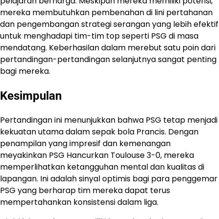
pelajaran berharga. Meskipun mereka memiliki potensi,
mereka membutuhkan pembenahan di lini pertahanan
dan pengembangan strategi serangan yang lebih efektif
untuk menghadapi tim-tim top seperti PSG di masa
mendatang. Keberhasilan dalam merebut satu poin dari
pertandingan-pertandingan selanjutnya sangat penting
bagi mereka.
Kesimpulan
Pertandingan ini menunjukkan bahwa PSG tetap menjadi
kekuatan utama dalam sepak bola Prancis. Dengan
penampilan yang impresif dan kemenangan
meyakinkan PSG Hancurkan Toulouse 3-0, mereka
memperlihatkan ketangguhan mental dan kualitas di
lapangan. Ini adalah sinyal optimis bagi para penggemar
PSG yang berharap tim mereka dapat terus
mempertahankan konsistensi dalam liga.