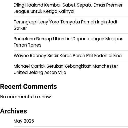
Erling Haaland Kembali Sabet Sepatu Emas Premier
League untuk Ketiga Kalinya
Terungkap! Leny Yoro Ternyata Pernah Ingin Jadi
Striker
Barcelona Bersiap Ubah Lini Depan dengan Melepas
Ferran Torres
Wayne Rooney Sindir Keras Peran Phil Foden di Final
Michael Carrick Serukan Kebangkitan Manchester
United Jelang Aston Villa
Recent Comments
No comments to show.
Archives
May 2026