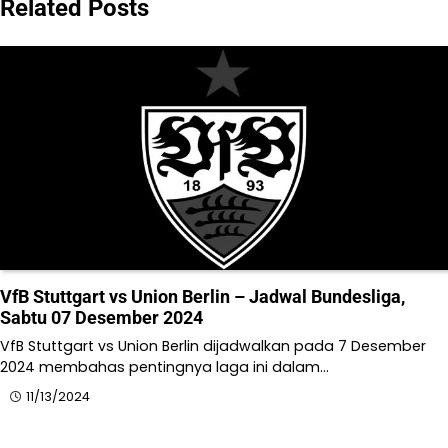
Related Posts
VfB Stuttgart vs Union Berlin – Jadwal Bundesliga,
Sabtu 07 Desember 2024
VfB Stuttgart vs Union Berlin dijadwalkan pada 7 Desember
2024 membahas pentingnya laga ini dalam…
11/13/2024