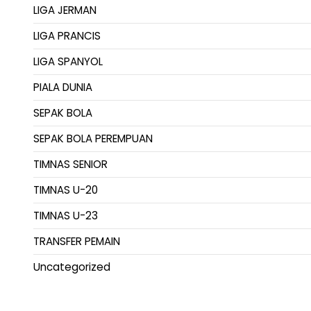
LIGA JERMAN
LIGA PRANCIS
LIGA SPANYOL
PIALA DUNIA
SEPAK BOLA
SEPAK BOLA PEREMPUAN
TIMNAS SENIOR
TIMNAS U-20
TIMNAS U-23
TRANSFER PEMAIN
Uncategorized