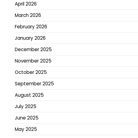
April 2026
March 2026
February 2026
January 2026
December 2025
November 2025
October 2025
September 2025
August 2025
July 2025
June 2025
May 2025