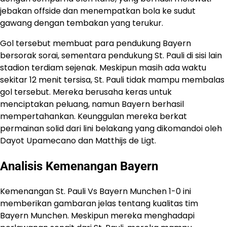
jebakan offside dan menempatkan bola ke sudut
gawang dengan tembakan yang terukur.
Gol tersebut membuat para pendukung Bayern
bersorak sorai, sementara pendukung St. Pauli di sisi lain
stadion terdiam sejenak. Meskipun masih ada waktu
sekitar 12 menit tersisa, St. Pauli tidak mampu membalas
gol tersebut. Mereka berusaha keras untuk
menciptakan peluang, namun Bayern berhasil
mempertahankan. Keunggulan mereka berkat
permainan solid dari lini belakang yang dikomandoi oleh
Dayot Upamecano dan Matthijs de Ligt.
Analisis Kemenangan Bayern
Kemenangan St. Pauli Vs Bayern Munchen 1-0 ini
memberikan gambaran jelas tentang kualitas tim
Bayern Munchen. Meskipun mereka menghadapi