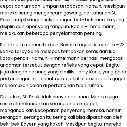
cepat dan umpan-umpan terobosan. Namun, meskipun
mereka sering mengancam gawang, pertahanan St.
Pauli tampil sangat solid, dengan bek-bek mereka yang
disiplin dan kiper yang tangguh, Robin Himmelmann,
melakukan beberapa penyelamatan penting.
Salah satu momen terbaik Bayern terjadi di menit ke-23
ketika Leroy Sané melepas tembakan keras dari luar
kotak penalti. Namun, Himmelmann berhasil mengatasi
ancaman tersebut dengan refleks yang cepat. Begitu
juga dengan peluang yang dimiliki Harry Kane, yang pada
pertandingan ini terlihat cukup aktif, namun selalu gagal
menemukan celah di pertahanan tuan rumah.
Di sisi lain, St. Pauli tidak hanya bertahan. Mereka juga
sesekali melancarkan serangan balik cepat,
mengandalkan kecepatan penyerang mereka, namun
serangan-serangan itu sering kali bisa dipatahkan oleh
bek-bek Bayern yang kokoh. Meskipun begitu, mereka