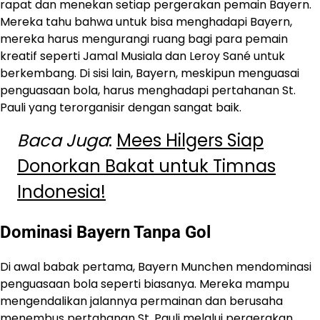
rapat dan menekan setiap pergerakan pemain Bayern.
Mereka tahu bahwa untuk bisa menghadapi Bayern,
mereka harus mengurangi ruang bagi para pemain
kreatif seperti Jamal Musiala dan Leroy Sané untuk
berkembang. Di sisi lain, Bayern, meskipun menguasai
penguasaan bola, harus menghadapi pertahanan St.
Pauli yang terorganisir dengan sangat baik.
Baca Juga
:
Mees Hilgers Siap
Donorkan Bakat untuk Timnas
Indonesia!
Dominasi Bayern Tanpa Gol
Di awal babak pertama, Bayern Munchen mendominasi
penguasaan bola seperti biasanya. Mereka mampu
mengendalikan jalannya permainan dan berusaha
menembus pertahanan St. Pauli melalui pergerakan