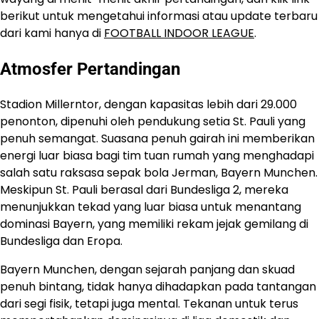
berikut untuk mengetahui informasi atau update terbaru
dari kami hanya di
FOOTBALL INDOOR LEAGUE
.
Atmosfer Pertandingan
Stadion Millerntor, dengan kapasitas lebih dari 29.000
penonton, dipenuhi oleh pendukung setia St. Pauli yang
penuh semangat. Suasana penuh gairah ini memberikan
energi luar biasa bagi tim tuan rumah yang menghadapi
salah satu raksasa sepak bola Jerman, Bayern Munchen.
Meskipun St. Pauli berasal dari Bundesliga 2, mereka
menunjukkan tekad yang luar biasa untuk menantang
dominasi Bayern, yang memiliki rekam jejak gemilang di
Bundesliga dan Eropa.
Bayern Munchen, dengan sejarah panjang dan skuad
penuh bintang, tidak hanya dihadapkan pada tantangan
dari segi fisik, tetapi juga mental. Tekanan untuk terus