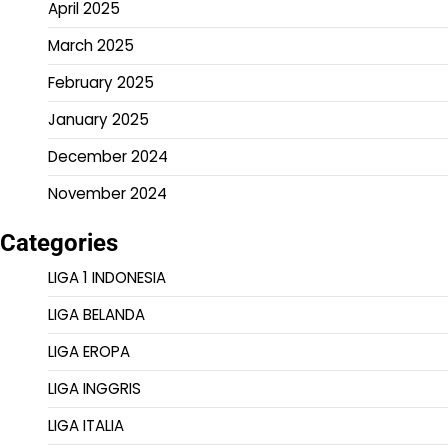
April 2025
March 2025
February 2025
January 2025
December 2024
November 2024
Categories
LIGA 1 INDONESIA
LIGA BELANDA
LIGA EROPA
LIGA INGGRIS
LIGA ITALIA