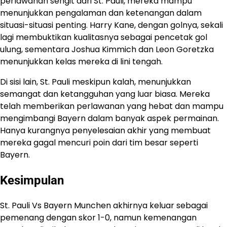
perlawanan sengit dari St. Pauli, mereka mampu
menunjukkan pengalaman dan ketenangan dalam
situasi-situasi penting. Harry Kane, dengan golnya, sekali
lagi membuktikan kualitasnya sebagai pencetak gol
ulung, sementara Joshua Kimmich dan Leon Goretzka
menunjukkan kelas mereka di lini tengah.
Di sisi lain, St. Pauli meskipun kalah, menunjukkan
semangat dan ketangguhan yang luar biasa. Mereka
telah memberikan perlawanan yang hebat dan mampu
mengimbangi Bayern dalam banyak aspek permainan.
Hanya kurangnya penyelesaian akhir yang membuat
mereka gagal mencuri poin dari tim besar seperti
Bayern.
Kesimpulan
St. Pauli Vs Bayern Munchen akhirnya keluar sebagai
pemenang dengan skor 1-0, namun kemenangan