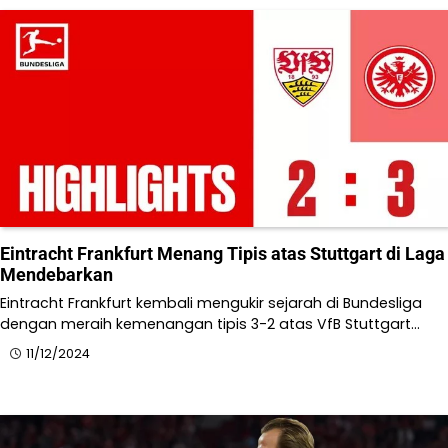
Eintracht Frankfurt Menang Tipis atas Stuttgart di Laga
Mendebarkan
​Eintracht Frankfurt kembali mengukir sejarah di Bundesliga
dengan meraih kemenangan tipis 3-2 atas VfB Stuttgart…
11/12/2024