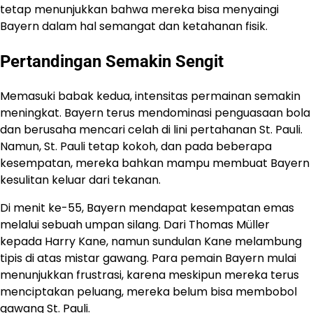
tetap menunjukkan bahwa mereka bisa menyaingi
Bayern dalam hal semangat dan ketahanan fisik.
Pertandingan Semakin Sengit
Memasuki babak kedua, intensitas permainan semakin
meningkat. Bayern terus mendominasi penguasaan bola
dan berusaha mencari celah di lini pertahanan St. Pauli.
Namun, St. Pauli tetap kokoh, dan pada beberapa
kesempatan, mereka bahkan mampu membuat Bayern
kesulitan keluar dari tekanan.
Di menit ke-55, Bayern mendapat kesempatan emas
melalui sebuah umpan silang. Dari Thomas Müller
kepada Harry Kane, namun sundulan Kane melambung
tipis di atas mistar gawang. Para pemain Bayern mulai
menunjukkan frustrasi, karena meskipun mereka terus
menciptakan peluang, mereka belum bisa membobol
gawang St. Pauli.