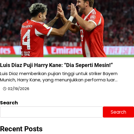
Luis Diaz Puji Harry Kane: “Dia Seperti Mesin!”
Luis Diaz memberikan pujian tinggi untuk striker Bayern
Munich, Harry Kane, yang menunjukkan performa luar…
02/19/2026
Search
Search
Recent Posts