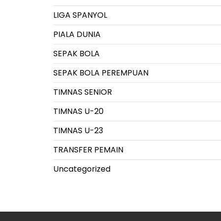
LIGA SPANYOL
PIALA DUNIA
SEPAK BOLA
SEPAK BOLA PEREMPUAN
TIMNAS SENIOR
TIMNAS U-20
TIMNAS U-23
TRANSFER PEMAIN
Uncategorized