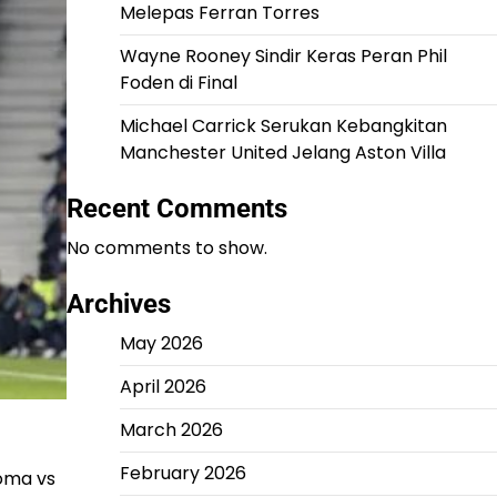
Melepas Ferran Torres
Wayne Rooney Sindir Keras Peran Phil
Foden di Final
Michael Carrick Serukan Kebangkitan
Manchester United Jelang Aston Villa
Recent Comments
No comments to show.
Archives
May 2026
April 2026
March 2026
February 2026
Roma vs