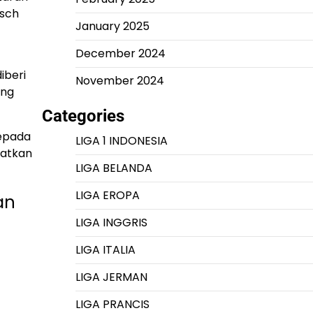
nsch
January 2025
December 2024
iberi
November 2024
ing
Categories
kepada
LIGA 1 INDONESIA
atkan
LIGA BELANDA
LIGA EROPA
an
LIGA INGGRIS
LIGA ITALIA
LIGA JERMAN
LIGA PRANCIS