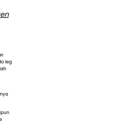
ten
ir
da leg
aih
anya
ipun
e