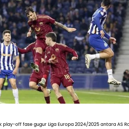
k play-off fase gugur Liga Europa 2024/2025 antara AS 