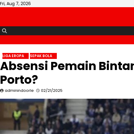
Skip
Fri, Aug 7, 2026
to
content
LIGA EROPA
SEPAK BOLA
Absensi Pemain Binta
Porto?
adminindoorle
02/21/2025