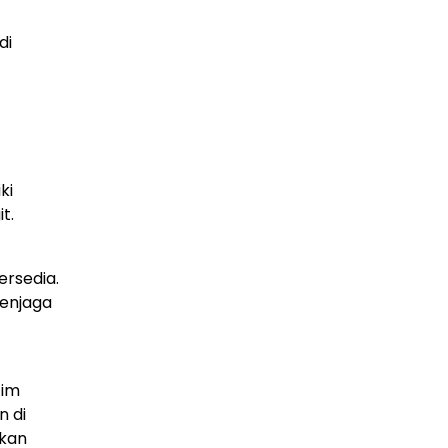
di
ki
t.
rsedia.
menjaga
tim
n di
kkan