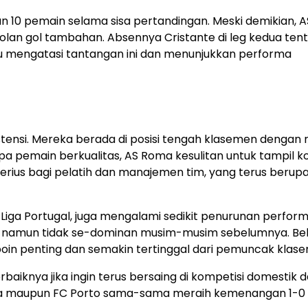
 10 pemain selama sisa pertandingan. Meski demikian, 
an gol tambahan. Absennya Cristante di leg kedua ten
u mengatasi tantangan ini dan menunjukkan performa
tensi. Mereka berada di posisi tengah klasemen dengan 
 pemain berkualitas, AS Roma kesulitan untuk tampil k
 serius bagi pelatih dan manajemen tim, yang terus berup
 Liga Portugal, juga mengalami sedikit penurunan perform
, namun tidak se-dominan musim-musim sebelumnya. B
in penting dan semakin tertinggal dari pemuncak klas
iknya jika ingin terus bersaing di kompetisi domestik d
ma maupun FC Porto sama-sama meraih kemenangan 1-0 d