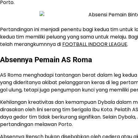
Porto.
Pertandingan ini menjadi penentu bagi kedua tim untuk lo
kedua tim memiliki peluang yang sama untuk melaju. Bagi
telah merangkumnnya di
FOOTBALL INDOOR LEAGUE
.
Absennya Pemain AS Roma
AS Roma menghadapi tantangan berat dalam leg kedua 
yang dideritanya akibat pelanggaran keras di leg perta
gol ulung, tetapi juga pengumpan kunci yang memiliki pe
Kehilangan kreativitas dan kemampuan Dybala dalam 
dirasakan oleh lini serang tim Serigala Ibu Kota. Pelatih
daya gedor tim tidak berkurang signifikan. Selain Dybal
pertandingan melawan Porto.
Absennya Rensch bukan disebabkan oleh cedera atau ak