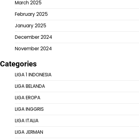
March 2025
February 2025
January 2025
December 2024
November 2024
Categories
LIGA 1 INDONESIA
LIGA BELANDA
LIGA EROPA
LIGA INGGRIS
LIGA ITALIA
LIGA JERMAN