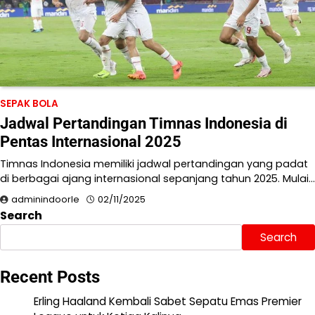
SEPAK BOLA
Jadwal Pertandingan Timnas Indonesia di
Pentas Internasional 2025
Timnas Indonesia memiliki jadwal pertandingan yang padat
di berbagai ajang internasional sepanjang tahun 2025​. Mulai…
adminindoorle
02/11/2025
Search
Search
Recent Posts
Erling Haaland Kembali Sabet Sepatu Emas Premier