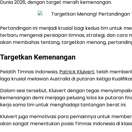
Dunia 2026, dengan target meraih kemenangan.
Pertandingan ini menjadi krusial bagi kedua tim untuk m
terbaru mengenai persiapan timnas, strategi, dan cara 
akan membahas tentang, targetkan menang, pertandinga
Targetkan Kemenangan
Pelatih Timnas Indonesia,
Patrick Kluivert
, telah member
laga krusial melawan Australia di putaran ketiga Kualifikas
Dalam sesi tersebut, Kluivert dengan tegas menyampaika
kemenangan demi menjaga peluang lolos ke putaran final 
kerja sama tim untuk menghadapi tantangan berat ini.
Kluivert juga memotivasi para pemainnya untuk memberik
akan sangat menentukan posisi Timnas Indonesia di kla