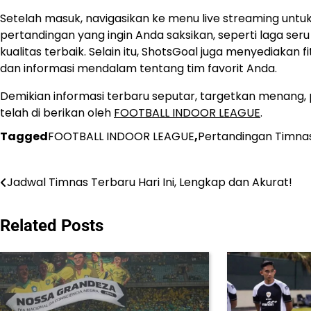
Setelah masuk, navigasikan ke menu live streaming untu
pertandingan yang ingin Anda saksikan, seperti laga ser
kualitas terbaik. Selain itu, ShotsGoal juga menyediakan
dan informasi mendalam tentang tim favorit Anda.
Demikian informasi terbaru seputar, targetkan menang, 
telah di berikan oleh
FOOTBALL INDOOR LEAGUE
.
Tagged
FOOTBALL INDOOR LEAGUE
,
Pertandingan Timnas
Post
Jadwal Timnas Terbaru Hari Ini, Lengkap dan Akurat!
navigation
Related Posts