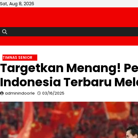
Skip
Sat, Aug 8, 2026
to
content
TIMNAS SENIOR
Targetkan Menang! P
Indonesia Terbaru Mel
adminindoorle
03/16/2025