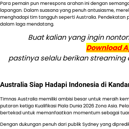
Para pemain pun merespons arahan ini dengan semangat 
lapangan. Dalam suasana yang penuh antusiasme, merek
menghadapi tim tangguh seperti Australia. Pendekatan po
dalam laga mendatang.
Buat kalian yang ingin nonto
Download Ap
pastinya selalu berikan streaming 
Australia Siap Hadapi Indonesia di Kand
Timnas Australia memiliki ambisi besar untuk meraih ke
putaran ketiga Kualifikasi Piala Dunia 2026 Zona Asia. P
bertekad untuk memanfaatkan momentum sebagai tua
Dengan dukungan penuh dari publik Sydney yang dipredi