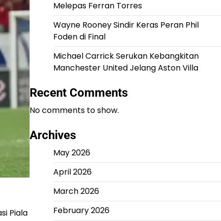
Melepas Ferran Torres
Wayne Rooney Sindir Keras Peran Phil
Foden di Final
Michael Carrick Serukan Kebangkitan
Manchester United Jelang Aston Villa
Recent Comments
No comments to show.
Archives
May 2026
April 2026
March 2026
February 2026
i Piala