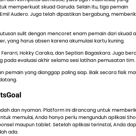
k memperkuat skuad Garuda. Selain itu, tiga pemain
n Emil Audero. Juga telah dipastikan bergabung, memberi
tusan sulit dengan mencoret enam pemain dari skuad aw
, yang harus absen karena akumulasi kartu kuning.
erarri, Hokky Caraka, dan Septian Bagaskara. Juga ber
 pada evaluasi akhir selama sesi latihan pemusatan tim.
an pemain yang dianggap paling siap. Baik secara fisik m
datang.
tsGoal
dah dan nyaman. Platform ini dirancang untuk memberi
ntuk memulai, Anda hanya perlu mengunduh aplikasi Sho
 ponsel maupun tablet. Setelah aplikasi terinstal, Anda da
ah ada.