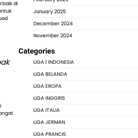
baik di
untuk
January 2025
kuad
December 2024
November 2024
Categories
pak
LIGA 1 INDONESIA
LIGA BELANDA
LIGA EROPA
LIGA INGGRIS
i
LIGA ITALIA
sangat
LIGA JERMAN
LIGA PRANCIS