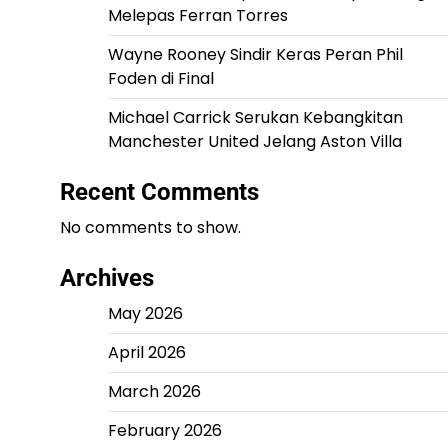
Melepas Ferran Torres
Wayne Rooney Sindir Keras Peran Phil
Foden di Final
Michael Carrick Serukan Kebangkitan
Manchester United Jelang Aston Villa
Recent Comments
No comments to show.
Archives
May 2026
April 2026
March 2026
February 2026