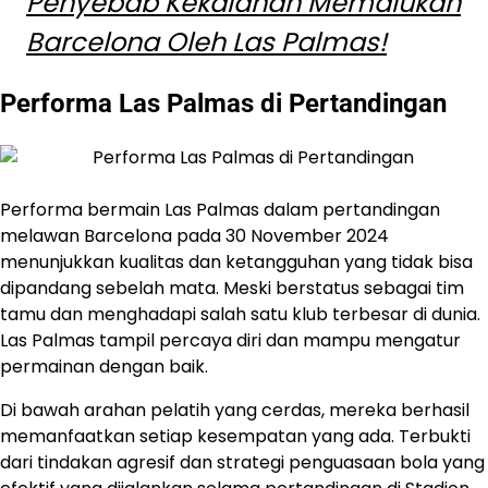
Penyebab Kekalahan Memalukan
Barcelona Oleh Las Palmas!​
Performa Las Palmas di Pertandingan
Performa bermain Las Palmas dalam pertandingan
melawan Barcelona pada 30 November 2024
menunjukkan kualitas dan ketangguhan yang tidak bisa
dipandang sebelah mata. Meski berstatus sebagai tim
tamu dan menghadapi salah satu klub terbesar di dunia.
Las Palmas tampil percaya diri dan mampu mengatur
permainan dengan baik.
Di bawah arahan pelatih yang cerdas, mereka berhasil
memanfaatkan setiap kesempatan yang ada. Terbukti
dari tindakan agresif dan strategi penguasaan bola yang