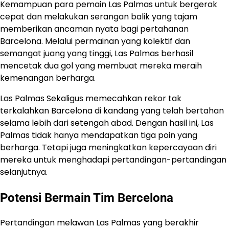
Kemampuan para pemain Las Palmas untuk bergerak
cepat dan melakukan serangan balik yang tajam
memberikan ancaman nyata bagi pertahanan
Barcelona. Melalui permainan yang kolektif dan
semangat juang yang tinggi, Las Palmas berhasil
mencetak dua gol yang membuat mereka meraih
kemenangan berharga.
Las Palmas Sekaligus memecahkan rekor tak
terkalahkan Barcelona di kandang yang telah bertahan
selama lebih dari setengah abad. Dengan hasil ini, Las
Palmas tidak hanya mendapatkan tiga poin yang
berharga. Tetapi juga meningkatkan kepercayaan diri
mereka untuk menghadapi pertandingan-pertandingan
selanjutnya.
Potensi Bermain Tim Bercelona
Pertandingan melawan Las Palmas yang berakhir