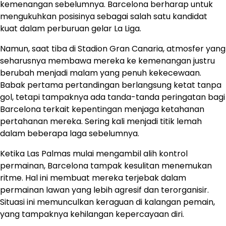
kemenangan sebelumnya. Barcelona berharap untuk
mengukuhkan posisinya sebagai salah satu kandidat
kuat dalam perburuan gelar La Liga.
Namun, saat tiba di Stadion Gran Canaria, atmosfer yang
seharusnya membawa mereka ke kemenangan justru
berubah menjadi malam yang penuh kekecewaan.
Babak pertama pertandingan berlangsung ketat tanpa
gol, tetapi tampaknya ada tanda-tanda peringatan bagi
Barcelona terkait kepentingan menjaga ketahanan
pertahanan mereka. Sering kali menjadi titik lemah
dalam beberapa laga sebelumnya.
Ketika Las Palmas mulai mengambil alih kontrol
permainan, Barcelona tampak kesulitan menemukan
ritme. Hal ini membuat mereka terjebak dalam
permainan lawan yang lebih agresif dan terorganisir.
Situasi ini memunculkan keraguan di kalangan pemain,
yang tampaknya kehilangan kepercayaan diri.