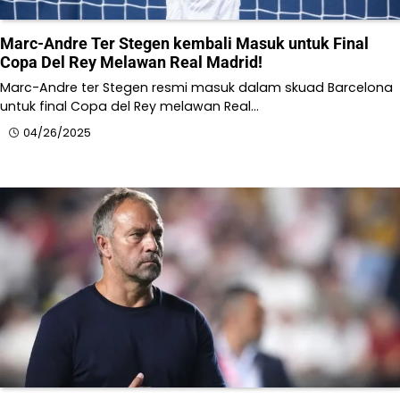
Marc-Andre Ter Stegen kembali Masuk untuk Final
Copa Del Rey Melawan Real Madrid!
Marc-Andre ter Stegen resmi masuk dalam skuad Barcelona
untuk final Copa del Rey melawan Real…
04/26/2025