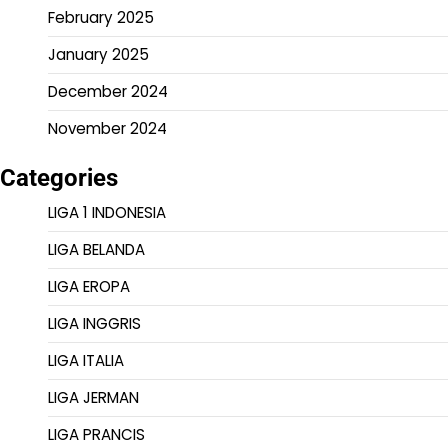
February 2025
January 2025
December 2024
November 2024
Categories
LIGA 1 INDONESIA
LIGA BELANDA
LIGA EROPA
LIGA INGGRIS
LIGA ITALIA
LIGA JERMAN
LIGA PRANCIS