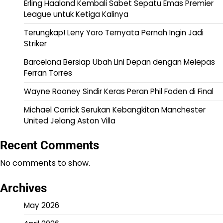
Erling Haaland Kembali Sabet Sepatu Emas Premier
League untuk Ketiga Kalinya
Terungkap! Leny Yoro Ternyata Pernah Ingin Jadi
Striker
Barcelona Bersiap Ubah Lini Depan dengan Melepas
Ferran Torres
Wayne Rooney Sindir Keras Peran Phil Foden di Final
Michael Carrick Serukan Kebangkitan Manchester
United Jelang Aston Villa
Recent Comments
No comments to show.
Archives
May 2026