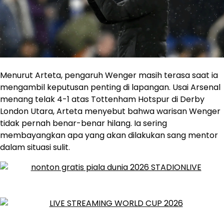
Menurut Arteta, pengaruh Wenger masih terasa saat ia
mengambil keputusan penting di lapangan. Usai Arsenal
menang telak 4-1 atas Tottenham Hotspur di Derby
London Utara, Arteta menyebut bahwa warisan Wenger
tidak pernah benar-benar hilang. Ia sering
membayangkan apa yang akan dilakukan sang mentor
dalam situasi sulit.