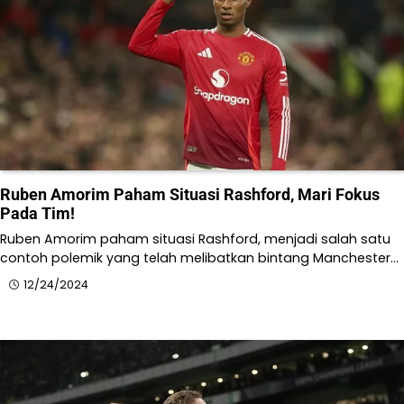
Ruben Amorim Paham Situasi Rashford, Mari Fokus
Pada Tim!
Ruben Amorim paham situasi Rashford, menjadi salah satu
contoh polemik yang telah melibatkan bintang Manchester…
12/24/2024