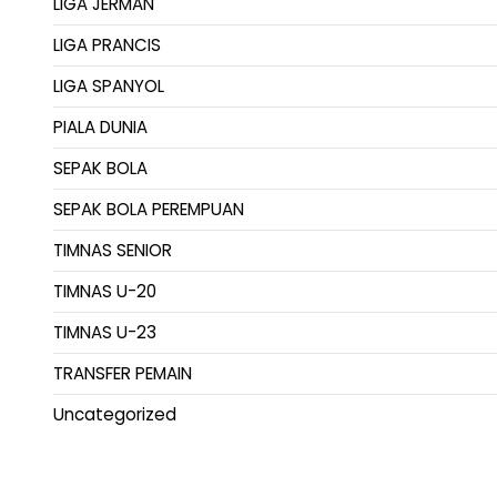
LIGA JERMAN
LIGA PRANCIS
LIGA SPANYOL
PIALA DUNIA
SEPAK BOLA
SEPAK BOLA PEREMPUAN
TIMNAS SENIOR
TIMNAS U-20
TIMNAS U-23
TRANSFER PEMAIN
Uncategorized