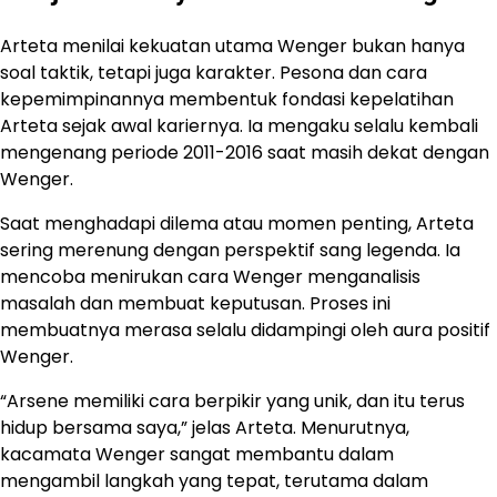
Arteta menilai kekuatan utama Wenger bukan hanya
soal taktik, tetapi juga karakter. Pesona dan cara
kepemimpinannya membentuk fondasi kepelatihan
Arteta sejak awal kariernya. Ia mengaku selalu kembali
mengenang periode 2011-2016 saat masih dekat dengan
Wenger.
Saat menghadapi dilema atau momen penting, Arteta
sering merenung dengan perspektif sang legenda. Ia
mencoba menirukan cara Wenger menganalisis
masalah dan membuat keputusan. Proses ini
membuatnya merasa selalu didampingi oleh aura positif
Wenger.
“Arsene memiliki cara berpikir yang unik, dan itu terus
hidup bersama saya,” jelas Arteta. Menurutnya,
kacamata Wenger sangat membantu dalam
mengambil langkah yang tepat, terutama dalam