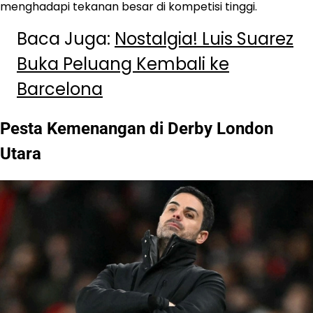
menghadapi tekanan besar di kompetisi tinggi.
Baca Juga:
Nostalgia! Luis Suarez
Buka Peluang Kembali ke
Barcelona
Pesta Kemenangan di Derby London
Utara