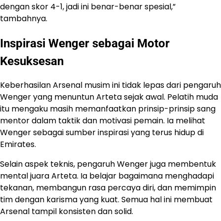
dengan skor 4-1, jadi ini benar-benar spesial,”
tambahnya.
Inspirasi Wenger sebagai Motor
Kesuksesan
Keberhasilan Arsenal musim ini tidak lepas dari pengaruh
Wenger yang menuntun Arteta sejak awal. Pelatih muda
itu mengaku masih memanfaatkan prinsip-prinsip sang
mentor dalam taktik dan motivasi pemain. Ia melihat
Wenger sebagai sumber inspirasi yang terus hidup di
Emirates.
Selain aspek teknis, pengaruh Wenger juga membentuk
mental juara Arteta. Ia belajar bagaimana menghadapi
tekanan, membangun rasa percaya diri, dan memimpin
tim dengan karisma yang kuat. Semua hal ini membuat
Arsenal tampil konsisten dan solid.