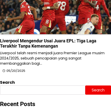
Liverpool Mengendur Usai Juara EPL: Tiga Laga
Terakhir Tanpa Kemenangan
Liverpool telah resmi menjadi juara Premier League musim
2024/2025, sebuah pencapaian yang sangat
membanggakan bagi…
05/20/2025
Search
Search
Recent Posts