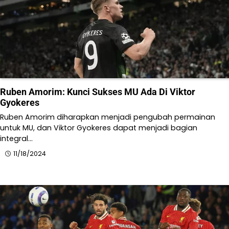
Ruben Amorim: Kunci Sukses MU Ada Di Viktor
Gyokeres
Ruben Amorim diharapkan menjadi pengubah permainan
untuk MU, dan Viktor Gyokeres dapat menjadi bagian
integral…
11/18/2024