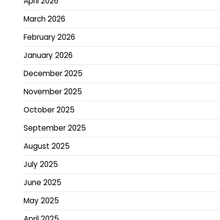
April 2026
March 2026
February 2026
January 2026
December 2025
November 2025
October 2025
September 2025
August 2025
July 2025
June 2025
May 2025
April 2025