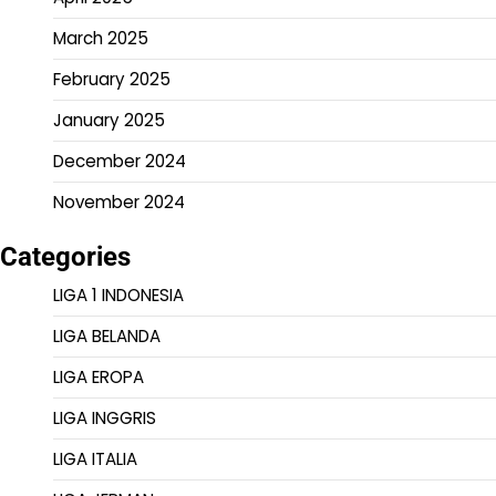
March 2025
February 2025
January 2025
December 2024
November 2024
Categories
LIGA 1 INDONESIA
LIGA BELANDA
LIGA EROPA
LIGA INGGRIS
LIGA ITALIA