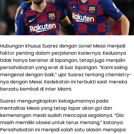
Hubungan khusus Suarez dengan Lionel Messi menjadi
faktor penting dalam perjalanan kariernya. Keduanya
tidak hanya bersinar di lapangan, tetapi juga menjalin
persahabatan yang erat di luar lapangan. “Kami saling
mengenal dengan baik,” ujar Suarez tentang chemistry-
nya dengan Messi. Kedekatan ini terbukti saat mereka
bersatu kembali di Inter Miami.
Suarez mengungkapkan kekagumannya pada
mentalitas Messi yang tetap lapar akan gol dan
kemenangan meski sudah mencapai segalanya. “Dia
masih memiliki obsesi untuk terus menang,” katanya.
Persahabatan ini menjadi salah satu alasan mengapa