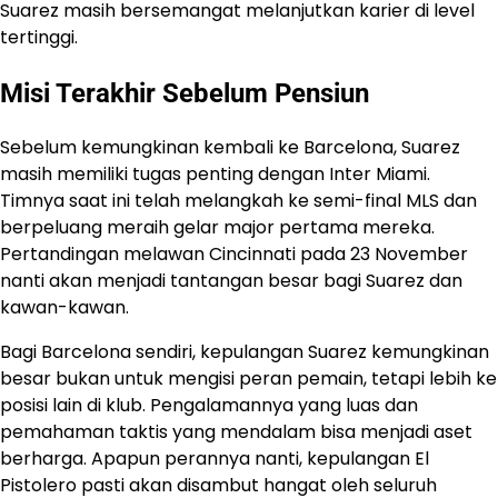
Suarez masih bersemangat melanjutkan karier di level
tertinggi.
Misi Terakhir Sebelum Pensiun
Sebelum kemungkinan kembali ke Barcelona, Suarez
masih memiliki tugas penting dengan Inter Miami.
Timnya saat ini telah melangkah ke semi-final MLS dan
berpeluang meraih gelar major pertama mereka.
Pertandingan melawan Cincinnati pada 23 November
nanti akan menjadi tantangan besar bagi Suarez dan
kawan-kawan.
Bagi Barcelona sendiri, kepulangan Suarez kemungkinan
besar bukan untuk mengisi peran pemain, tetapi lebih ke
posisi lain di klub. Pengalamannya yang luas dan
pemahaman taktis yang mendalam bisa menjadi aset
berharga. Apapun perannya nanti, kepulangan El
Pistolero pasti akan disambut hangat oleh seluruh