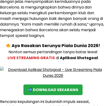
dengan jelas menyampaikan kerinduannya pada
Barcelona. Ia mengungkapkan bahwa dirinya dan
keluarga selalu mengikuti perkembangan klub dan
masih menjaga hubungan baik dengan banyak orang di
dalamnya. “Kami masih memiliki rumah di sana,” ujarnya,
menegaskan bahwa Barcelona akan selalu menjadi
tempat spesial baginya.
Ayo Rasakan Serunya Piala Dunia 2026!
Nonton semua pertandingan tanpa batas lewat
LIVE STREAMING GRATIS
di
Aplikasi Shotsgoal
.
DOWNLOAD SEKARANG
Rencana kepulangan ini bukanlah impuls sesaat,