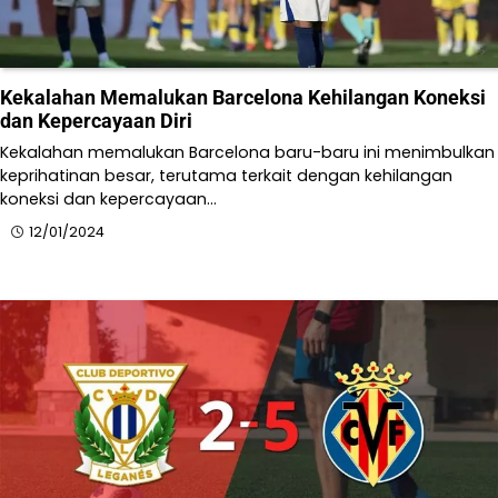
Kekalahan Memalukan Barcelona Kehilangan Koneksi
dan Kepercayaan Diri
Kekalahan memalukan Barcelona baru-baru ini menimbulkan
keprihatinan besar, terutama terkait dengan kehilangan
koneksi dan kepercayaan…
12/01/2024