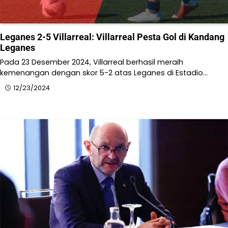
Leganes 2-5 Villarreal: Villarreal Pesta Gol di Kandang
Leganes
Pada 23 Desember 2024, Villarreal berhasil meraih
kemenangan dengan skor 5-2 atas Leganes di Estadio…
12/23/2024