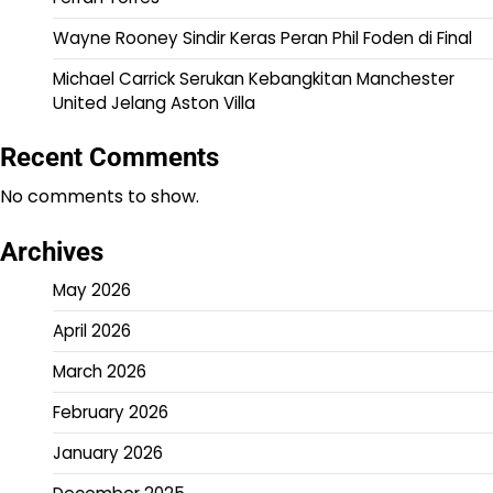
Wayne Rooney Sindir Keras Peran Phil Foden di Final
Michael Carrick Serukan Kebangkitan Manchester
United Jelang Aston Villa
Recent Comments
No comments to show.
Archives
May 2026
April 2026
March 2026
February 2026
January 2026