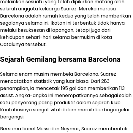
melainkan sesuatu yang telah dipikirkan matang oleh
seluruh anggota keluarga Suarez. Mereka merasa
Barcelona adalah rumah kedua yang telah memberikan
segalanya selama ini. Ikatan ini terbentuk tidak hanya
melalui kesuksesan di lapangan, tetapi juga dari
kehidupan sehari-hari selama bermukim di kota
Catalunya tersebut.
Sejarah Gemilang bersama Barcelona
Selama enam musim membela Barcelona, Suarez
mencatatkan statistik yang luar biasa. Dari 283
penampilan, ia mencetak 195 gol dan memberikan 113
assist. Angka-angka ini menempatkannya sebagai salah
satu penyerang paling produktif dalam sejarah klub.
Kontribusinya sangat vital dalam meraih berbagai gelar
bergengsi.
Bersama Lionel Messi dan Neymar, Suarez membentuk