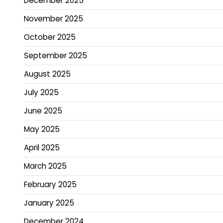
December 2025
November 2025
October 2025
September 2025
August 2025
July 2025
June 2025
May 2025
April 2025
March 2025
February 2025
January 2025
December 2024