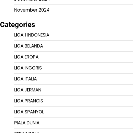
November 2024
Categories
LIGA 1 INDONESIA
LIGA BELANDA
LIGA EROPA
LIGA INGGRIS
LIGA ITALIA
LIGA JERMAN
LIGA PRANCIS
LIGA SPANYOL
PIALA DUNIA