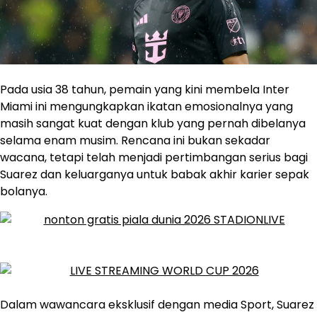
Pada usia 38 tahun, pemain yang kini membela Inter
Miami ini mengungkapkan ikatan emosionalnya yang
masih sangat kuat dengan klub yang pernah dibelanya
selama enam musim. Rencana ini bukan sekadar
wacana, tetapi telah menjadi pertimbangan serius bagi
Suarez dan keluarganya untuk babak akhir karier sepak
bolanya.
Dalam wawancara eksklusif dengan media Sport, Suarez