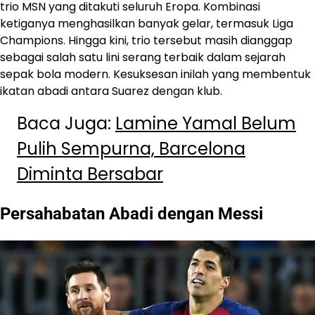
trio MSN yang ditakuti seluruh Eropa. Kombinasi
ketiganya menghasilkan banyak gelar, termasuk Liga
Champions. Hingga kini, trio tersebut masih dianggap
sebagai salah satu lini serang terbaik dalam sejarah
sepak bola modern. Kesuksesan inilah yang membentuk
ikatan abadi antara Suarez dengan klub.
Baca Juga:
Lamine Yamal Belum
Pulih Sempurna, Barcelona
Diminta Bersabar
Persahabatan Abadi dengan Messi