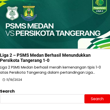
Liga 2 – PSMS Medan Berhasil Menundukkan
Persikota Tangerang 1-0
Liga 2 PSMS Medan berhasil meraih kemenangan tipis 1-0
atas Persikota Tangerang dalam pertandingan Liga…
11/19/2024
Search
Search