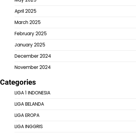
April 2025
March 2025
February 2025
January 2025
December 2024
November 2024
Categories
LIGA 1 INDONESIA
LIGA BELANDA
LIGA EROPA
LIGA INGGRIS