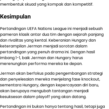
membentuk skuad yang kompak dan kompetitif.
Kesimpulan
Pertandingan UEFA Nations League ini menjadi sebuah
pameran klasik antar dua tim dengan sejarah panjang
dan rivalitas yang kental. Keberanian Hungary dan
keterampilan Jerman menjadi sorotan dalam
pertandingan yang penuh drama ini. Dengan hasil
imbang 1-1, baik Jerman dan Hungary harus
merenungkan performa mereka ke depan.
Jerman akan berfokus pada pengembangan strategi
dan penyelesaian mereka menjelang fase knockout,
sementara Hungary, dengan kepercayaan diri baru,
akan berupaya mengubah tantangan menjadi
kesuksesan dalam playoff yang akan datang.
Pertandingan ini bukan hanya tentang hasil, tetapi juga