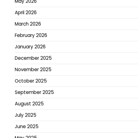
May 2026
April 2026
March 2026
February 2026
January 2026
December 2025
November 2025
October 2025
September 2025
August 2025
July 2025
June 2025
May 2025