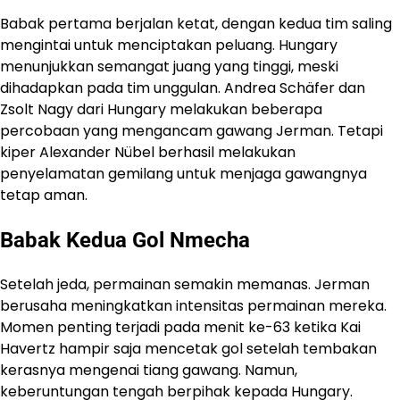
Babak pertama berjalan ketat, dengan kedua tim saling
mengintai untuk menciptakan peluang. Hungary
menunjukkan semangat juang yang tinggi, meski
dihadapkan pada tim unggulan. Andrea Schäfer dan
Zsolt Nagy dari Hungary melakukan beberapa
percobaan yang mengancam gawang Jerman. Tetapi
kiper Alexander Nübel berhasil melakukan
penyelamatan gemilang untuk menjaga gawangnya
tetap aman.
Babak Kedua Gol Nmecha
Setelah jeda, permainan semakin memanas. Jerman
berusaha meningkatkan intensitas permainan mereka.
Momen penting terjadi pada menit ke-63 ketika Kai
Havertz hampir saja mencetak gol setelah tembakan
kerasnya mengenai tiang gawang. Namun,
keberuntungan tengah berpihak kepada Hungary.