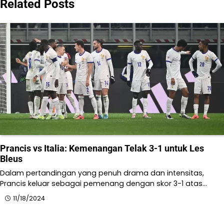
Related Posts
Prancis vs Italia: Kemenangan Telak 3-1 untuk Les
Bleus
Dalam pertandingan yang penuh drama dan intensitas,
Prancis keluar sebagai pemenang dengan skor 3-1 atas…
11/18/2024