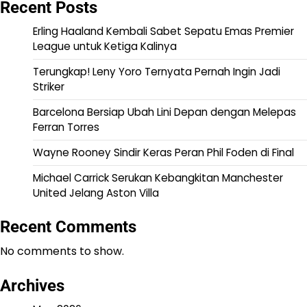
Recent Posts
Erling Haaland Kembali Sabet Sepatu Emas Premier
League untuk Ketiga Kalinya
Terungkap! Leny Yoro Ternyata Pernah Ingin Jadi
Striker
Barcelona Bersiap Ubah Lini Depan dengan Melepas
Ferran Torres
Wayne Rooney Sindir Keras Peran Phil Foden di Final
Michael Carrick Serukan Kebangkitan Manchester
United Jelang Aston Villa
Recent Comments
No comments to show.
Archives