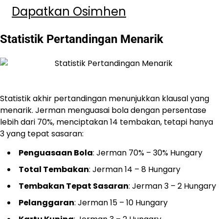
Dapatkan Osimhen
Statistik Pertandingan Menarik
Statistik akhir pertandingan menunjukkan klausal yang
menarik. Jerman menguasai bola dengan persentase
lebih dari 70%, menciptakan 14 tembakan, tetapi hanya
3 yang tepat sasaran:
Penguasaan Bola
: Jerman 70% – 30% Hungary
Total Tembakan
: Jerman 14 – 8 Hungary
Tembakan Tepat Sasaran
: Jerman 3 – 2 Hungary
Pelanggaran
: Jerman 15 – 10 Hungary