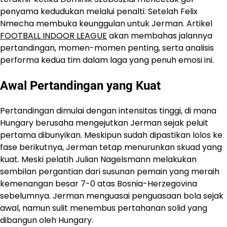
penyama kedudukan melalui penalti. Setelah Felix
Nmecha membuka keunggulan untuk Jerman. Artikel
FOOTBALL INDOOR LEAGUE
akan membahas jalannya
pertandingan, momen-momen penting, serta analisis
performa kedua tim dalam laga yang penuh emosi ini.
Awal Pertandingan yang Kuat
Pertandingan dimulai dengan intensitas tinggi, di mana
Hungary berusaha mengejutkan Jerman sejak peluit
pertama dibunyikan. Meskipun sudah dipastikan lolos ke
fase berikutnya, Jerman tetap menurunkan skuad yang
kuat. Meski pelatih Julian Nagelsmann melakukan
sembilan pergantian dari susunan pemain yang meraih
kemenangan besar 7-0 atas Bosnia-Herzegovina
sebelumnya. Jerman menguasai penguasaan bola sejak
awal, namun sulit menembus pertahanan solid yang
dibangun oleh Hungary.