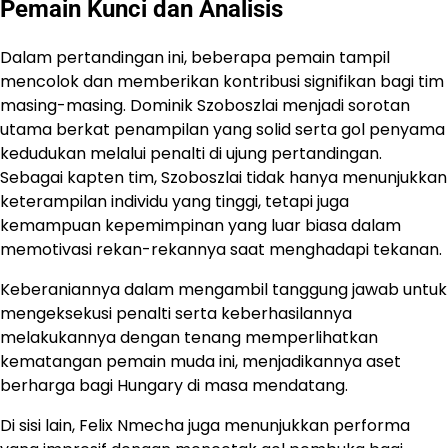
Pemain Kunci dan Analisis
Dalam pertandingan ini, beberapa pemain tampil
mencolok dan memberikan kontribusi signifikan bagi tim
masing-masing. ​Dominik Szoboszlai menjadi sorotan
utama berkat penampilan yang solid serta gol penyama
kedudukan melalui penalti di ujung pertandingan.​
Sebagai kapten tim, Szoboszlai tidak hanya menunjukkan
keterampilan individu yang tinggi, tetapi juga
kemampuan kepemimpinan yang luar biasa dalam
memotivasi rekan-rekannya saat menghadapi tekanan.
Keberaniannya dalam mengambil tanggung jawab untuk
mengeksekusi penalti serta keberhasilannya
melakukannya dengan tenang memperlihatkan
kematangan pemain muda ini, menjadikannya aset
berharga bagi Hungary di masa mendatang.
Di sisi lain, Felix Nmecha juga menunjukkan performa