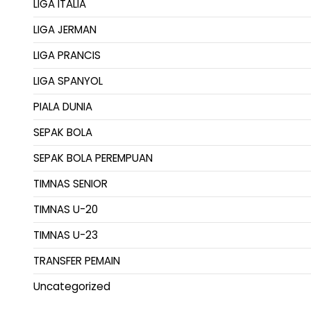
LIGA ITALIA
LIGA JERMAN
LIGA PRANCIS
LIGA SPANYOL
PIALA DUNIA
SEPAK BOLA
SEPAK BOLA PEREMPUAN
TIMNAS SENIOR
TIMNAS U-20
TIMNAS U-23
TRANSFER PEMAIN
Uncategorized