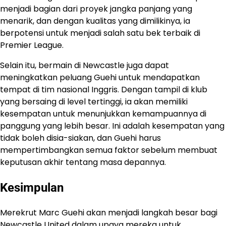
menjadi bagian dari proyek jangka panjang yang
menarik, dan dengan kualitas yang dimilikinya, ia
berpotensi untuk menjadi salah satu bek terbaik di
Premier League.
Selain itu, bermain di Newcastle juga dapat
meningkatkan peluang Guehi untuk mendapatkan
tempat di tim nasional Inggris. Dengan tampil di klub
yang bersaing di level tertinggi, ia akan memiliki
kesempatan untuk menunjukkan kemampuannya di
panggung yang lebih besar. Ini adalah kesempatan yang
tidak boleh disia-siakan, dan Guehi harus
mempertimbangkan semua faktor sebelum membuat
keputusan akhir tentang masa depannya.
Kesimpulan
Merekrut Marc Guehi akan menjadi langkah besar bagi
Newcastle United dalam upaya mereka untuk