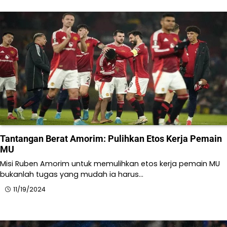
Tantangan Berat Amorim: Pulihkan Etos Kerja Pemain
MU
​Misi Ruben Amorim untuk memulihkan etos kerja pemain MU
bukanlah tugas yang mudah ia harus…
11/19/2024