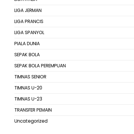
LIGA JERMAN
LIGA PRANCIS
LIGA SPANYOL
PIALA DUNIA
SEPAK BOLA
SEPAK BOLA PEREMPUAN
TIMNAS SENIOR
TIMNAS U-20
TIMNAS U-23
TRANSFER PEMAIN
Uncategorized