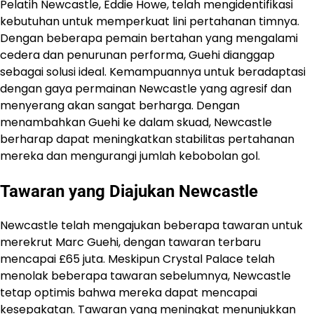
Pelatih Newcastle, Eddie Howe, telah mengidentifikasi
kebutuhan untuk memperkuat lini pertahanan timnya.
Dengan beberapa pemain bertahan yang mengalami
cedera dan penurunan performa, Guehi dianggap
sebagai solusi ideal. Kemampuannya untuk beradaptasi
dengan gaya permainan Newcastle yang agresif dan
menyerang akan sangat berharga. Dengan
menambahkan Guehi ke dalam skuad, Newcastle
berharap dapat meningkatkan stabilitas pertahanan
mereka dan mengurangi jumlah kebobolan gol.
Tawaran yang Diajukan Newcastle
Newcastle telah mengajukan beberapa tawaran untuk
merekrut Marc Guehi, dengan tawaran terbaru
mencapai £65 juta. Meskipun Crystal Palace telah
menolak beberapa tawaran sebelumnya, Newcastle
tetap optimis bahwa mereka dapat mencapai
kesepakatan. Tawaran yang meningkat menunjukkan