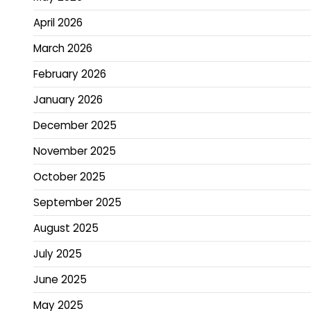
April 2026
March 2026
February 2026
January 2026
December 2025
November 2025
October 2025
September 2025
August 2025
July 2025
June 2025
May 2025