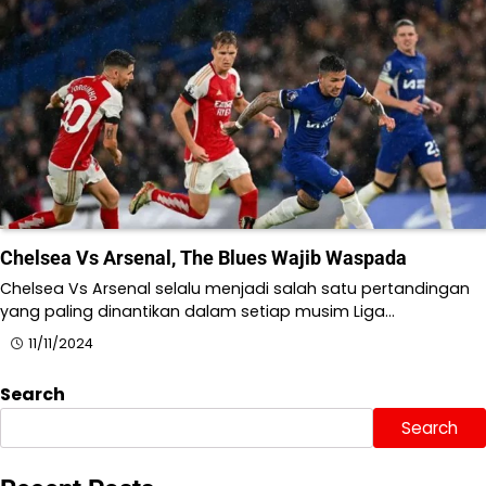
Chelsea Vs Arsenal, The Blues Wajib Waspada
Chelsea Vs Arsenal selalu menjadi salah satu pertandingan
yang paling dinantikan dalam setiap musim Liga…
11/11/2024
Search
Search