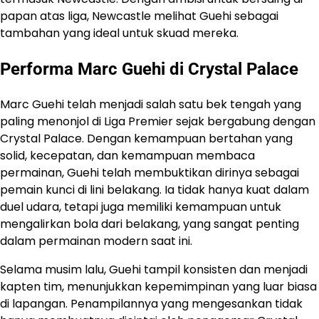
papan atas liga, Newcastle melihat Guehi sebagai
tambahan yang ideal untuk skuad mereka.
Performa Marc Guehi di Crystal Palace
Marc Guehi telah menjadi salah satu bek tengah yang
paling menonjol di Liga Premier sejak bergabung dengan
Crystal Palace. Dengan kemampuan bertahan yang
solid, kecepatan, dan kemampuan membaca
permainan, Guehi telah membuktikan dirinya sebagai
pemain kunci di lini belakang. Ia tidak hanya kuat dalam
duel udara, tetapi juga memiliki kemampuan untuk
mengalirkan bola dari belakang, yang sangat penting
dalam permainan modern saat ini.
Selama musim lalu, Guehi tampil konsisten dan menjadi
kapten tim, menunjukkan kepemimpinan yang luar biasa
di lapangan. Penampilannya yang mengesankan tidak