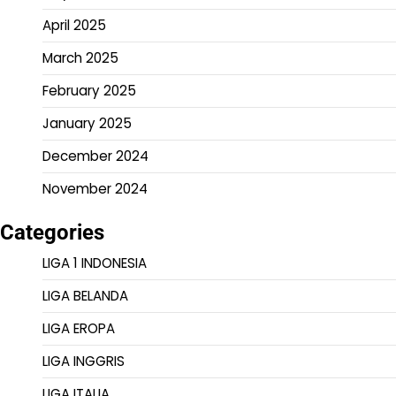
April 2025
March 2025
February 2025
January 2025
December 2024
November 2024
Categories
LIGA 1 INDONESIA
LIGA BELANDA
LIGA EROPA
LIGA INGGRIS
LIGA ITALIA