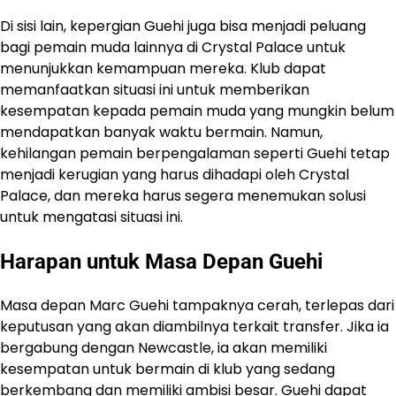
Di sisi lain, kepergian Guehi juga bisa menjadi peluang
bagi pemain muda lainnya di Crystal Palace untuk
menunjukkan kemampuan mereka. Klub dapat
memanfaatkan situasi ini untuk memberikan
kesempatan kepada pemain muda yang mungkin belum
mendapatkan banyak waktu bermain. Namun,
kehilangan pemain berpengalaman seperti Guehi tetap
menjadi kerugian yang harus dihadapi oleh Crystal
Palace, dan mereka harus segera menemukan solusi
untuk mengatasi situasi ini.
Harapan untuk Masa Depan Guehi
Masa depan Marc Guehi tampaknya cerah, terlepas dari
keputusan yang akan diambilnya terkait transfer. Jika ia
bergabung dengan Newcastle, ia akan memiliki
kesempatan untuk bermain di klub yang sedang
berkembang dan memiliki ambisi besar. Guehi dapat