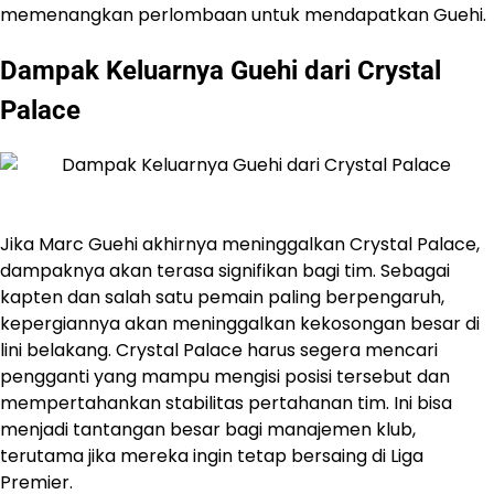
memenangkan perlombaan untuk mendapatkan Guehi.
Dampak Keluarnya Guehi dari Crystal
Palace
Jika Marc Guehi akhirnya meninggalkan Crystal Palace,
dampaknya akan terasa signifikan bagi tim. Sebagai
kapten dan salah satu pemain paling berpengaruh,
kepergiannya akan meninggalkan kekosongan besar di
lini belakang. Crystal Palace harus segera mencari
pengganti yang mampu mengisi posisi tersebut dan
mempertahankan stabilitas pertahanan tim. Ini bisa
menjadi tantangan besar bagi manajemen klub,
terutama jika mereka ingin tetap bersaing di Liga
Premier.