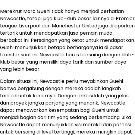
Merekrut Marc Guehi tidak hanya menjadi perhatian
Newcastle, tetapi juga klub-klub besar lainnya di Premier
League. Liverpool dan Manchester United juga dilaporkan
tertarik untuk mendapatkan jasa pemain muda
berbakat ini. Persaingan yang ketat untuk mendapatkan
Guehi menunjukkan betapa berharganya ia di pasar
transfer saat ini. Newcastle harus bersaing dengan klub-
klub besar yang memiliki daya tarik dan sumber daya
yang lebih besar.
Dalam situasi ini, Newcastle perlu meyakinkan Guehi
bahwa bergabung dengan mereka adalah langkah
terbaik untuk kariernya. Dengan ambisi klub yang jelas
dan proyek jangka panjang yang menarik, Newcastle
dapat menawarkan kesempatan bagi Guehi untuk
menjadi bagian dari tim yang sedang berkembang. Jika
Newcastle dapat menunjukkan visi mereka dan potensi
untuk bersaing di level tertinggi, mereka mungkin dapat