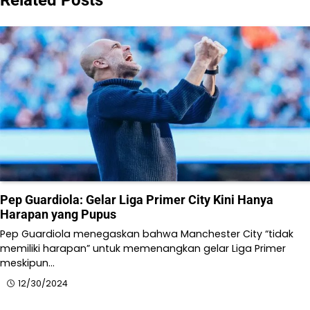
Pep Guardiola: Gelar Liga Primer City Kini Hanya
Harapan yang Pupus
Pep Guardiola menegaskan bahwa Manchester City “tidak
memiliki harapan” untuk memenangkan gelar Liga Primer
meskipun…
12/30/2024