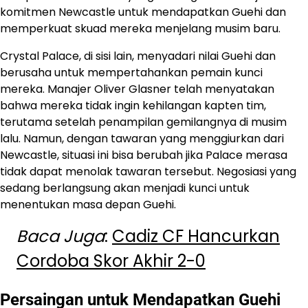
komitmen Newcastle untuk mendapatkan Guehi dan
memperkuat skuad mereka menjelang musim baru.
Crystal Palace, di sisi lain, menyadari nilai Guehi dan
berusaha untuk mempertahankan pemain kunci
mereka. Manajer Oliver Glasner telah menyatakan
bahwa mereka tidak ingin kehilangan kapten tim,
terutama setelah penampilan gemilangnya di musim
lalu. Namun, dengan tawaran yang menggiurkan dari
Newcastle, situasi ini bisa berubah jika Palace merasa
tidak dapat menolak tawaran tersebut. Negosiasi yang
sedang berlangsung akan menjadi kunci untuk
menentukan masa depan Guehi.
Baca Juga
:
Cadiz CF Hancurkan
Cordoba Skor Akhir 2-0
Persaingan untuk Mendapatkan Guehi